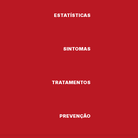
ESTATÍSTICAS
SINTOMAS
TRATAMENTOS
PREVENÇÃO