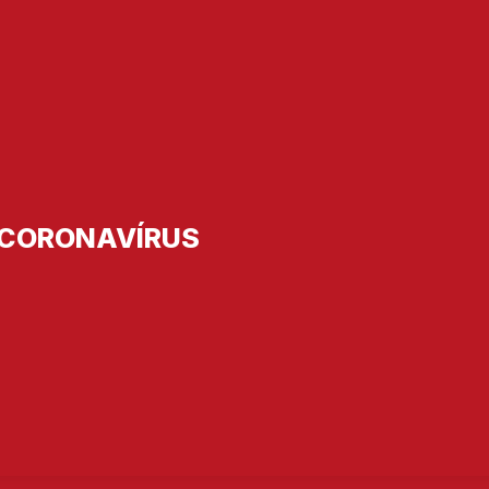
CORONAVÍRUS