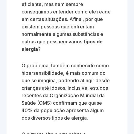
eficiente, mas nem sempre
conseguimos entender como ele reage
em certas situações. Afinal, por que
existem pessoas que enfrentam
normalmente algumas substâncias e
outras que possuem vários
tipos de
alergia
?
O problema, também conhecido como
hipersensibilidade, é mais comum do
que se imagina, podendo atingir desde
crianças até idosos. Inclusive, estudos
recentes da Organização Mundial da
Saúde (OMS) confirmam que quase
40% da população apresenta algum
dos diversos tipos de alergia.