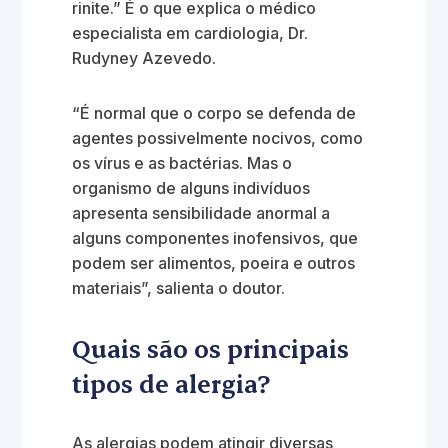
rinite.” É o que explica o médico
especialista em cardiologia, Dr.
Rudyney Azevedo.
“É normal que o corpo se defenda de
agentes possivelmente nocivos, como
os vírus e as bactérias. Mas o
organismo de alguns indivíduos
apresenta sensibilidade anormal a
alguns componentes inofensivos, que
podem ser alimentos, poeira e outros
materiais”, salienta o doutor.
Quais são os principais
tipos de alergia?
As alergias podem atingir diversas