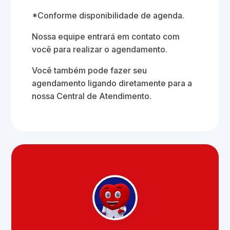
*Conforme disponibilidade de agenda.
Nossa equipe entrará em contato com
você para realizar o agendamento.
Você também pode fazer seu
agendamento ligando diretamente para a
nossa Central de Atendimento.