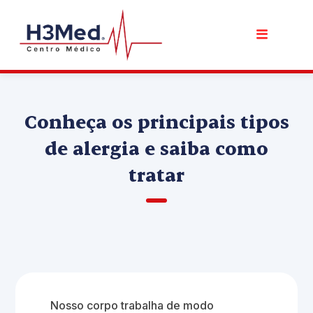
Conheça os principais tipos
de alergia e saiba como
tratar
Nosso corpo trabalha de modo