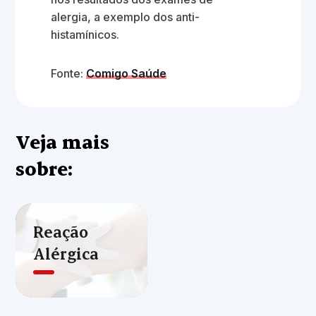
alergia, a exemplo dos anti-
histamínicos.
Fonte:
Comigo Saúde
Veja mais
sobre:
Reação
Alérgica