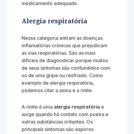
medicamento adequado.
Alergia respiratória
Nessa categoria entram as doenças
inflamatórias crônicas que prejudicam
as vias respiratórias. São as mais
difíceis de diagnosticar porque muitos
de seus sintomas são confundidos com
os de uma gripe ou resfriado. Como
exemplo de alergia respiratória,
podemos citar a asma e a rinite.
A rinite é uma
alergia respiratória
e
surge quando há contato com poeira e
outras substâncias irritantes. Os
principais sintomas são espirros