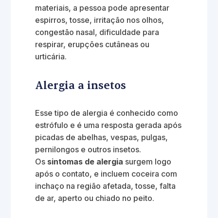
materiais, a pessoa pode apresentar
espirros, tosse, irritação nos olhos,
congestão nasal, dificuldade para
respirar, erupções cutâneas ou
urticária.
Alergia a insetos
Esse tipo de alergia é conhecido como
estrófulo e é uma resposta gerada após
picadas de abelhas, vespas, pulgas,
pernilongos e outros insetos.
Os
sintomas de alergia
surgem logo
após o contato, e incluem coceira com
inchaço na região afetada, tosse, falta
de ar, aperto ou chiado no peito.