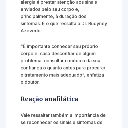
alergia é prestar atenção aos sinais
enviados pelo seu corpo e,
principalmente, à duração dos
sintomas. É o que ressalta o Dr. Rudyney
Azevedo:
“É importante conhecer seu próprio
corpo e, caso desconfiar de algum
problema, consultar o médico da sua
confiança o quanto antes para procurar
o tratamento mais adequado”, enfatiza
o doutor.
Reação anafilática
Vale ressaltar também a importância de
se reconhecer os sinais e sintomas de