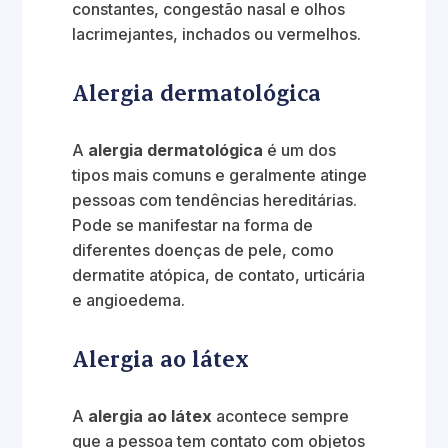
constantes, congestão nasal e olhos
lacrimejantes, inchados ou vermelhos.
Alergia dermatológica
A
alergia dermatológica
é um dos
tipos mais comuns e geralmente atinge
pessoas com tendências hereditárias.
Pode se manifestar na forma de
diferentes doenças de pele, como
dermatite atópica, de contato, urticária
e angioedema.
Alergia ao látex
A
alergia ao látex
acontece sempre
que a pessoa tem contato com objetos