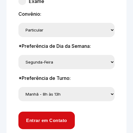
Exame
Convênio:
*Preferência de Dia da Semana:
*Preferência de Turno:
Entrar em Contato