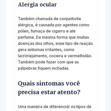
Alergia ocular
Também chamada de conjuntivite
alérgica, é causada por agentes como
pólen, fumaça de cigarro e até
perfume. Da mesma forma que muitas
doenças dos olhos, esse tipo de reação
gera sintomas irritantes, como
lacrimejamento, coceira e vermelhidão.
Também pode fazer com que as
pálpebras fiquem inchadas.
Quais sintomas você
precisa estar atento?
Uma maneira de diferenciar os tipos de