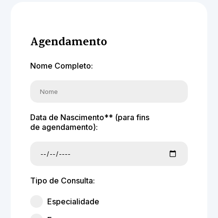
Agendamento
Nome Completo:
Data de Nascimento** (para fins
de agendamento):
Tipo de Consulta:
Especialidade