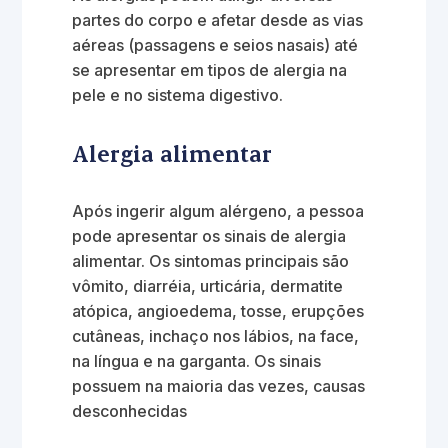
partes do corpo e afetar desde as vias
aéreas (passagens e seios nasais) até
se apresentar em tipos de alergia na
pele e no sistema digestivo.
Alergia alimentar
Após ingerir algum alérgeno, a pessoa
pode apresentar os sinais de alergia
alimentar. Os sintomas principais são
vômito, diarréia, urticária, dermatite
atópica, angioedema, tosse, erupções
cutâneas, inchaço nos lábios, na face,
na língua e na garganta. Os sinais
possuem na maioria das vezes, causas
desconhecidas