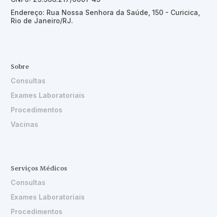
Endereço: Rua Nossa Senhora da Saúde, 150 - Curicica,
Rio de Janeiro/RJ.
Sobre
Consultas
Exames Laboratoriais
Procedimentos
Vacinas
Serviços Médicos
Consultas
Exames Laboratoriais
Procedimentos