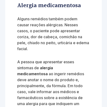
Alergia medicamentosa
Alguns remédios também podem
causar reações alérgicas. Nesses
casos, o paciente pode apresentar
coriza, dor de cabeça, comichão na
pele, chiado no peito, urticária e edema
facial.
A pessoa que apresentar esses
sintomas de
alergia
medicamentosa
ao ingerir remédios
deve anotar o nome do produto e,
principalmente, da fórmula. Em todo
caso, vale informar aos médicos e
farmacêuticos sobre a existência de
uma alergia para que indiquem um