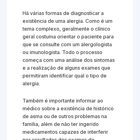
Há várias formas de diagnosticar a
existência de uma alergia. Como é um
tema complexo, geralmente o clínico
geral costuma orientar o paciente para
que se consulte com um alergologista
ou imunologista. Todo o processo
começa com uma análise dos sintomas
e a realização de alguns exames que
permitiram identificar qual o tipo de
alergia.
Também é importante informar ao
médico sobre a existência de histórico
de asma ou de outros problemas na
família, além de não ter ingerido
medicamentos capazes de interferir
nos resultados dos exames de