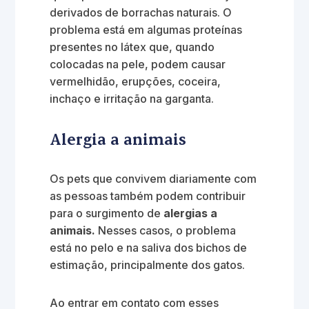
derivados de borrachas naturais. O
problema está em algumas proteínas
presentes no látex que, quando
colocadas na pele, podem causar
vermelhidão, erupções, coceira,
inchaço e irritação na garganta.
Alergia a animais
Os pets que convivem diariamente com
as pessoas também podem contribuir
para o surgimento de
alergias a
animais.
Nesses casos, o problema
está no pelo e na saliva dos bichos de
estimação, principalmente dos gatos.
Ao entrar em contato com esses