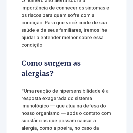
O número alto alerta sobre a
importância de conhecer os sintomas e
os riscos para quem sofre com a
condição. Para que você cuide de sua
saúde e de seus familiares, iremos lhe
ajudar a entender melhor sobre essa
condição.
Como surgem as
alergias?
“Uma reação de hipersensibilidade é a
resposta exagerada do sistema
imunológico — que atua na defesa do
nosso organismo — após o contato com
substâncias que possam causar a
alergia, como a poeira, no caso da