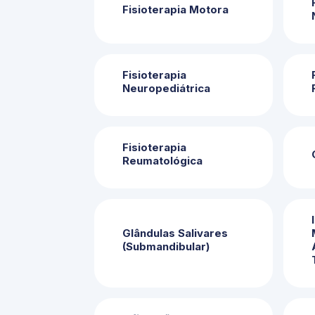
Fisioterapia Motora
Fisioterapia
Neuropediátrica
Fisioterapia
Reumatológica
Glândulas Salivares
(Submandibular)