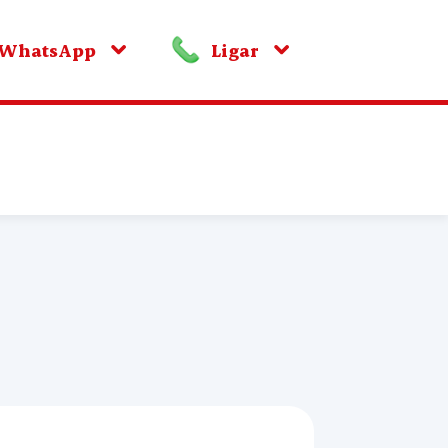
WhatsApp
Ligar