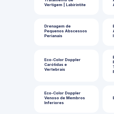
Vertigem | Labirintite
Drenagem de
Pequenos Abscessos
Perianais
Eco-Color Doppler
Carótidas e
Vertebrais
Eco-Color Doppler
Venoso de Membros
Inferiores