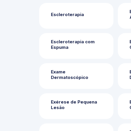
Escleroterapia
Escleroterapia com
Espuma
Exame
Dermatoscópico
Exérese de Pequena
Lesão