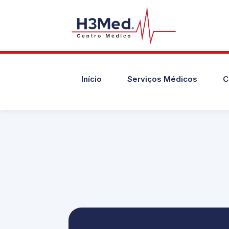
Início
Serviços Médicos
C