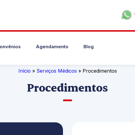
onvênios
Agendamento
Blog
Início
»
Serviços Médicos
» Procedimentos
Procedimentos