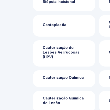
Biópsia Incisional
Cantoplastia
Cauterização de
Lesões Verrucosas
(HPV)
Cauterização Química
Cauterização Química
de Lesão