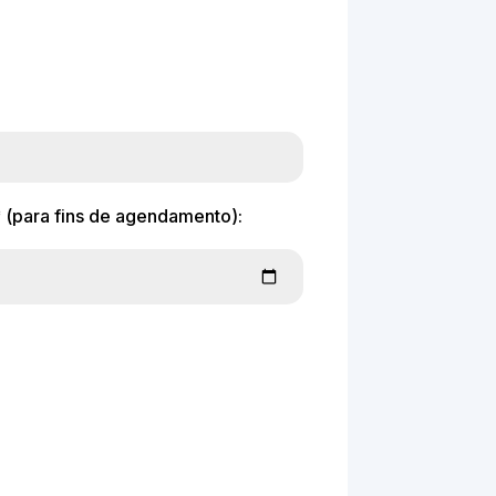
 (para fins de agendamento):