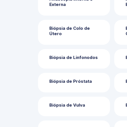
Externa
Biópsia de Colo de
Útero
Biópsia de Linfonodos
Biópsia de Próstata
Biópsia de Vulva