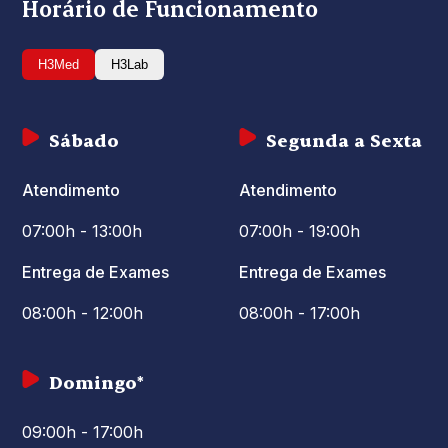
Horário de Funcionamento
H3Med
H3Lab
Sábado
Segunda a Sexta
Atendimento
Atendimento
07:00h - 13:00h
07:00h - 19:00h
Entrega de Exames
Entrega de Exames
08:00h - 12:00h
08:00h - 17:00h
Domingo*
09:00h - 17:00h