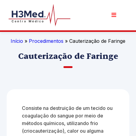
Início
»
Procedimentos
» Cauterização de Faringe
Cauterização de Faringe
Consiste na destruição de um tecido ou
coagulação do sangue por meio de
métodos químicos, utilizando frio
(criocauterização), calor ou alguma