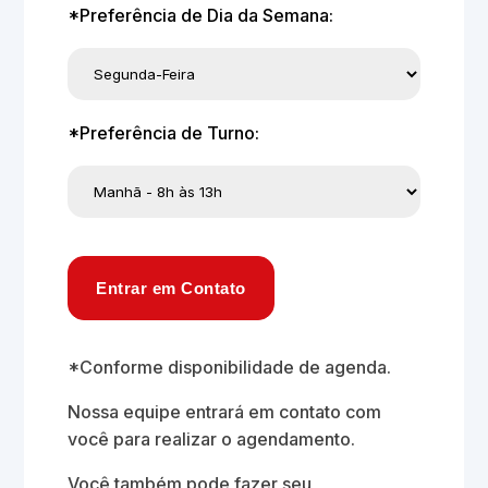
*Preferência de Dia da Semana:
*Preferência de Turno:
Entrar em Contato
*Conforme disponibilidade de agenda.
Nossa equipe entrará em contato com
você para realizar o agendamento.
Você também pode fazer seu