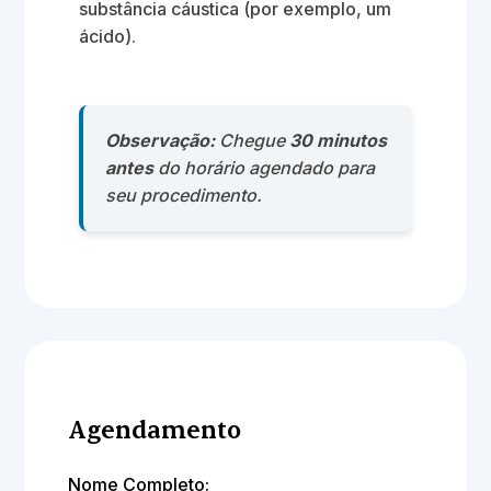
substância cáustica (por exemplo, um
ácido).
Observação:
Chegue
30 minutos
antes
do horário agendado para
seu procedimento.
Agendamento
Nome Completo: