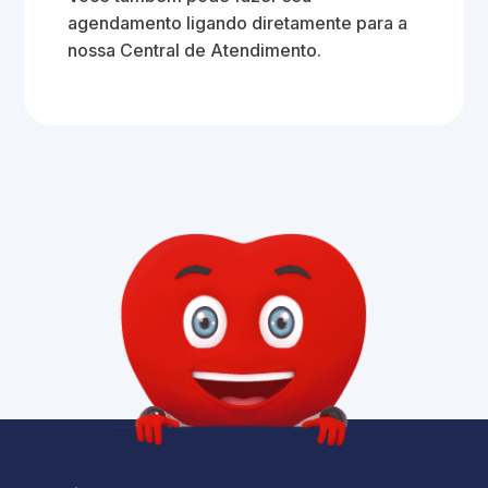
agendamento ligando diretamente para a
nossa Central de Atendimento.