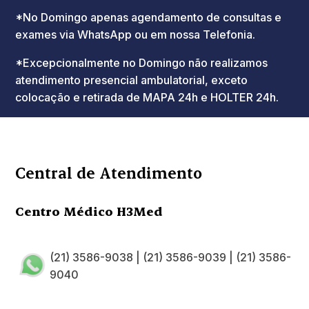
*No Domingo apenas agendamento de consultas e
exames via WhatsApp ou em nossa Telefonia.
*Excepcionalmente no Domingo não realizamos
atendimento presencial ambulatorial, exceto
colocação e retirada de MAPA 24h e HOLTER 24h.
Central de Atendimento
Centro Médico H3Med
(21) 3586-9038
|
(21) 3586-9039
|
(21) 3586-
9040