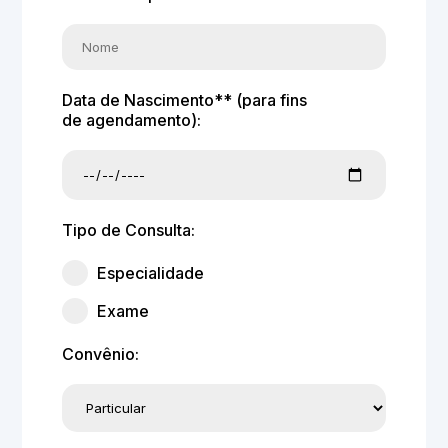
Data de Nascimento** (para fins
de agendamento):
Tipo de Consulta:
Especialidade
Exame
Convênio: