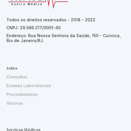
Todos os direitos reservados - 2018 - 2022
CNPJ: 29.566.217/0001-45
Endereço: Rua Nossa Senhora da Saúde, 150 - Curicica,
Rio de Janeiro/RJ.
Sobre
Consultas
Exames Laboratoriais
Procedimentos
Vacinas
Serviços Médicos