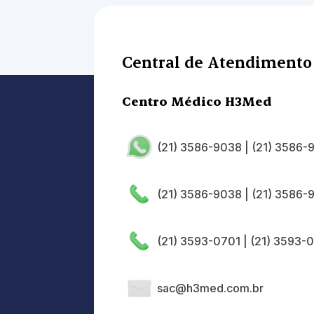
Central de Atendimento
Centro Médico H3Med
(21) 3586-9038
|
(21) 3586-
(21) 3586-9038
|
(21) 3586-
(21) 3593-0701
|
(21) 3593-
sac@h3med.com.br