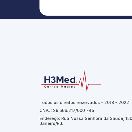
Todos os direitos reservados - 2018 - 2022
CNPJ: 29.566.217/0001-45
Endereço: Rua Nossa Senhora da Saúde, 150 
Janeiro/RJ.