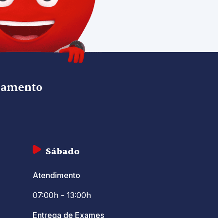
onamento
Sábado
Atendimento
07:00h - 13:00h
Entrega de Exames