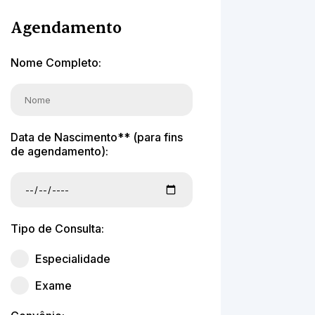
Agendamento
Nome Completo:
Data de Nascimento** (para fins
de agendamento):
Tipo de Consulta:
Especialidade
Exame