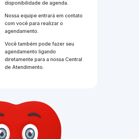
disponibilidade de agenda.
Nossa equipe entrará em contato
com você para realizar o
agendamento.
Você também pode fazer seu
agendamento ligando
diretamente para a nossa Central
de Atendimento.