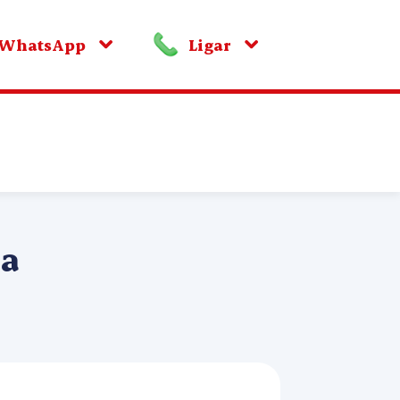
WhatsApp
Ligar
ma