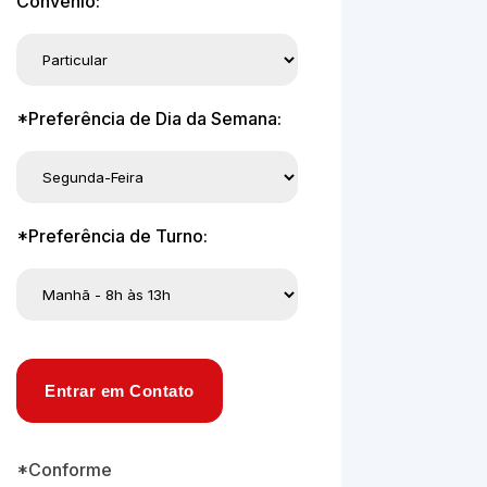
Convênio:
*Preferência de Dia da Semana:
*Preferência de Turno:
Entrar em Contato
*Conforme