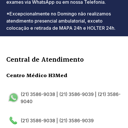
exames via WhatsApp ou em nossa Telefonia.
*Excepcionalmente no Domingo não realizamos
atendimento presencial ambulatorial, exceto
colocação e retirada de MAPA 24h e HOLTER 24h.
Central de Atendimento
Centro Médico H3Med
(21) 3586-9038
|
(21) 3586-9039
|
(21) 3586-
9040
(21) 3586-9038
|
(21) 3586-9039