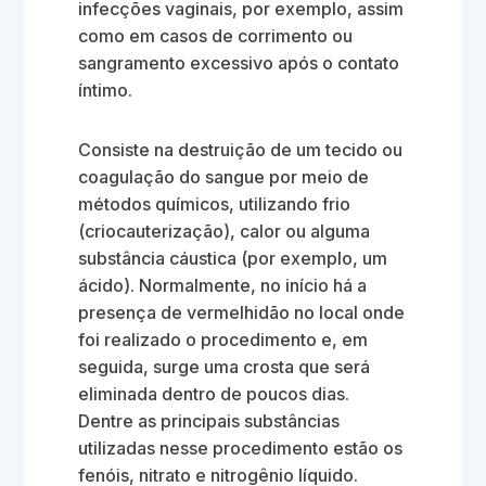
infecções vaginais, por exemplo, assim
como em casos de corrimento ou
sangramento excessivo após o contato
íntimo.
Consiste na destruição de um tecido ou
coagulação do sangue por meio de
métodos químicos, utilizando frio
(criocauterização), calor ou alguma
substância cáustica (por exemplo, um
ácido). Normalmente, no início há a
presença de vermelhidão no local onde
foi realizado o procedimento e, em
seguida, surge uma crosta que será
eliminada dentro de poucos dias.
Dentre as principais substâncias
utilizadas nesse procedimento estão os
fenóis, nitrato e nitrogênio líquido.