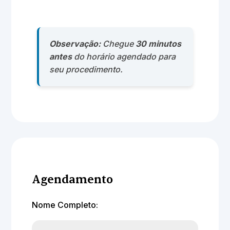
Observação:
Chegue
30 minutos
antes
do horário agendado para
seu procedimento.
Agendamento
Nome Completo: