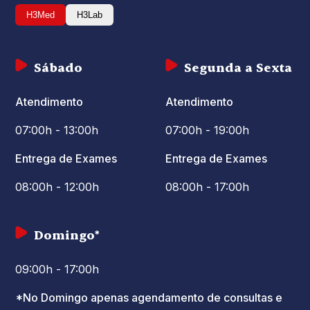
H3Med
H3Lab
Sábado
Segunda a Sexta
Atendimento
Atendimento
07:00h - 13:00h
07:00h - 19:00h
Entrega de Exames
Entrega de Exames
08:00h - 12:00h
08:00h - 17:00h
Domingo*
09:00h - 17:00h
*No Domingo apenas agendamento de consultas e