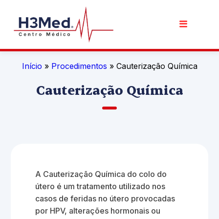
Início
»
Procedimentos
» Cauterização Química
Cauterização Química
A Cauterização Química do colo do
útero é um tratamento utilizado nos
casos de feridas no útero provocadas
por HPV, alterações hormonais ou