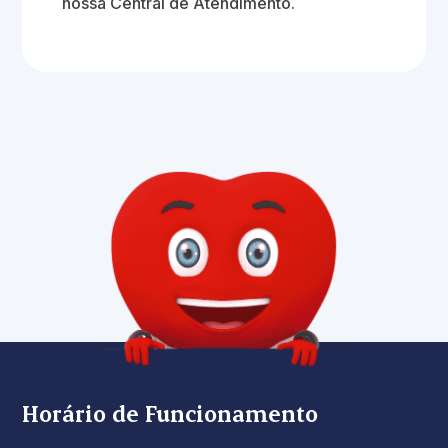
nossa Central de Atendimento.
Horário de Funcionamento