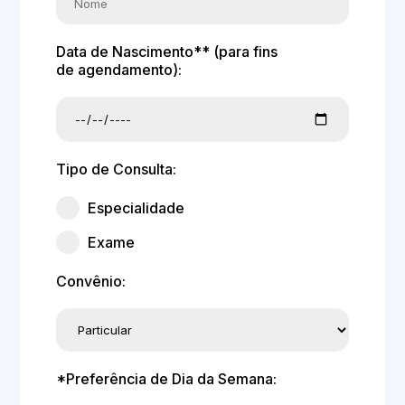
Data de Nascimento** (para fins
de agendamento):
Tipo de Consulta:
Especialidade
Exame
Convênio:
*Preferência de Dia da Semana: