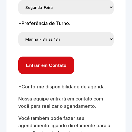
*Preferência de Turno:
Entrar em Contato
*Conforme disponibilidade de agenda.
Nossa equipe entrará em contato com
você para realizar o agendamento.
Você também pode fazer seu
agendamento ligando diretamente para a