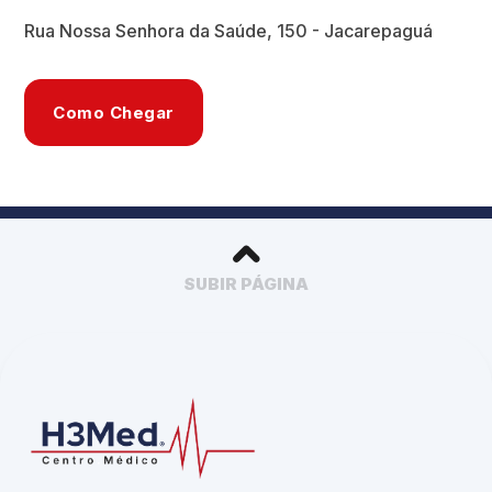
Rua Nossa Senhora da Saúde, 150 - Jacarepaguá
Como Chegar
SUBIR PÁGINA