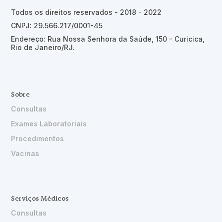
Todos os direitos reservados - 2018 - 2022
CNPJ: 29.566.217/0001-45
Endereço: Rua Nossa Senhora da Saúde, 150 - Curicica,
Rio de Janeiro/RJ.
Sobre
Consultas
Exames Laboratoriais
Procedimentos
Vacinas
Serviços Médicos
Consultas