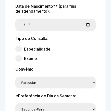
Data de Nascimento** (para fins
de agendamento):
Tipo de Consulta:
Especialidade
Exame
Convênio:
*Preferência de Dia da Semana: