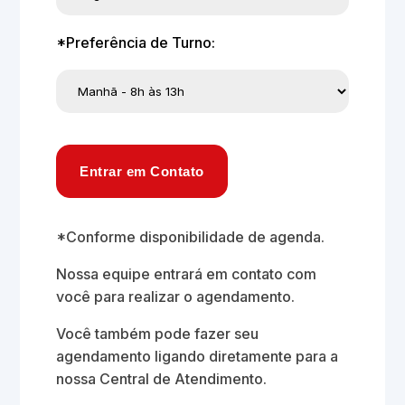
*Preferência de Turno:
Entrar em Contato
*Conforme disponibilidade de agenda.
Nossa equipe entrará em contato com
você para realizar o agendamento.
Você também pode fazer seu
agendamento ligando diretamente para a
nossa Central de Atendimento.