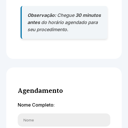
Observação:
Chegue
30 minutos
antes
do horário agendado para
seu procedimento.
Agendamento
Nome Completo: