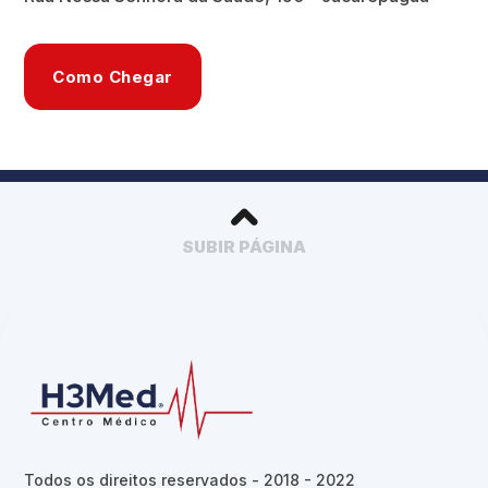
Como Chegar
SUBIR PÁGINA
Todos os direitos reservados - 2018 - 2022