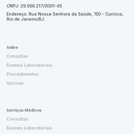
CNPJ: 29.566.217/0001-45
Endereço: Rua Nossa Senhora da Saúde, 150 - Curicica,
Rio de Janeiro/RJ.
Sobre
Consultas
Exames Laboratoriais
Procedimentos
Vacinas
Serviços Médicos
Consultas
Exames Laboratoriais