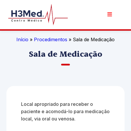
Início
»
Procedimentos
» Sala de Medicação
Sala de Medicação
Local apropriado para receber o
paciente e acomodá-lo para medicação
local, via oral ou venosa.