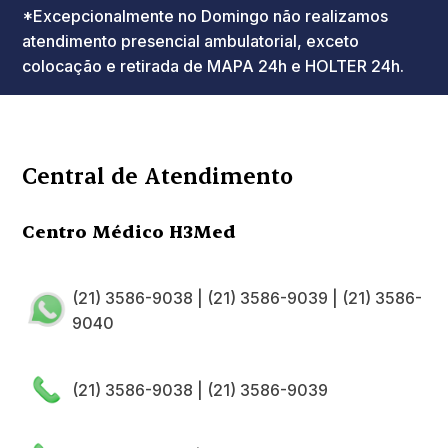
*Excepcionalmente no Domingo não realizamos
atendimento presencial ambulatorial, exceto
colocação e retirada de MAPA 24h e HOLTER 24h.
Central de Atendimento
Centro Médico H3Med
(21) 3586-9038
|
(21) 3586-9039
|
(21) 3586-
9040
(21) 3586-9038
|
(21) 3586-9039