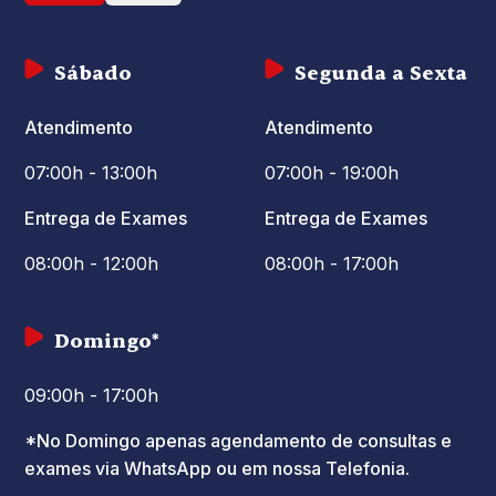
Sábado
Segunda a Sexta
Atendimento
Atendimento
07:00h - 13:00h
07:00h - 19:00h
Entrega de Exames
Entrega de Exames
08:00h - 12:00h
08:00h - 17:00h
Domingo*
09:00h - 17:00h
*No Domingo apenas agendamento de consultas e
exames via WhatsApp ou em nossa Telefonia.