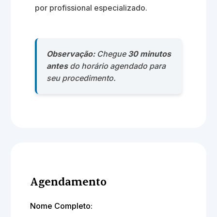
por profissional especializado.
Observação:
Chegue
30 minutos
antes
do horário agendado para
seu procedimento.
Agendamento
Nome Completo: