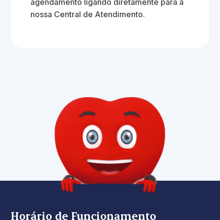
agendamento ligando diretamente para a
nossa Central de Atendimento.
Horário de Funcionamento