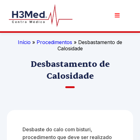
Início
»
Procedimentos
» Desbastamento de
Calosidade
Desbastamento de
Calosidade
Desbaste do calo com bisturi,
procedimento que deve ser realizado