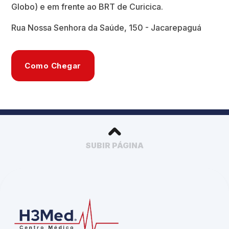
Globo) e em frente ao BRT de Curicica.
Rua Nossa Senhora da Saúde, 150 - Jacarepaguá
Como Chegar
SUBIR PÁGINA