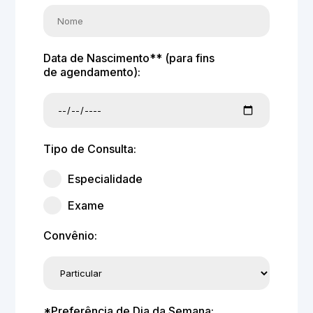
Data de Nascimento** (para fins
de agendamento):
Tipo de Consulta:
Especialidade
Exame
Convênio:
*Preferência de Dia da Semana: