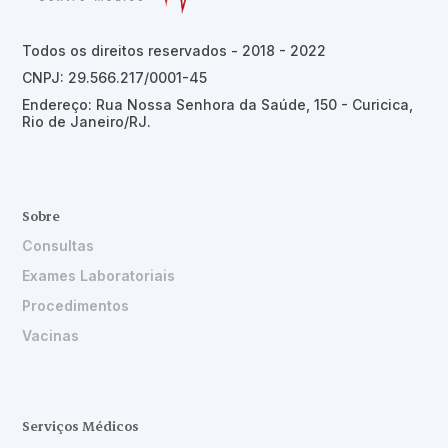
Todos os direitos reservados - 2018 - 2022
CNPJ: 29.566.217/0001-45
Endereço: Rua Nossa Senhora da Saúde, 150 - Curicica,
Rio de Janeiro/RJ.
Sobre
Consultas
Exames Laboratoriais
Procedimentos
Vacinas
Serviços Médicos