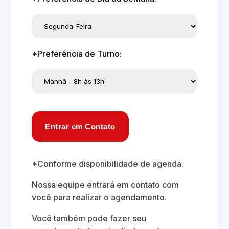
*Preferência de Turno:
Entrar em Contato
*Conforme disponibilidade de agenda.
Nossa equipe entrará em contato com
você para realizar o agendamento.
Você também pode fazer seu