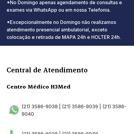
*No Domingo apenas agendamento de consultas e
exames via WhatsApp ou em nossa Telefonia.
*Excepcionalmente no Domingo não realizamos
atendimento presencial ambulatorial, exceto
colocação e retirada de MAPA 24h e HOLTER 24h.
Central de Atendimento
Centro Médico H3Med
(21) 3586-9038
|
(21) 3586-9039
|
(21) 3586-
9040
(21) 3586-9038
|
(21) 3586-9039