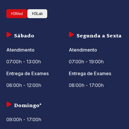
H3Med
H3Lab
Sábado
Segunda a Sexta
Atendimento
Atendimento
07:00h - 13:00h
07:00h - 19:00h
Entrega de Exames
Entrega de Exames
08:00h - 12:00h
08:00h - 17:00h
Domingo*
09:00h - 17:00h