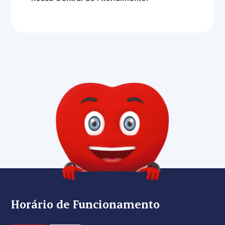
Horário de Funcionamento