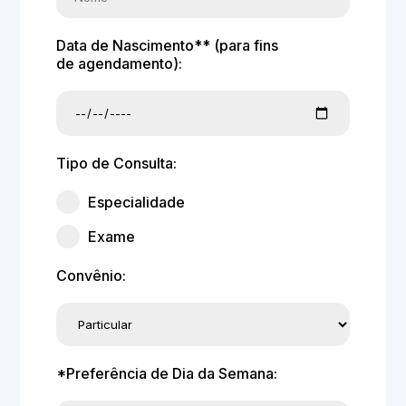
Data de Nascimento** (para fins
de agendamento):
Tipo de Consulta:
Especialidade
Exame
Convênio:
*Preferência de Dia da Semana: