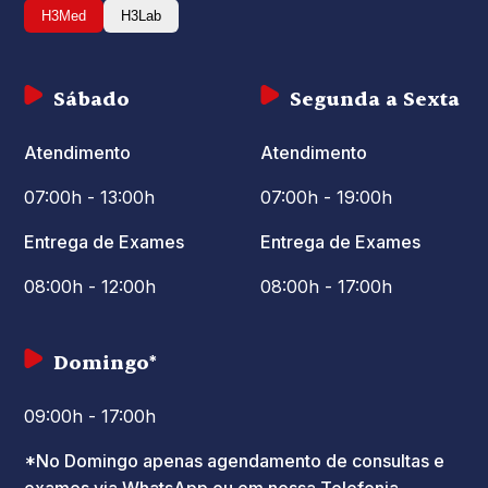
H3Med
H3Lab
Sábado
Segunda a Sexta
Atendimento
Atendimento
07:00h - 13:00h
07:00h - 19:00h
Entrega de Exames
Entrega de Exames
08:00h - 12:00h
08:00h - 17:00h
Domingo*
09:00h - 17:00h
*No Domingo apenas agendamento de consultas e