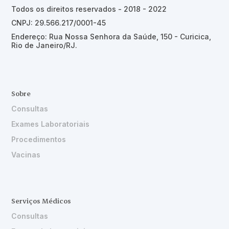
Todos os direitos reservados - 2018 - 2022
CNPJ: 29.566.217/0001-45
Endereço: Rua Nossa Senhora da Saúde, 150 - Curicica,
Rio de Janeiro/RJ.
Sobre
Consultas
Exames Laboratoriais
Procedimentos
Vacinas
Serviços Médicos
Consultas