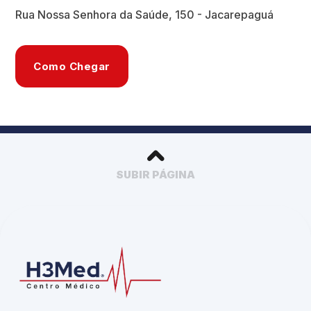
Rua Nossa Senhora da Saúde, 150 - Jacarepaguá
Como Chegar
SUBIR PÁGINA