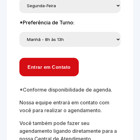
*Preferência de Turno:
Entrar em Contato
*Conforme disponibilidade de agenda.
Nossa equipe entrará em contato com
você para realizar o agendamento.
Você também pode fazer seu
agendamento ligando diretamente para a
nossa Central de Atendimento.