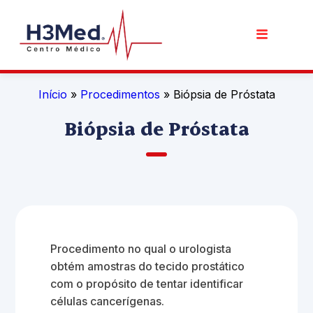
Início
»
Procedimentos
» Biópsia de Próstata
Biópsia de Próstata
Procedimento no qual o urologista
obtém amostras do tecido prostático
com o propósito de tentar identificar
células cancerígenas.