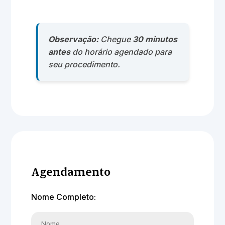
Observação:
Chegue
30 minutos
antes
do horário agendado para
seu procedimento.
Agendamento
Nome Completo: