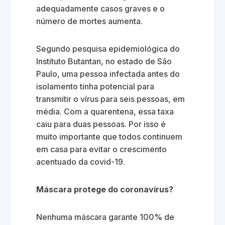
adequadamente casos graves e o
número de mortes aumenta.
Segundo pesquisa epidemiológica do
Instituto Butantan, no estado de São
Paulo, uma pessoa infectada antes do
isolamento tinha potencial para
transmitir o vírus para seis pessoas, em
média. Com a quarentena, essa taxa
caiu para duas pessoas. Por isso é
muito importante que todos continuem
em casa para evitar o crescimento
acentuado da covid-19.
Máscara protege do coronavírus?
Nenhuma máscara garante 100% de