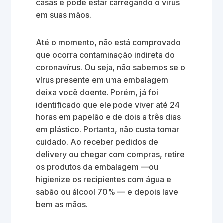
casas e pode estar carregando o vírus
em suas mãos.
Até o momento, não está comprovado
que ocorra contaminação indireta do
coronavírus. Ou seja, não sabemos se o
vírus presente em uma embalagem
deixa você doente. Porém, já foi
identificado que ele pode viver até 24
horas em papelão e de dois a três dias
em plástico. Portanto, não custa tomar
cuidado. Ao receber pedidos de
delivery ou chegar com compras, retire
os produtos da embalagem —ou
higienize os recipientes com água e
sabão ou álcool 70% — e depois lave
bem as mãos.