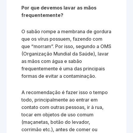
Por que devemos lavar as mãos
frequentemente?
O sabão rompe a membrana de gordura
que os vírus possuem, fazendo com
que “morram”. Por isso, segundo a OMS
(Organização Mundial da Saúde), lavar
as mãos com água e sabão
frequentemente é uma das principais
formas de evitar a contaminação.
A recomendação é fazer isso o tempo
todo, principalmente ao entrar em
contato com outras pessoas, ir à rua,
tocar em objetos de uso comum
(maçanetas, botão do levador,
corrimão etc.), antes de comer ou