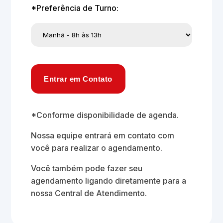
*Preferência de Turno:
Entrar em Contato
*Conforme disponibilidade de agenda.
Nossa equipe entrará em contato com
você para realizar o agendamento.
Você também pode fazer seu
agendamento ligando diretamente para a
nossa Central de Atendimento.