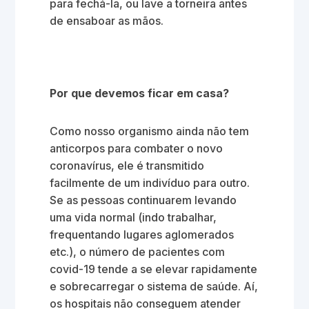
para fechá-la, ou lave a torneira antes
de ensaboar as mãos.
Por que devemos ficar em casa?
Como nosso organismo ainda não tem
anticorpos para combater o novo
coronavírus, ele é transmitido
facilmente de um indivíduo para outro.
Se as pessoas continuarem levando
uma vida normal (indo trabalhar,
frequentando lugares aglomerados
etc.), o número de pacientes com
covid-19 tende a se elevar rapidamente
e sobrecarregar o sistema de saúde. Aí,
os hospitais não conseguem atender