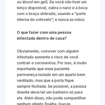
ou álcool em gel). Se você não tiver um
lenço disponível, cubra o nariz e a boca
com o braço dobrado, usando a “parte
interna do cotovelo”, e nunca as mãos.
O que fazer com uma pessoa
infectada dentro de casa?
Obviamente, conviver com alguém
infectado aumenta o risco de você
contrair o coronavírus. Por isso, é muito
importante que esse paciente
permaneça isolado em um quarto bem
ventilado, mas que a porta fique
sempre fechada. Se possível, a pessoa
doente deve ter um banheiro só para
ela. Além disso, não pode compartilhar
nenhum objeto (toalha, louças,