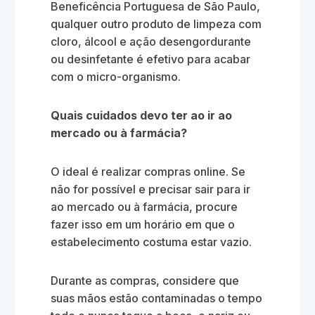
Beneficência Portuguesa de São Paulo,
qualquer outro produto de limpeza com
cloro, álcool e ação desengordurante
ou desinfetante é efetivo para acabar
com o micro-organismo.
Quais cuidados devo ter ao ir ao
mercado ou à farmácia?
O ideal é realizar compras online. Se
não for possível e precisar sair para ir
ao mercado ou à farmácia, procure
fazer isso em um horário em que o
estabelecimento costuma estar vazio.
Durante as compras, considere que
suas mãos estão contaminadas o tempo