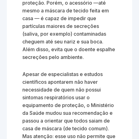
proteção. Porém, o acessório —até
mesmo a máscara de tecido feita em
casa — é capaz de impedir que
partículas maiores de secreções
(saliva, por exemplo) contaminadas
cheguem até seu nariz e sua boca.
Além disso, evita que o doente espalhe
secreções pelo ambiente.
Apesar de especialistas e estudos
científicos apontarem não haver
necessidade de quem não possui
sintomas respiratórios usar o
equipamento de proteção, o Ministério
da Saúde mudou sua recomendação e
passou a orientar que todos saiam de
casa de máscara (de tecido comum).
Mas atenção: esse uso não permite que