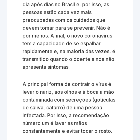
dia após dias no Brasil e, por isso, as
pessoas estão cada vez mais
preocupadas com os cuidados que
devem tomar para se prevenir. Não é
por menos. Afinal, o novo coronavírus
tem a capacidade de se espalhar
rapidamente e, na maioria das vezes, é
transmitido quando o doente ainda não
apresenta sintomas.
A principal forma de contrair o vírus é
levar o nariz, aos olhos e à boca a mão
contaminada com secreções (gotículas
de saliva, catarro) de uma pessoa
infectada. Por isso, a recomendação
número um é lavar as mãos
constantemente e evitar tocar o rosto.