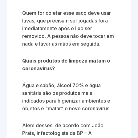
Quem for coletar esse saco deve usar
luvas, que precisam ser jogadas fora
imediatamente após o lixo ser
removido. A pessoa não deve tocar em
nada e lavar as mãos em seguida.
Quais produtos de limpeza matam o
coronavírus?
Água e sabão, álcool 70% e água
sanitária são os produtos mais
indicados para higienizar ambientes e
objetos e “matar” o novo coronavírus.
Além desses, de acordo com João
Prats, infectologista da BP – A