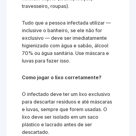
travesseiro, roupas).
Tudo que a pessoa infectada utilizar —
inclusive o banheiro, se ele não for
exclusivo — deve ser imediatamente
higienizado com água e sabão, álcool
70% ou água sanitária. Use máscara e
luvas para fazer isso.
Como jogar o lixo corretamente?
O infectado deve ter um lixo exclusivo
para descartar resíduos e até máscaras
e luvas, sempre que forem usadas. O
lixo deve ser isolado em um saco
plástico e lacrado antes de ser
descartado.