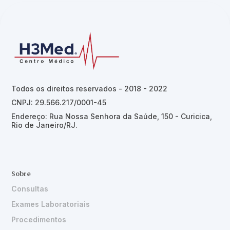
Todos os direitos reservados - 2018 - 2022
CNPJ: 29.566.217/0001-45
Endereço: Rua Nossa Senhora da Saúde, 150 - Curicica,
Rio de Janeiro/RJ.
Sobre
Consultas
Exames Laboratoriais
Procedimentos