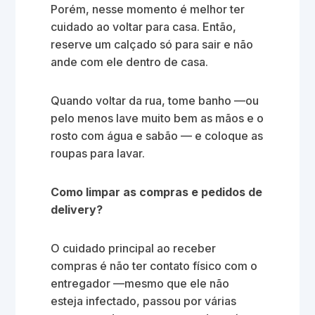
Porém, nesse momento é melhor ter
cuidado ao voltar para casa. Então,
reserve um calçado só para sair e não
ande com ele dentro de casa.
Quando voltar da rua, tome banho —ou
pelo menos lave muito bem as mãos e o
rosto com água e sabão — e coloque as
roupas para lavar.
Como limpar as compras e pedidos de
delivery?
O cuidado principal ao receber
compras é não ter contato físico com o
entregador —mesmo que ele não
esteja infectado, passou por várias