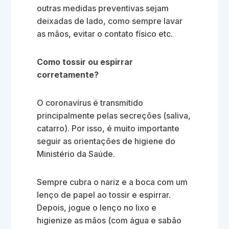
outras medidas preventivas sejam
deixadas de lado, como sempre lavar
as mãos, evitar o contato físico etc.
Como tossir ou espirrar
corretamente?
O coronavírus é transmitido
principalmente pelas secreções (saliva,
catarro). Por isso, é muito importante
seguir as orientações de higiene do
Ministério da Saúde.
Sempre cubra o nariz e a boca com um
lenço de papel ao tossir e espirrar.
Depois, jogue o lenço no lixo e
higienize as mãos (com água e sabão