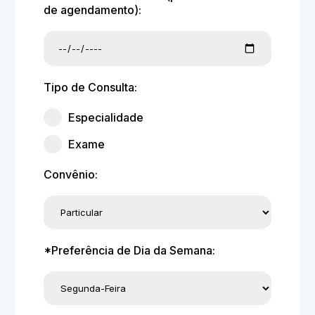
de agendamento):
Tipo de Consulta:
Especialidade
Exame
Convênio:
*Preferência de Dia da Semana: