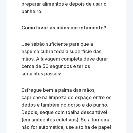
preparar alimentos e depois de usar o
banheiro.
Como lavar as mãos corretamente?
Use sabão suficiente para que a
espuma cubra toda a superfície das
mãos. A lavagem completa deve durar
cerca de 50 segundos e ter os
seguintes passos:
Esfregue bem a palma das mãos;
capriche na limpeza do espaço entre os
dedos e também do dorso e do punho.
Depois, seque com toalha descartável
(em ambientes coletivos). Se a torneira
não for automática, use a tolha de papel