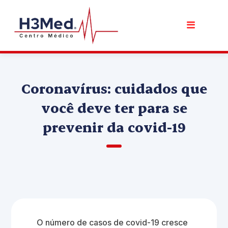
Coronavírus: cuidados que
você deve ter para se
prevenir da covid-19
O número de casos de covid-19 cresce