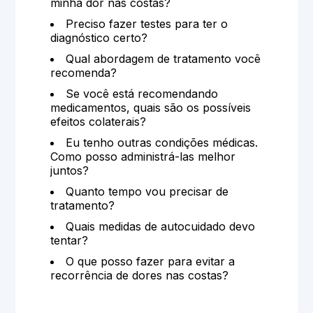
minha dor nas costas?
Preciso fazer testes para ter o
diagnóstico certo?
Qual abordagem de tratamento você
recomenda?
Se você está recomendando
medicamentos, quais são os possíveis
efeitos colaterais?
Eu tenho outras condições médicas.
Como posso administrá-las melhor
juntos?
Quanto tempo vou precisar de
tratamento?
Quais medidas de autocuidado devo
tentar?
O que posso fazer para evitar a
recorrência de dores nas costas?