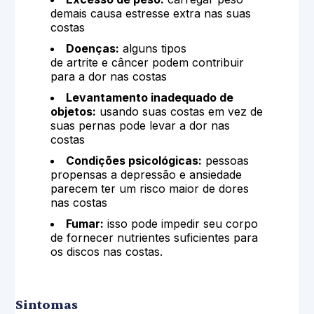
demais causa estresse extra nas suas
costas
Doenças:
alguns tipos
de artrite e câncer podem contribuir
para a dor nas costas
Levantamento inadequado de
objetos:
usando suas costas em vez de
suas pernas pode levar a dor nas
costas
Condições psicológicas:
pessoas
propensas a depressão e ansiedade
parecem ter um risco maior de dores
nas costas
Fumar:
isso pode impedir seu corpo
de fornecer nutrientes suficientes para
os discos nas costas.
Sintomas