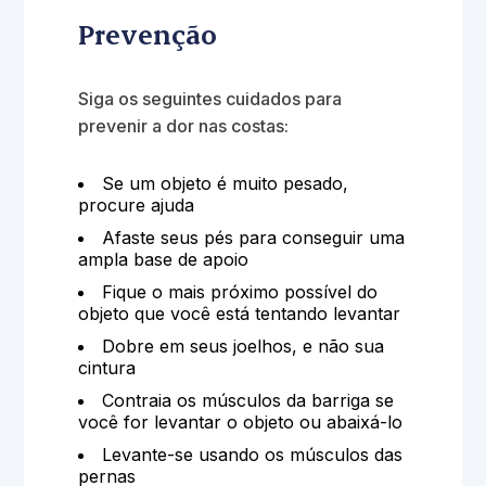
Prevenção
Siga os seguintes cuidados para
prevenir a dor nas costas:
Se um objeto é muito pesado,
procure ajuda
Afaste seus pés para conseguir uma
ampla base de apoio
Fique o mais próximo possível do
objeto que você está tentando levantar
Dobre em seus joelhos, e não sua
cintura
Contraia os músculos da barriga se
você for levantar o objeto ou abaixá-lo
Levante-se usando os músculos das
pernas