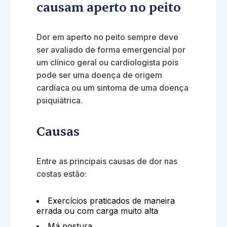
causam aperto no peito
Dor em aperto no peito sempre deve
ser avaliado de forma emergencial por
um clínico geral ou cardiologista pois
pode ser uma doença de origem
cardíaca ou um sintoma de uma doença
psiquiátrica.
Causas
Entre as principais causas de dor nas
costas estão:
Exercícios praticados de maneira
errada ou com carga muito alta
Má postura