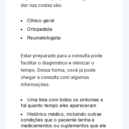
dor nas costas são:
Clínico geral
Ortopedista
Reumatologista
Estar preparado para a consulta pode
facilitar o diagnóstico e otimizar o
tempo. Dessa forma, você já pode
chegar à consulta com algumas
informações:
Uma lista com todos os sintomas e
há quanto tempo eles apareceram
Histórico médico, incluindo outras
condições que o paciente tenha e
medicamentos ou suplementos que ele