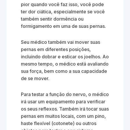
pior quando você faz isso, você pode
ter dor ciática, especialmente se você
também sentir dormência ou
formigamento em uma de suas pernas.
Seu médico também vai mover suas
pernas em diferentes posições,
incluindo dobrar e esticar os joelhos. Ao
mesmo tempo, o médico está avaliando
sua força, bem como a sua capacidade
de se mover.
Para testar a função do nervo, o médico
irá usar um equipamento para verificar
os seus reflexos. Também irá tocar suas
pernas em muitos locais, com um pino,
haste flexível (cotonete) ou outros