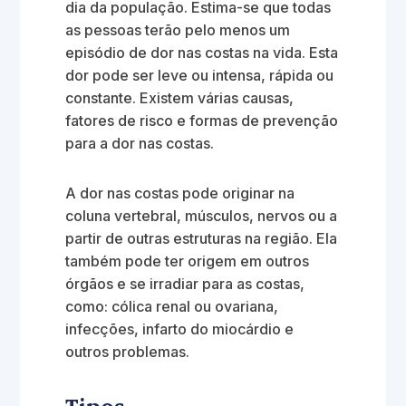
dia da população. Estima-se que todas
as pessoas terão pelo menos um
episódio de dor nas costas na vida. Esta
dor pode ser leve ou intensa, rápida ou
constante. Existem várias causas,
fatores de risco e formas de prevenção
para a dor nas costas.
A dor nas costas pode originar na
coluna vertebral, músculos, nervos ou a
partir de outras estruturas na região. Ela
também pode ter origem em outros
órgãos e se irradiar para as costas,
como: cólica renal ou ovariana,
infecções, infarto do miocárdio e
outros problemas.