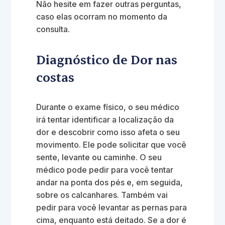
Não hesite em fazer outras perguntas,
caso elas ocorram no momento da
consulta.
Diagnóstico de Dor nas
costas
Durante o exame físico, o seu médico
irá tentar identificar a localização da
dor e descobrir como isso afeta o seu
movimento. Ele pode solicitar que você
sente, levante ou caminhe. O seu
médico pode pedir para você tentar
andar na ponta dos pés e, em seguida,
sobre os calcanhares. Também vai
pedir para você levantar as pernas para
cima, enquanto está deitado. Se a dor é