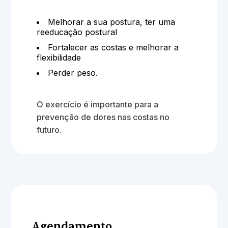
Melhorar a sua postura, ter uma
reeducação postural
Fortalecer as costas e melhorar a
flexibilidade
Perder peso.
O exercício é importante para a
prevenção de dores nas costas no
futuro.
Agendamento