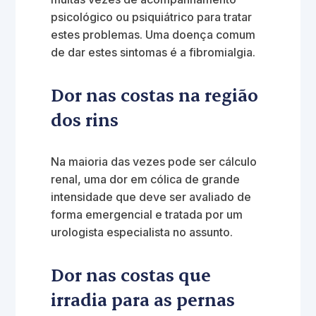
psicológico ou psiquiátrico para tratar
estes problemas. Uma doença comum
de dar estes sintomas é a fibromialgia.
Dor nas costas na região
dos rins
Na maioria das vezes pode ser cálculo
renal, uma dor em cólica de grande
intensidade que deve ser avaliado de
forma emergencial e tratada por um
urologista especialista no assunto.
Dor nas costas que
irradia para as pernas