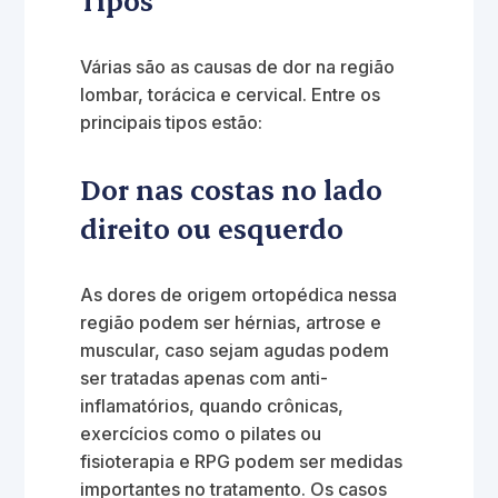
Tipos
Várias são as causas de dor na região
lombar, torácica e cervical. Entre os
principais tipos estão:
Dor nas costas no lado
direito ou esquerdo
As dores de origem ortopédica nessa
região podem ser hérnias, artrose e
muscular, caso sejam agudas podem
ser tratadas apenas com anti-
inflamatórios, quando crônicas,
exercícios como o pilates ou
fisioterapia e RPG podem ser medidas
importantes no tratamento. Os casos