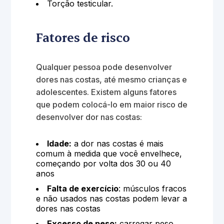
Torção testicular.
Fatores de risco
Qualquer pessoa pode desenvolver
dores nas costas, até mesmo crianças e
adolescentes. Existem alguns fatores
que podem colocá-lo em maior risco de
desenvolver dor nas costas:
Idade:
a dor nas costas é mais
comum à medida que você envelhece,
começando por volta dos 30 ou 40
anos
Falta de exercício
: músculos fracos
e não usados nas costas podem levar a
dores nas costas
Excesso de peso:
carregar peso