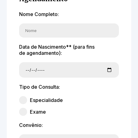
Nome Completo:
Data de Nascimento** (para fins
de agendamento):
Tipo de Consulta:
Especialidade
Exame
Convênio: