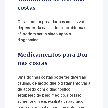
costas
O tratamento para dor nas costas vai
depender da causa desse problema e
só poderá ser iniciado após o
diagnóstico.
Medicamentos para Dor
nas costas
Uma dor nas costas pode ter diversas
causas, de modo que o tratamento varia
de acordo com o diagnóstico
estabelecido pelo médico. Por isso,
somente um especialista capacitado
pode dizer qual o medicamento mais