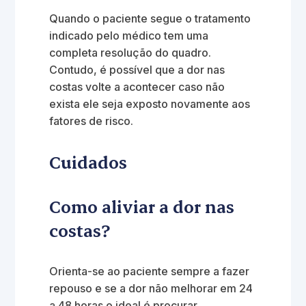
Quando o paciente segue o tratamento
indicado pelo médico tem uma
completa resolução do quadro.
Contudo, é possível que a dor nas
costas volte a acontecer caso não
exista ele seja exposto novamente aos
fatores de risco.
Cuidados
Como aliviar a dor nas
costas?
Orienta-se ao paciente sempre a fazer
repouso e se a dor não melhorar em 24
a 48 horas o ideal é procurar