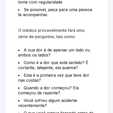
tome com regularidade
Se possível, peça para uma pessoa
te acompanhar.
O médico provavelmente fará uma
série de perguntas, tais como:
A sua dor é de apenas um lado ou
ambos os lados?
Como é a dor que está sentido? É
cortante, latejante, ela queima?
Esta é a primeira vez que teve dor
nas costas?
Quando a dor começou? Ela
começou de repente?
Você sofreu algum acidente
recentemente?