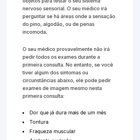
objetos para testar o seu sistema
nervoso sensorial. O seu médico irá
perguntar se há áreas onde a sensação
do pino, algodão, ou de penas
incomoda.
O seu médico provavelmente não irá
pedir todos os exames durante a
primeira consulta. No entanto, se você
tiver algum dos sintomas ou
circunstâncias abaixo, ele pode pedir
exames de imagem mesmo nesta
primeira consulta:
Dor que já dura mais de um mês
Tontura
Fraqueza muscular