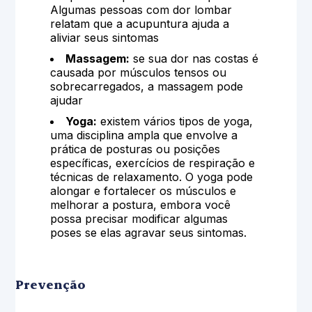
Algumas pessoas com dor lombar
relatam que a acupuntura ajuda a
aliviar seus sintomas
Massagem:
se sua dor nas costas é
causada por músculos tensos ou
sobrecarregados, a massagem pode
ajudar
Yoga:
existem vários tipos de yoga,
uma disciplina ampla que envolve a
prática de posturas ou posições
específicas, exercícios de respiração e
técnicas de relaxamento. O yoga pode
alongar e fortalecer os músculos e
melhorar a postura, embora você
possa precisar modificar algumas
poses se elas agravar seus sintomas.
Prevenção