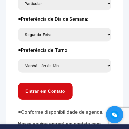
*Preferência de Dia da Semana:
*Preferência de Turno:
Entrar em Contato
*Conforme disponibilidade de agenda.
Nossa equipe entrará em contato com