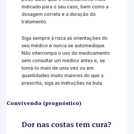
indicado para o seu caso, bem como a
dosagem correta e a duração do
tratamento.
Siga sempre à risca as orientações do
seu médico e nunca se automedique.
Não interrompa o uso do medicamento
sem consultar um médico antes e, se
tomá-lo mais de uma vez ou em
quantidades muito maiores do que a
prescrita, siga as instruções na bula.
Convivendo (prognóstico)
Dor nas costas tem cura?