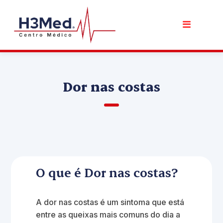
Dor nas costas
O que é Dor nas costas?
A dor nas costas é um sintoma que está
entre as queixas mais comuns do dia a