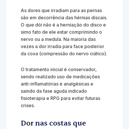
As dores que irradiam para as pernas
são em decorrência das hérnias discais.
O que dói não é a herniação do disco e
simo fato de ele estar comprimindo o
nervo ou a medula. Na maioria das
vezes a dor irradia para face posterior
da coxa (compressão do nervo ciático).
O tratamento inicial é conservador,
sendo realizado uso de medicações
anti-inflamatórias e analgésicas e
saindo da fase aguda indicado
fisioterapia e RPG para evitar futuras
crises.
Dor nas costas que