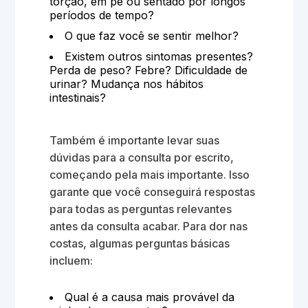
torção, em pé ou sentado por longos
períodos de tempo?
O que faz você se sentir melhor?
Existem outros sintomas presentes?
Perda de peso? Febre? Dificuldade de
urinar? Mudança nos hábitos
intestinais?
Também é importante levar suas
dúvidas para a consulta por escrito,
começando pela mais importante. Isso
garante que você conseguirá respostas
para todas as perguntas relevantes
antes da consulta acabar. Para dor nas
costas, algumas perguntas básicas
incluem:
Qual é a causa mais provável da