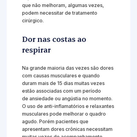
que não melhoram, algumas vezes,
podem necessitar de tratamento
cirúrgico.
Dor nas costas ao
respirar
Na grande maioria das vezes são dores
com causas musculares e quando
duram mais de 15 dias muitas vezes
estão associadas com um período
de ansiedade ou angústia no momento.
O uso de anti-inflamatórios e relaxantes
musculares pode melhorar o quadro
agudo. Porém pacientes que
apresentam dores crônicas necessitam
muitas vezes de acompanhamento