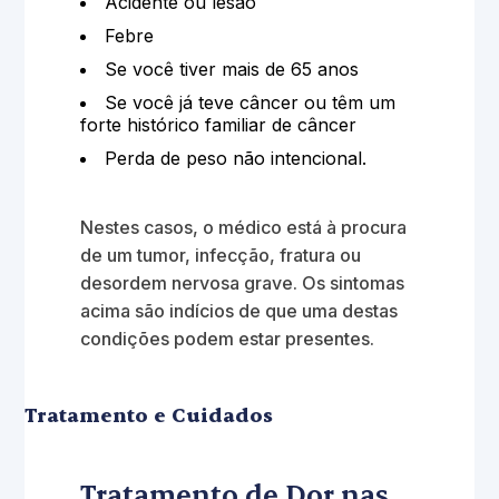
Acidente ou lesão
Febre
Se você tiver mais de 65 anos
Se você já teve câncer ou têm um
forte histórico familiar de câncer
Perda de peso não intencional.
Nestes casos, o médico está à procura
de um tumor, infecção, fratura ou
desordem nervosa grave. Os sintomas
acima são indícios de que uma destas
condições podem estar presentes.
Tratamento e Cuidados
Tratamento de Dor nas