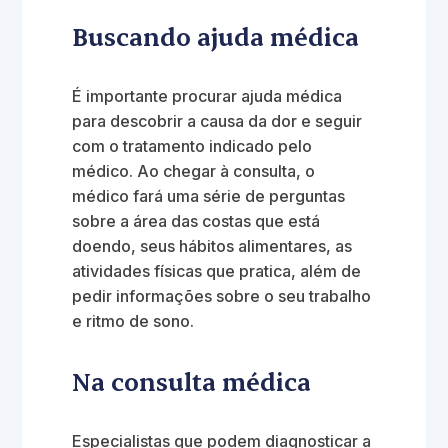
Buscando ajuda médica
É importante procurar ajuda médica
para descobrir a causa da dor e seguir
com o tratamento indicado pelo
médico. Ao chegar à consulta, o
médico fará uma série de perguntas
sobre a área das costas que está
doendo, seus hábitos alimentares, as
atividades físicas que pratica, além de
pedir informações sobre o seu trabalho
e ritmo de sono.
Na consulta médica
Especialistas que podem diagnosticar a