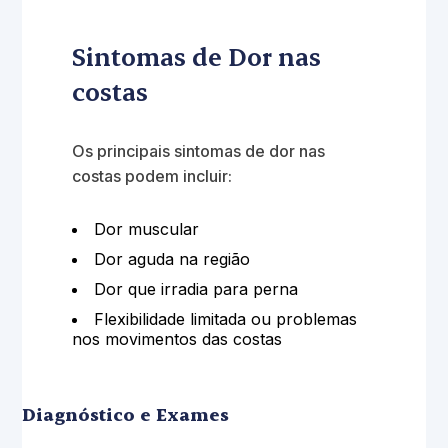
Sintomas de Dor nas
costas
Os principais sintomas de dor nas
costas podem incluir:
Dor muscular
Dor aguda na região
Dor que irradia para perna
Flexibilidade limitada ou problemas
nos movimentos das costas
Diagnóstico e Exames