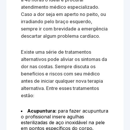
atendimento médico especializado.
Caso a dor seja em aperto no peito, ou
irradiando pelo braço esquerdo,
sempre ir com brevidade a emergência
descartar algum problema cardíaco.
Existe uma série de tratamentos
alternativos pode aliviar os sintomas da
dor nas costas. Sempre discuta os
benefícios e riscos com seu médico
antes de iniciar qualquer nova terapia
alternativa. Entre esses tratamentos
estão:
Acupuntura:
para fazer acupuntura
o profissional insere agulhas
esterilizadas de aço inoxidável na pele
em pontos específicos do corpo.