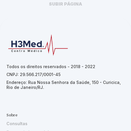
SUBIR PÁGINA
Todos os direitos reservados - 2018 - 2022
CNPJ: 29.566.217/0001-45
Endereço: Rua Nossa Senhora da Saúde, 150 - Curicica,
Rio de Janeiro/RJ.
Sobre
Consultas