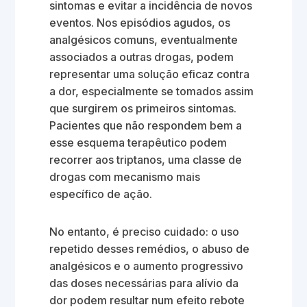
sintomas e evitar a incidência de novos
eventos. Nos episódios agudos, os
analgésicos comuns, eventualmente
associados a outras drogas, podem
representar uma solução eficaz contra
a dor, especialmente se tomados assim
que surgirem os primeiros sintomas.
Pacientes que não respondem bem a
esse esquema terapêutico podem
recorrer aos triptanos, uma classe de
drogas com mecanismo mais
específico de ação.
No entanto, é preciso cuidado: o uso
repetido desses remédios, o abuso de
analgésicos e o aumento progressivo
das doses necessárias para alívio da
dor podem resultar num efeito rebote