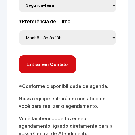
*Preferência de Turno:
Entrar em Contato
*Conforme disponibilidade de agenda.
Nossa equipe entrará em contato com
você para realizar o agendamento.
Você também pode fazer seu
agendamento ligando diretamente para a
nossa Central de Atendimento.