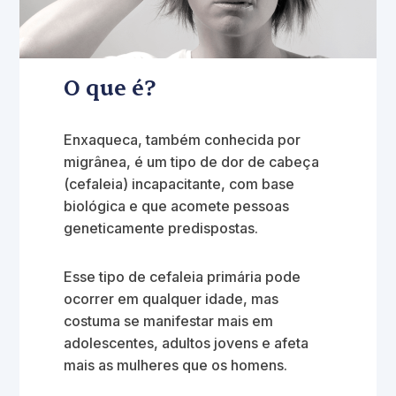
O que é?
Enxaqueca, também conhecida por
migrânea, é um tipo de dor de cabeça
(cefaleia) incapacitante, com base
biológica e que acomete pessoas
geneticamente predispostas.
Esse tipo de cefaleia primária pode
ocorrer em qualquer idade, mas
costuma se manifestar mais em
adolescentes, adultos jovens e afeta
mais as mulheres que os homens.