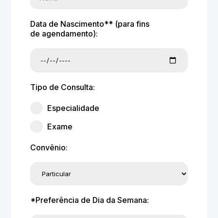
Data de Nascimento** (para fins
de agendamento):
Tipo de Consulta:
Especialidade
Exame
Convênio:
*Preferência de Dia da Semana: