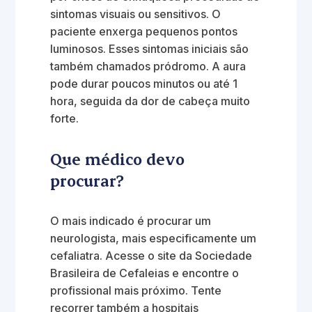
sintomas visuais ou sensitivos. O
paciente enxerga pequenos pontos
luminosos. Esses sintomas iniciais são
também chamados pródromo. A aura
pode durar poucos minutos ou até 1
hora, seguida da dor de cabeça muito
forte.
Que médico devo
procurar?
O mais indicado é procurar um
neurologista, mais especificamente um
cefaliatra. Acesse o site da Sociedade
Brasileira de Cefaleias e encontre o
profissional mais próximo. Tente
recorrer também a hospitais