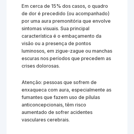
Em cerca de 15% dos casos, o quadro
de dor é precedido (ou acompanhado)
por uma aura premonitória que envolve
sintomas visuais. Sua principal
característica é o embaçamento da
visão ou a presença de pontos
luminosos, em zigue-zague ou manchas
escuras nos períodos que precedem as
crises dolorosas.
Atenção: pessoas que sofrem de
enxaqueca com aura, especialmente as
fumantes que fazem uso de pílulas
anticoncepcionais, têm risco
aumentado de sofrer acidentes
vasculares cerebrais.