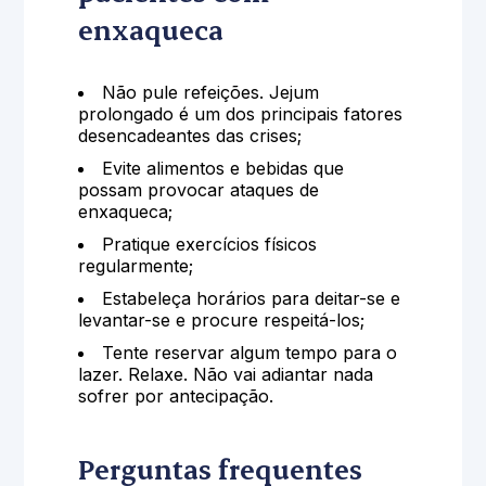
enxaqueca
Não pule refeições. Jejum
prolongado é um dos principais fatores
desencadeantes das crises;
Evite alimentos e bebidas que
possam provocar ataques de
enxaqueca;
Pratique exercícios físicos
regularmente;
Estabeleça horários para deitar-se e
levantar-se e procure respeitá-los;
Tente reservar algum tempo para o
lazer. Relaxe. Não vai adiantar nada
sofrer por antecipação.
Perguntas frequentes