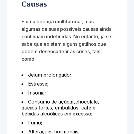
Causas
É uma doença multifatorial, mas
algumas de suas possíveis causas ainda
continuam indefinidas. No entanto, já se
sabe que existem alguns gatilhos que
podem desencadear as crises, tais
como:
Jejum prolongado;
Estresse;
Insônia;
Consumo de açúcar,chocolate,
queijos fortes, embutidos, café e
bebidas alcoólicas em excesso;
Fumo;
Alterações hormonais;