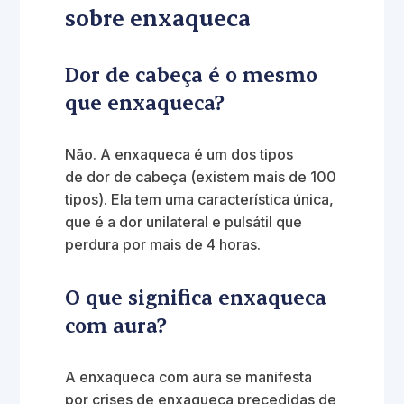
sobre enxaqueca
Dor de cabeça é o mesmo
que enxaqueca?
Não. A enxaqueca é um dos tipos
de dor de cabeça (existem mais de 100
tipos). Ela tem uma característica única,
que é a dor unilateral e pulsátil que
perdura por mais de 4 horas.
O que significa enxaqueca
com aura?
A enxaqueca com aura se manifesta
por crises de enxaqueca precedidas de