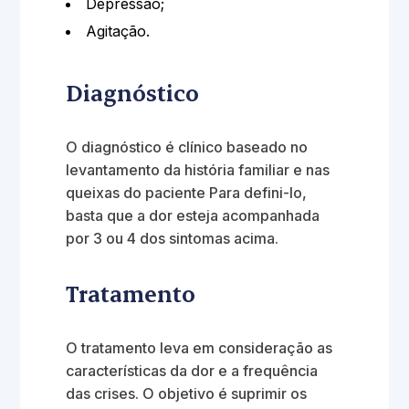
Depressão;
Agitação.
Diagnóstico
O diagnóstico é clínico baseado no
levantamento da história familiar e nas
queixas do paciente Para defini-lo,
basta que a dor esteja acompanhada
por 3 ou 4 dos sintomas acima.
Tratamento
O tratamento leva em consideração as
características da dor e a frequência
das crises. O objetivo é suprimir os