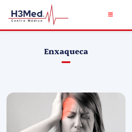
Enxaqueca