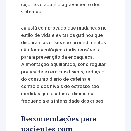
cujo resultado é o agravamento dos
sintomas.
Já está comprovado que mudanças no
estilo de vida e evitar os gatilhos que
disparam as crises são procedimentos
não farmacológicos indispensáveis
para a prevenção da enxaqueca.
Alimentação equilibrada, sono regular,
prática de exercícios físicos, redução
do consumo diário de cafeína e
controle dos níveis de estresse são
medidas que ajudam a diminuir a
frequência e a intensidade das crises.
Recomendações para
pacientes com