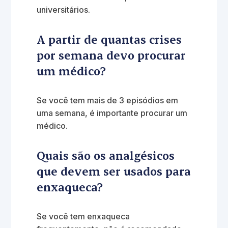
universitários.
A partir de quantas crises
por semana devo procurar
um médico?
Se você tem mais de 3 episódios em
uma semana, é importante procurar um
médico.
Quais são os analgésicos
que devem ser usados para
enxaqueca?
Se você tem enxaqueca