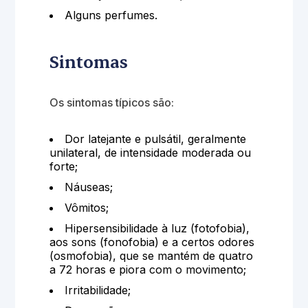
Alguns perfumes.
Sintomas
Os sintomas típicos são:
Dor latejante e pulsátil, geralmente
unilateral, de intensidade moderada ou
forte;
Náuseas;
Vômitos;
Hipersensibilidade à luz (fotofobia),
aos sons (fonofobia) e a certos odores
(osmofobia), que se mantém de quatro
a 72 horas e piora com o movimento;
Irritabilidade;