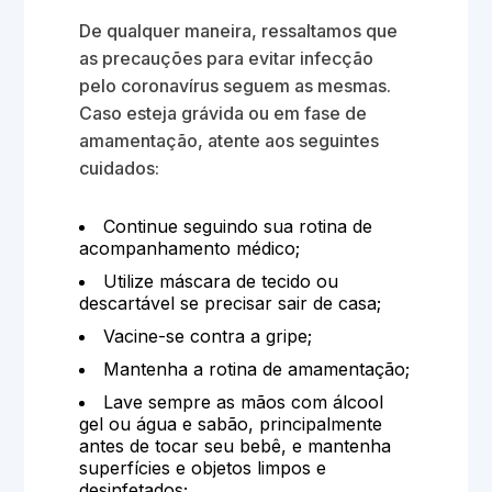
De qualquer maneira, ressaltamos que
as precauções para evitar infecção
pelo coronavírus seguem as mesmas.
Caso esteja grávida ou em fase de
amamentação, atente aos seguintes
cuidados:
Continue seguindo sua rotina de
acompanhamento médico;
Utilize máscara de tecido ou
descartável se precisar sair de casa;
Vacine-se contra a gripe;
Mantenha a rotina de amamentação;
Lave sempre as mãos com álcool
gel ou água e sabão, principalmente
antes de tocar seu bebê, e mantenha
superfícies e objetos limpos e
desinfetados;