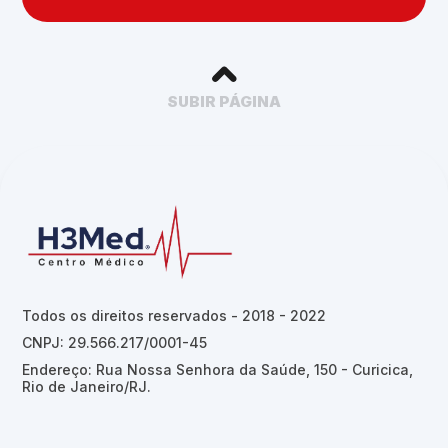
SUBIR PÁGINA
Todos os direitos reservados - 2018 - 2022
CNPJ: 29.566.217/0001-45
Endereço: Rua Nossa Senhora da Saúde, 150 - Curicica,
Rio de Janeiro/RJ.