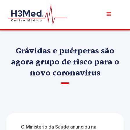
Grávidas e puérperas são
agora grupo de risco para o
novo coronavírus
O Ministério da Saúde anunciou na