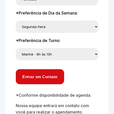
*Preferência de Dia da Semana:
*Preferência de Turno:
Entrar em Contato
*Conforme disponibilidade de agenda.
Nossa equipe entrará em contato com
você para realizar o agendamento.