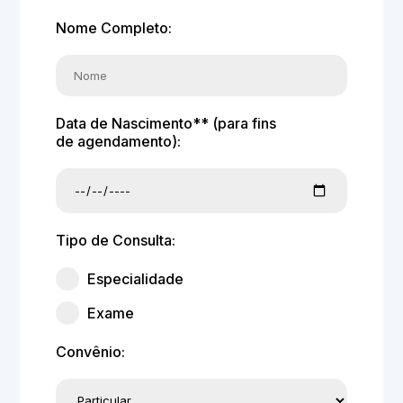
Nome Completo:
Data de Nascimento** (para fins
de agendamento):
Tipo de Consulta:
Especialidade
Exame
Convênio: