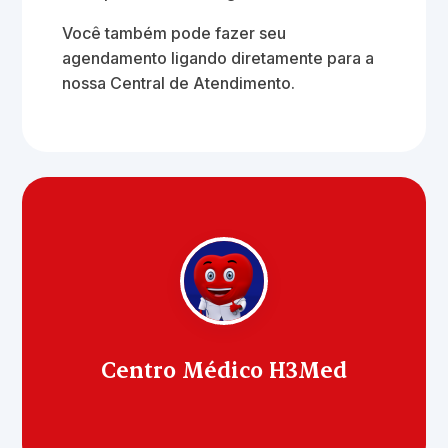
Você também pode fazer seu
agendamento ligando diretamente para a
nossa Central de Atendimento.
Centro Médico H3Med