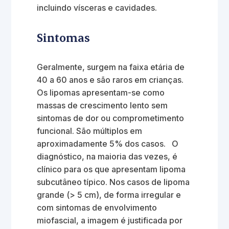
incluindo vísceras e cavidades.
Sintomas
Geralmente, surgem na faixa etária de
40 a 60 anos e são raros em crianças.
Os lipomas apresentam-se como
massas de crescimento lento sem
sintomas de dor ou comprometimento
funcional. São múltiplos em
aproximadamente 5% dos casos. O
diagnóstico, na maioria das vezes, é
clínico para os que apresentam lipoma
subcutâneo típico. Nos casos de lipoma
grande (> 5 cm), de forma irregular e
com sintomas de envolvimento
miofascial, a imagem é justificada por