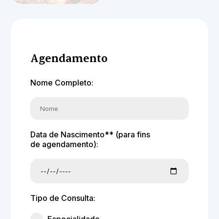
Agendamento
Nome Completo:
Data de Nascimento** (para fins
de agendamento):
Tipo de Consulta: