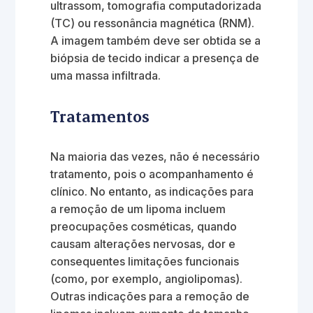
ultrassom, tomografia computadorizada
(TC) ou ressonância magnética (RNM).
A imagem também deve ser obtida se a
biópsia de tecido indicar a presença de
uma massa infiltrada.
Tratamentos
Na maioria das vezes, não é necessário
tratamento, pois o acompanhamento é
clínico. No entanto, as indicações para
a remoção de um lipoma incluem
preocupações cosméticas, quando
causam alterações nervosas, dor e
consequentes limitações funcionais
(como, por exemplo, angiolipomas).
Outras indicações para a remoção de