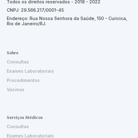
Todos os direitos reservados - 2018 - 2022
CNPJ: 29.566.217/0001-45
Endereço: Rua Nossa Senhora da Saúde, 150 - Curicica,
Rio de Janeiro/RJ.
Sobre
Consultas
Exames Laboratoriais
Procedimentos
Vacinas
Serviços Médicos
Consultas
Exames Laboratoriais