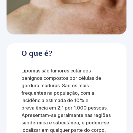
O que é?
Lipomas são tumores cutâneos
benignos compostos por células de
gordura maduras. São os mais
frequentes na população, com a
incidência estimada de 10% e
prevalência em 2,1 por 1.000 pessoas.
Apresentam-se geralmente nas regiões
subdérmica e subcutânea, e podem-se
localizar em qualquer parte do corpo,