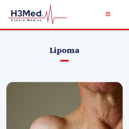
Lipoma