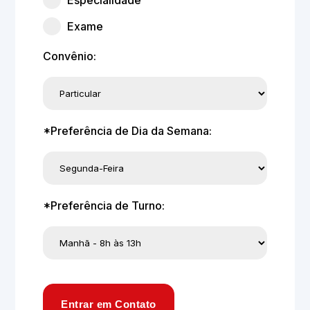
Especialidade
Exame
Convênio:
*Preferência de Dia da Semana:
*Preferência de Turno:
Entrar em Contato