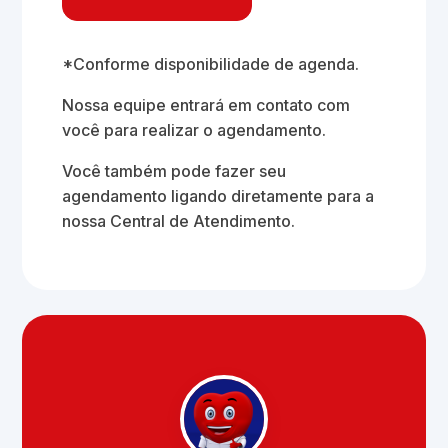
*Conforme disponibilidade de agenda.
Nossa equipe entrará em contato com
você para realizar o agendamento.
Você também pode fazer seu
agendamento ligando diretamente para a
nossa Central de Atendimento.