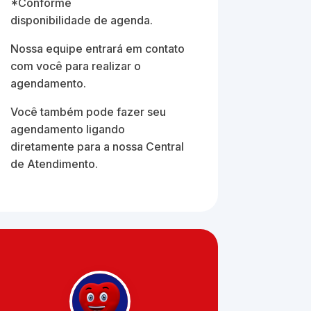
*Conforme
disponibilidade de agenda.
Nossa equipe entrará em contato
com você para realizar o
agendamento.
Você também pode fazer seu
agendamento ligando
diretamente para a nossa Central
de Atendimento.