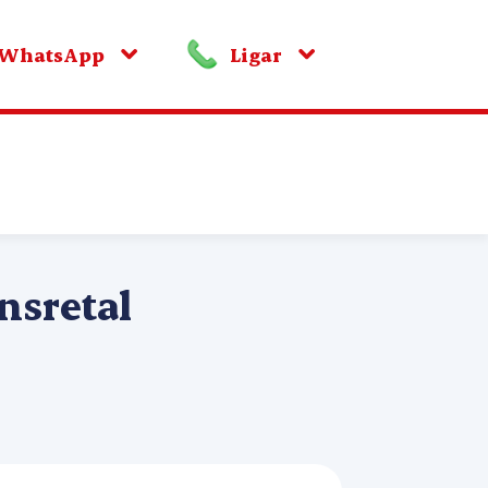
WhatsApp
Ligar
nsretal