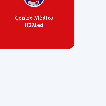
Centro Médico
H3Med