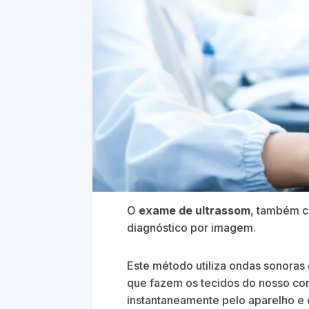
O
exame de ultrassom
, também c
diagnóstico por imagem.
Este método utiliza ondas sonoras 
que fazem os tecidos do nosso co
instantaneamente pelo aparelho e