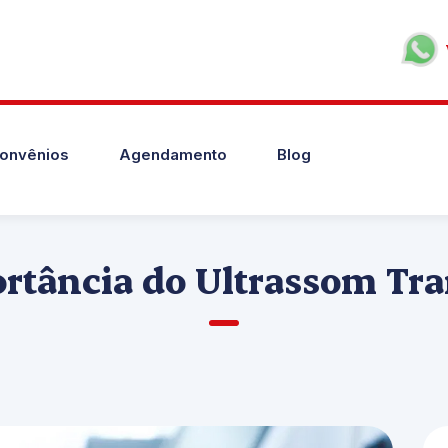
onvênios
Agendamento
Blog
rtância do Ultrassom Tra