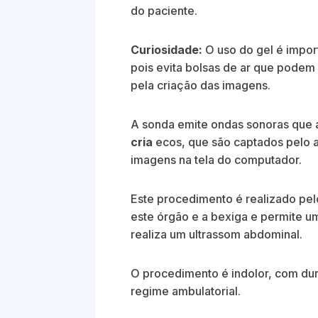
do paciente.
Curiosidade:
O uso do gel é impor
pois evita bolsas de ar que podem
pela criação das imagens.
A sonda emite ondas sonoras que 
cria
ecos, que são captados pelo 
imagens na tela do computador.
Este procedimento é realizado pel
este órgão e a bexiga e permite u
realiza um ultrassom abdominal.
O procedimento é indolor, com du
regime ambulatorial.