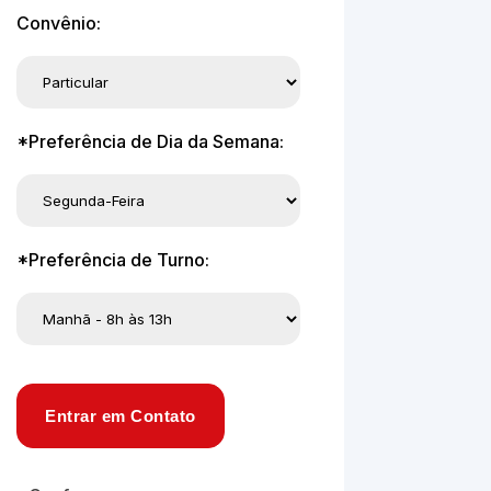
Convênio:
*Preferência de Dia da Semana:
*Preferência de Turno:
Entrar em Contato