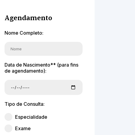
Agendamento
Nome Completo:
Data de Nascimento** (para fins
de agendamento):
Tipo de Consulta:
Especialidade
Exame