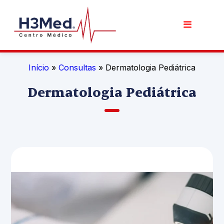
Início
»
Consultas
» Dermatologia Pediátrica
Dermatologia Pediátrica