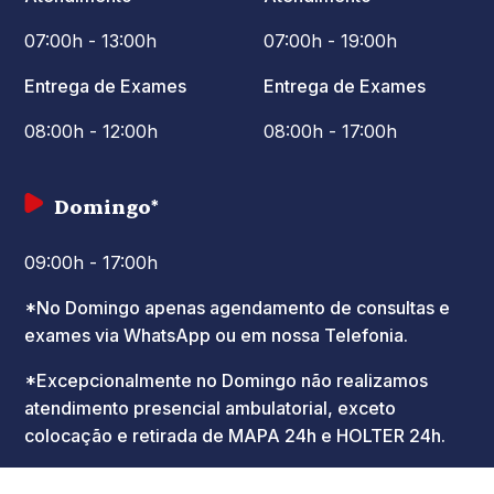
07:00h - 13:00h
07:00h - 19:00h
Entrega de Exames
Entrega de Exames
08:00h - 12:00h
08:00h - 17:00h
Domingo*
09:00h - 17:00h
*No Domingo apenas agendamento de consultas e
exames via WhatsApp ou em nossa Telefonia.
*Excepcionalmente no Domingo não realizamos
atendimento presencial ambulatorial, exceto
colocação e retirada de MAPA 24h e HOLTER 24h.