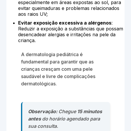
especialmente em áreas expostas ao sol, para
evitar queimaduras e problemas relacionados
aos raios UV;
Evitar exposição excessiva a alérgenos
:
Reduzir a exposição a substâncias que possam
desencadear alergias e irritações na pele da
criança.
A dermatologia pediátrica é
fundamental para garantir que as
crianças cresçam com uma pele
saudável e livre de complicações
dermatológicas.
Observação:
Chegue
15 minutos
antes
do horário agendado para
sua consulta.