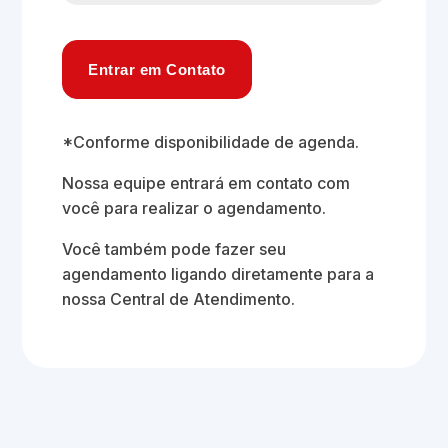
Entrar em Contato
*Conforme disponibilidade de agenda.
Nossa equipe entrará em contato com
você para realizar o agendamento.
Você também pode fazer seu
agendamento ligando diretamente para a
nossa Central de Atendimento.