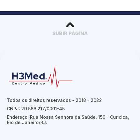
SUBIR PÁGINA
Todos os direitos reservados - 2018 - 2022
CNPJ: 29.566.217/0001-45
Endereço: Rua Nossa Senhora da Saúde, 150 - Curicica,
Rio de Janeiro/RJ.