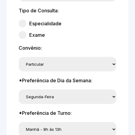
Tipo de Consulta:
Especialidade
Exame
Convênio:
*Preferência de Dia da Semana:
*Preferência de Turno: