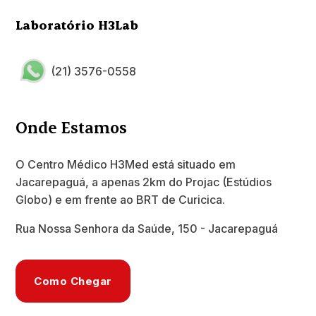
Laboratório H3Lab
(21) 3576-0558
Onde Estamos
O Centro Médico H3Med está situado em
Jacarepaguá, a apenas 2km do Projac (Estúdios
Globo) e em frente ao BRT de Curicica.
Rua Nossa Senhora da Saúde, 150 - Jacarepaguá
Como Chegar