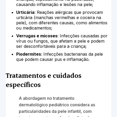
causando inflamação e lesões na pele;
Urticária
: Reações alérgicas que provocam
urticária (manchas vermelhas e coceira na
pele), com diferentes causas, como alimentos
ou medicamentos;
Verrugas e micoses
: Infecções causadas por
vírus ou fungos, que afetam a pele e podem
ser desconfortáveis para a criança;
Piodermites
: Infecções bacterianas da pele
que podem causar pus e inflamação.
Tratamentos e cuidados
específicos
A abordagem no tratamento
dermatológico pediátrico considera as
particularidades da pele infantil, com