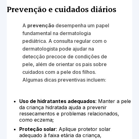
Prevenção e cuidados diários
A
prevenção
desempenha um papel
fundamental na dermatologia
pediátrica. A consulta regular com o
dermatologista pode ajudar na
detecção precoce de condições de
pele, além de orientar os pais sobre
cuidados com a pele dos filhos.
Algumas dicas preventivas incluem:
Uso de hidratantes adequados
: Manter a pele
da criança hidratada ajuda a prevenir
ressecamentos e problemas relacionados,
como eczema;
Proteção solar
: Aplique protetor solar
adequado à faixa etária da criança,