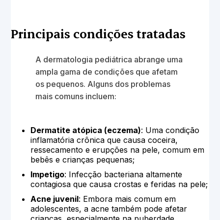
Principais condições tratadas
A dermatologia pediátrica abrange uma
ampla gama de condições que afetam
os pequenos. Alguns dos problemas
mais comuns incluem:
Dermatite atópica (eczema)
: Uma condição
inflamatória crônica que causa coceira,
ressecamento e erupções na pele, comum em
bebês e crianças pequenas;
Impetigo
: Infecção bacteriana altamente
contagiosa que causa crostas e feridas na pele;
Acne juvenil
: Embora mais comum em
adolescentes, a acne também pode afetar
crianças, especialmente na puberdade,