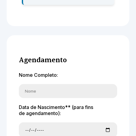
Agendamento
Nome Completo:
Data de Nascimento** (para fins
de agendamento):