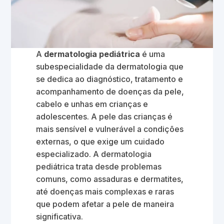
A
dermatologia pediátrica
é uma
subespecialidade da dermatologia que
se dedica ao diagnóstico, tratamento e
acompanhamento de doenças da pele,
cabelo e unhas em crianças e
adolescentes. A pele das crianças é
mais sensível e vulnerável a condições
externas, o que exige um cuidado
especializado. A dermatologia
pediátrica trata desde problemas
comuns, como assaduras e dermatites,
até doenças mais complexas e raras
que podem afetar a pele de maneira
significativa.