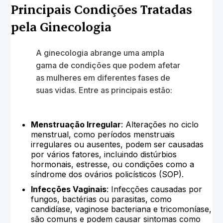
Principais Condições Tratadas
pela Ginecologia
A ginecologia abrange uma ampla
gama de condições que podem afetar
as mulheres em diferentes fases de
suas vidas. Entre as principais estão:
Menstruação Irregular
: Alterações no ciclo
menstrual, como períodos menstruais
irregulares ou ausentes, podem ser causadas
por vários fatores, incluindo distúrbios
hormonais, estresse, ou condições como a
síndrome dos ovários policísticos (SOP).
Infecções Vaginais
: Infecções causadas por
fungos, bactérias ou parasitas, como
candidíase, vaginose bacteriana e tricomoníase,
são comuns e podem causar sintomas como