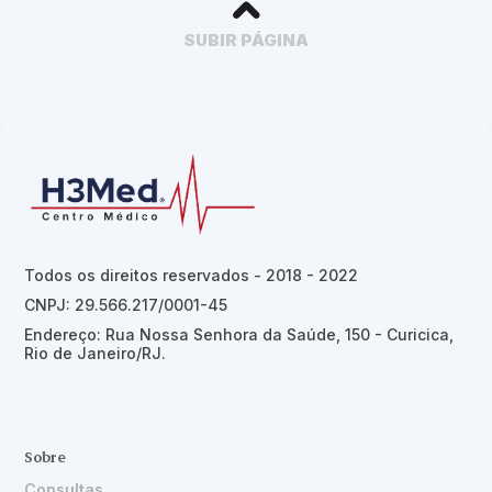
SUBIR PÁGINA
Todos os direitos reservados - 2018 - 2022
CNPJ: 29.566.217/0001-45
Endereço: Rua Nossa Senhora da Saúde, 150 - Curicica,
Rio de Janeiro/RJ.
Sobre
Consultas