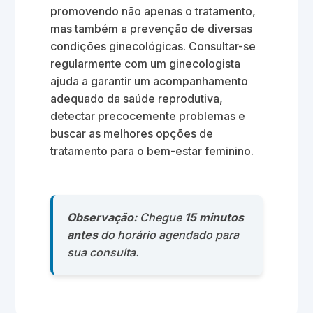
promovendo não apenas o tratamento,
mas também a prevenção de diversas
condições ginecológicas. Consultar-se
regularmente com um ginecologista
ajuda a garantir um acompanhamento
adequado da saúde reprodutiva,
detectar precocemente problemas e
buscar as melhores opções de
tratamento para o bem-estar feminino.
Observação:
Chegue
15 minutos
antes
do horário agendado para
sua consulta.