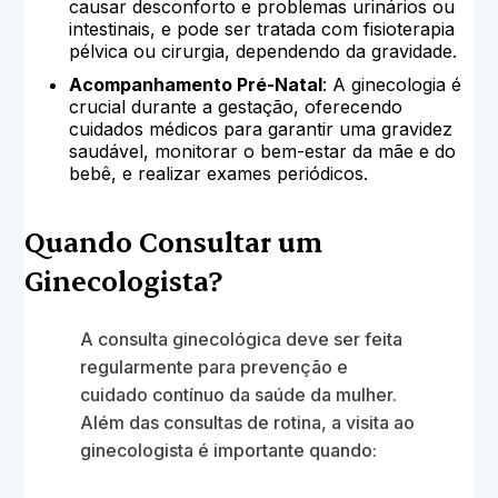
causar desconforto e problemas urinários ou
intestinais, e pode ser tratada com fisioterapia
pélvica ou cirurgia, dependendo da gravidade.
Acompanhamento Pré-Natal
: A ginecologia é
crucial durante a gestação, oferecendo
cuidados médicos para garantir uma gravidez
saudável, monitorar o bem-estar da mãe e do
bebê, e realizar exames periódicos.
Quando Consultar um
Ginecologista?
A consulta ginecológica deve ser feita
regularmente para prevenção e
cuidado contínuo da saúde da mulher.
Além das consultas de rotina, a visita ao
ginecologista é importante quando: