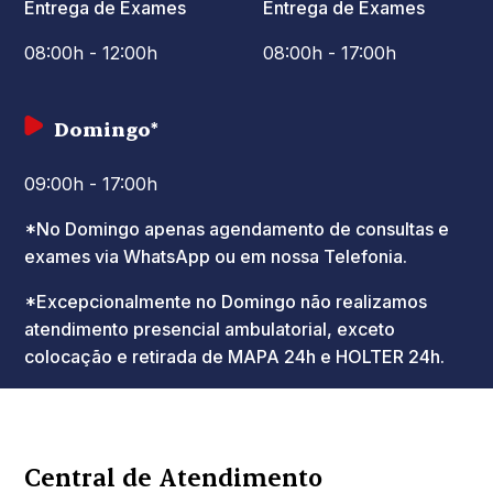
Entrega de Exames
Entrega de Exames
08:00h - 12:00h
08:00h - 17:00h
Domingo*
09:00h - 17:00h
*No Domingo apenas agendamento de consultas e
exames via WhatsApp ou em nossa Telefonia.
*Excepcionalmente no Domingo não realizamos
atendimento presencial ambulatorial, exceto
colocação e retirada de MAPA 24h e HOLTER 24h.
Central de Atendimento