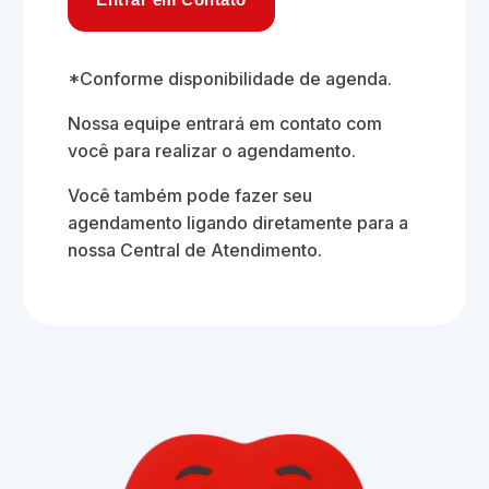
*Conforme disponibilidade de agenda.
Nossa equipe entrará em contato com
você para realizar o agendamento.
Você também pode fazer seu
agendamento ligando diretamente para a
nossa Central de Atendimento.