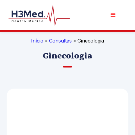
Início
»
Consultas
» Ginecologia
Ginecologia