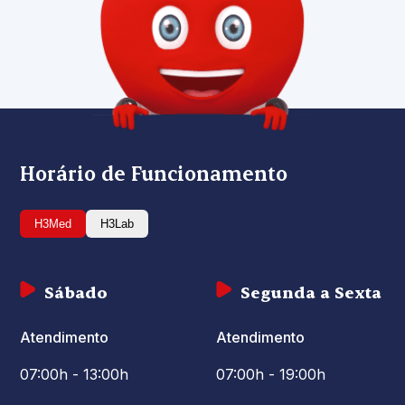
Horário de Funcionamento
H3Med
H3Lab
Sábado
Segunda a Sexta
Atendimento
Atendimento
07:00h - 13:00h
07:00h - 19:00h