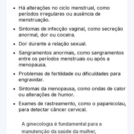
Há alterações no ciclo menstrual, como
períodos irregulares ou ausência de
menstruação.
Sintomas de infecção vaginal, como secreção
anormal, dor ou coceira.
Dor durante a relação sexual.
Sangramentos anormais, como sangramentos
entre os períodos menstruais ou após a
menopausa.
Problemas de fertilidade ou dificuldades para
engravidar.
Sintomas da menopausa, como ondas de calor
ou alterações de humor.
Exames de rastreamento, como o papanicolau,
para detectar câncer cervical.
A ginecologia é fundamental para a
manutenção da saúde da mulher,