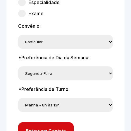
Especialidade
Exame
Convênio:
*Preferência de Dia da Semana:
*Preferência de Turno:
Entrar em Contato