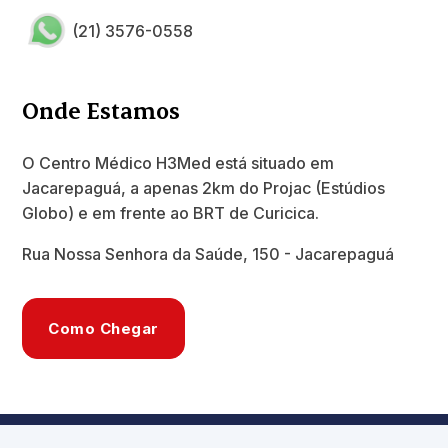
(21) 3576-0558
Onde Estamos
O Centro Médico H3Med está situado em
Jacarepaguá, a apenas 2km do Projac (Estúdios
Globo) e em frente ao BRT de Curicica.
Rua Nossa Senhora da Saúde, 150 - Jacarepaguá
Como Chegar