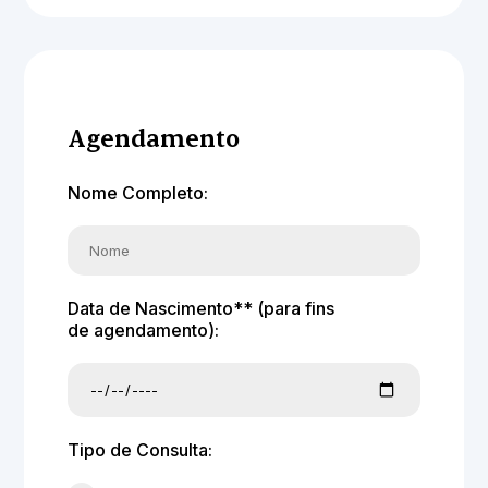
Agendamento
Nome Completo:
Data de Nascimento** (para fins
de agendamento):
Tipo de Consulta: