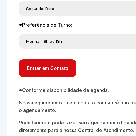
*Preferência de Turno:
Entrar em Contato
*Conforme disponibilidade de agenda.
Nossa equipe entrará em contato com você para re
o agendamento.
Você também pode fazer seu agendamento ligand
diretamente para a nossa Central de Atendimento.