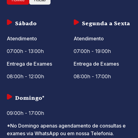
Sábado
Segunda a Sexta
Atendimento
Atendimento
07:00h - 13:00h
07:00h - 19:00h
Entrega de Exames
Entrega de Exames
08:00h - 12:00h
08:00h - 17:00h
Domingo*
09:00h - 17:00h
*No Domingo apenas agendamento de consultas e
exames via WhatsApp ou em nossa Telefonia.