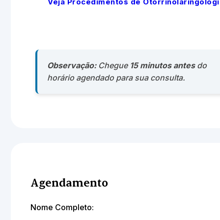
Veja Procedimentos de Otorrinolaringologi
Observação:
Chegue
15 minutos antes
do
horário agendado para sua consulta.
Agendamento
Nome Completo: