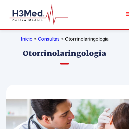
Início
»
Consultas
» Otorrinolaringologia
Otorrinolaringologia