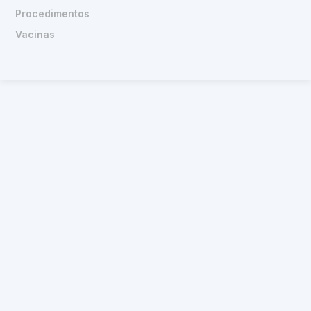
Procedimentos
Vacinas