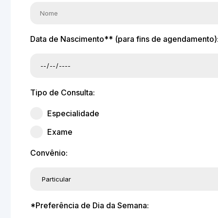
Data de Nascimento** (para fins de agendamento)
Tipo de Consulta:
Especialidade
Exame
Convênio:
*Preferência de Dia da Semana: