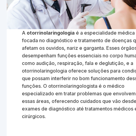
A
otorrinolaringologia
é a especialidade médica
focada no diagnóstico e tratamento de doenças 
afetam os ouvidos, nariz e garganta. Esses órgão
desempenham funções essenciais no corpo hum
como audição, respiração, fala e deglutição, e a
otorrinolaringologia oferece soluções para cond
que possam interferir no bom funcionamento des
funções. O otorrinolaringologista é o médico
especializado em tratar problemas que envolvem
essas áreas, oferecendo cuidados que vão desd
exames de diagnóstico até tratamentos médicos 
cirúrgicos.