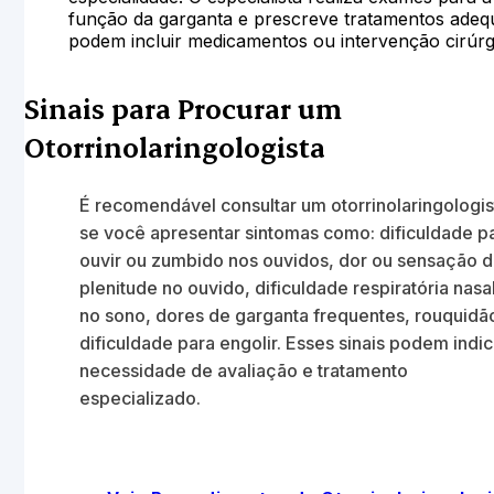
função da garganta e prescreve tratamentos adeq
podem incluir medicamentos ou intervenção cirúrg
Sinais para Procurar um
Otorrinolaringologista
É recomendável consultar um otorrinolaringologis
se você apresentar sintomas como: dificuldade p
ouvir ou zumbido nos ouvidos, dor ou sensação 
plenitude no ouvido, dificuldade respiratória nasa
no sono, dores de garganta frequentes, rouquidã
dificuldade para engolir. Esses sinais podem indic
necessidade de avaliação e tratamento
especializado.