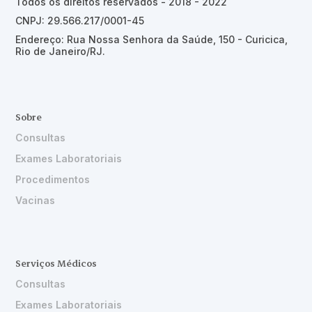
Todos os direitos reservados - 2018 - 2022
CNPJ: 29.566.217/0001-45
Endereço: Rua Nossa Senhora da Saúde, 150 - Curicica,
Rio de Janeiro/RJ.
Sobre
Consultas
Exames Laboratoriais
Procedimentos
Vacinas
Serviços Médicos
Consultas
Exames Laboratoriais