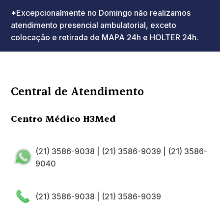
*Excepcionalmente no Domingo não realizamos
atendimento presencial ambulatorial, exceto
colocação e retirada de MAPA 24h e HOLTER 24h.
Central de Atendimento
Centro Médico H3Med
(21) 3586-9038
|
(21) 3586-9039
|
(21) 3586-
9040
(21) 3586-9038
|
(21) 3586-9039