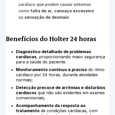
cardíaco que podem causar sintomas
como
falta de ar
,
cansaço excessivo
ou
sensação de desmaio
.
Benefícios do Holter 24 horas
Diagnóstico detalhado de problemas
cardíacos
, proporcionando maior segurança
para a saúde do paciente.
Monitoramento contínuo e preciso
do ritmo
cardíaco por 24 horas, durante atividades
normais;
Detecção precoce de arritmias e distúrbios
cardíacos
que não são evidentes em exames
convencionais;
Acompanhamento da resposta ao
tratamento
de condições cardíacas, com