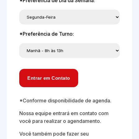
*Preferência de Dia da Semana:
*Preferência de Turno:
Entrar em Contato
*Conforme disponibilidade de agenda.
Nossa equipe entrará em contato com
você para realizar o agendamento.
Você também pode fazer seu