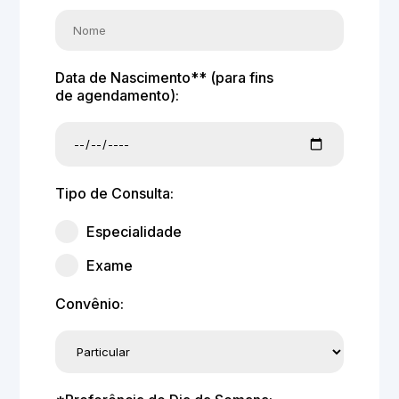
Data de Nascimento** (para fins
de agendamento):
Tipo de Consulta:
Especialidade
Exame
Convênio: