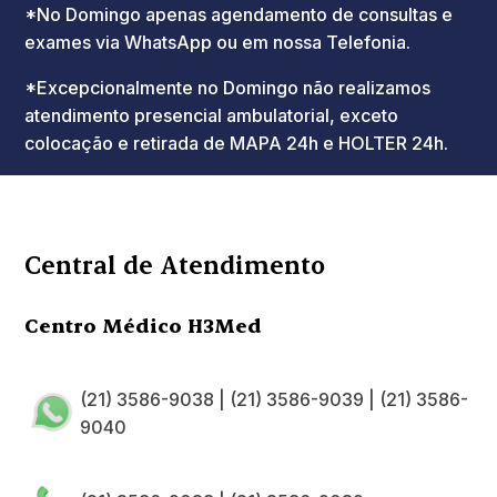
*No Domingo apenas agendamento de consultas e
exames via WhatsApp ou em nossa Telefonia.
*Excepcionalmente no Domingo não realizamos
atendimento presencial ambulatorial, exceto
colocação e retirada de MAPA 24h e HOLTER 24h.
Central de Atendimento
Centro Médico H3Med
(21) 3586-9038
|
(21) 3586-9039
|
(21) 3586-
9040