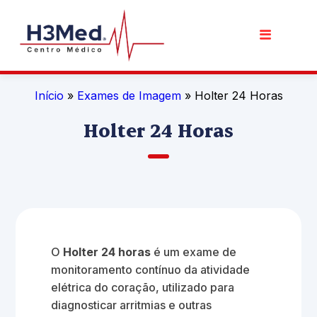
Início
»
Exames de Imagem
» Holter 24 Horas
Holter 24 Horas
O
Holter 24 horas
é um exame de
monitoramento contínuo da atividade
elétrica do coração, utilizado para
diagnosticar arritmias e outras