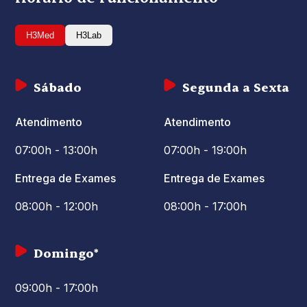
H3Med
H3Lab
Sábado
Segunda a Sexta
Atendimento
Atendimento
07:00h - 13:00h
07:00h - 19:00h
Entrega de Exames
Entrega de Exames
08:00h - 12:00h
08:00h - 17:00h
Domingo*
09:00h - 17:00h