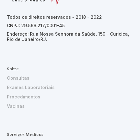
Todos os direitos reservados - 2018 - 2022
CNPJ: 29.566.217/0001-45
Endereço: Rua Nossa Senhora da Saúde, 150 - Curicica,
Rio de Janeiro/RJ.
Sobre
Consultas
Exames Laboratoriais
Procedimentos
Vacinas
Serviços Médicos