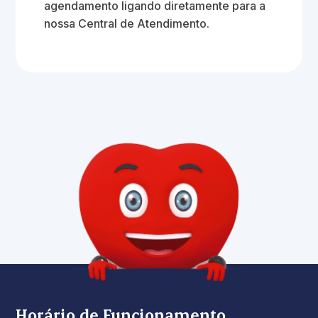
agendamento ligando diretamente para a
nossa Central de Atendimento.
Horário de Funcionamento