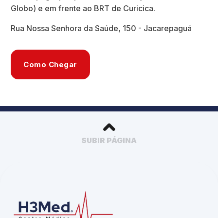
Globo) e em frente ao BRT de Curicica.
Rua Nossa Senhora da Saúde, 150 - Jacarepaguá
Como Chegar
SUBIR PÁGINA