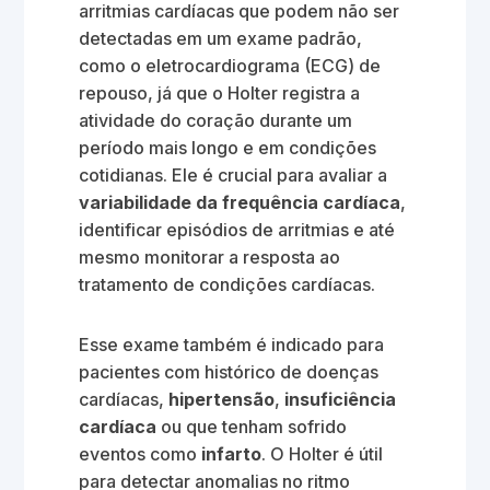
arritmias cardíacas que podem não ser
detectadas em um exame padrão,
como o eletrocardiograma (ECG) de
repouso, já que o Holter registra a
atividade do coração durante um
período mais longo e em condições
cotidianas. Ele é crucial para avaliar a
variabilidade da frequência cardíaca
,
identificar episódios de arritmias e até
mesmo monitorar a resposta ao
tratamento de condições cardíacas.
Esse exame também é indicado para
pacientes com histórico de doenças
cardíacas,
hipertensão
,
insuficiência
cardíaca
ou que tenham sofrido
eventos como
infarto
. O Holter é útil
para detectar anomalias no ritmo