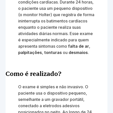
condições cardíacas. Durante 24 horas,
o paciente usa um pequeno dispositivo
(o monitor Holter) que registra de forma
ininterrupta os batimentos cardíacos
enquanto o paciente realiza suas
atividades diárias normais. Esse exame
é especialmente indicado para quem
apresenta sintomas como
falta de ar
,
palpitações
,
tonturas
ou
desmaios
.
Como é realizado?
O exame é simples e não invasivo. O
paciente usa o dispositivo pequeno,
semelhante a um gravador portátil,
conectado a eletrodos adesivos
posicionados no peito. Ao longo de 24