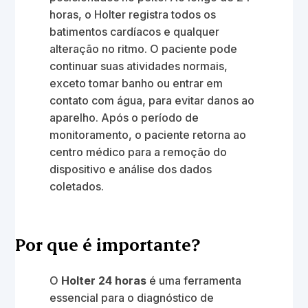
horas, o Holter registra todos os
batimentos cardíacos e qualquer
alteração no ritmo. O paciente pode
continuar suas atividades normais,
exceto tomar banho ou entrar em
contato com água, para evitar danos ao
aparelho. Após o período de
monitoramento, o paciente retorna ao
centro médico para a remoção do
dispositivo e análise dos dados
coletados.
Por que é importante?
O
Holter 24 horas
é uma ferramenta
essencial para o diagnóstico de