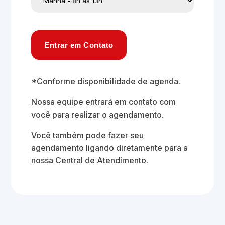
Entrar em Contato
*Conforme disponibilidade de agenda.
Nossa equipe entrará em contato com
você para realizar o agendamento.
Você também pode fazer seu
agendamento ligando diretamente para a
nossa Central de Atendimento.