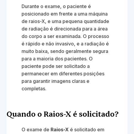
Durante o exame, o paciente é
posicionado em frente a uma máquina
de raios-X, e uma pequena quantidade
de radiação é direcionada para a área
do corpo a ser examinada. O processo
é rápido e não invasivo, e a radiação é
muito baixa, sendo geralmente segura
para a maioria dos pacientes. O
paciente pode ser solicitado a
permanecer em diferentes posições
para garantir imagens claras e
completas.
Quando o Raios-X é solicitado?
O exame de
Raios-X
é solicitado em