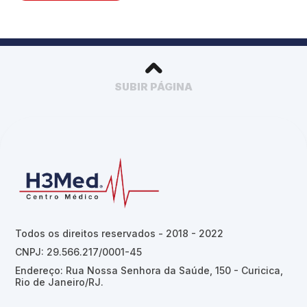
SUBIR PÁGINA
Todos os direitos reservados - 2018 - 2022
CNPJ: 29.566.217/0001-45
Endereço: Rua Nossa Senhora da Saúde, 150 - Curicica,
Rio de Janeiro/RJ.