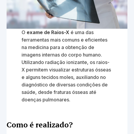
O
exame de Raios-X
é uma das
ferramentas mais comuns e eficientes
na medicina para a obtenção de
imagens internas do corpo humano.
Utilizando radiação ionizante, os raios-
X permitem visualizar estruturas ósseas
e alguns tecidos moles, auxiliando no
diagnóstico de diversas condições de
saúde, desde fraturas ósseas até
doenças pulmonares.
Como é realizado?