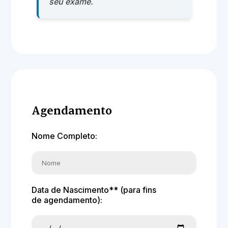
seu exame.
Agendamento
Nome Completo:
Data de Nascimento** (para fins
de agendamento):