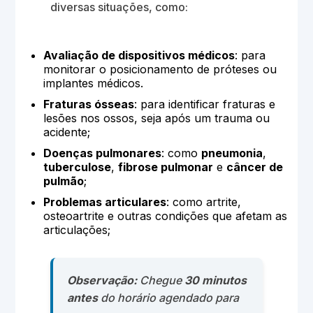
diversas situações, como:
Avaliação de dispositivos médicos
: para
monitorar o posicionamento de próteses ou
implantes médicos.
Fraturas ósseas
: para identificar fraturas e
lesões nos ossos, seja após um trauma ou
acidente;
Doenças pulmonares
: como
pneumonia
,
tuberculose
,
fibrose pulmonar
e
câncer de
pulmão
;
Problemas articulares
: como artrite,
osteoartrite e outras condições que afetam as
articulações;
Observação:
Chegue
30 minutos
antes
do horário agendado para