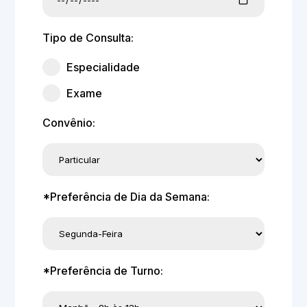
Tipo de Consulta:
Especialidade
Exame
Convênio:
*Preferência de Dia da Semana:
*Preferência de Turno: