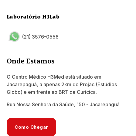
Laboratório H3Lab
(21) 3576-0558
Onde Estamos
O Centro Médico H3Med está situado em
Jacarepaguá, a apenas 2km do Projac (Estúdios
Globo) e em frente ao BRT de Curicica.
Rua Nossa Senhora da Saúde, 150 - Jacarepaguá
Como Chegar