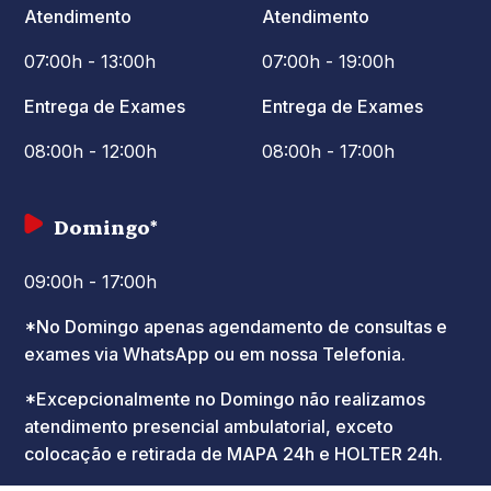
Atendimento
Atendimento
07:00h - 13:00h
07:00h - 19:00h
Entrega de Exames
Entrega de Exames
08:00h - 12:00h
08:00h - 17:00h
Domingo*
09:00h - 17:00h
*No Domingo apenas agendamento de consultas e
exames via WhatsApp ou em nossa Telefonia.
*Excepcionalmente no Domingo não realizamos
atendimento presencial ambulatorial, exceto
colocação e retirada de MAPA 24h e HOLTER 24h.