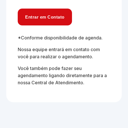
Entrar em Contato
*Conforme disponibilidade de agenda.
Nossa equipe entrará em contato com
você para realizar o agendamento.
Você também pode fazer seu
agendamento ligando diretamente para a
nossa Central de Atendimento.