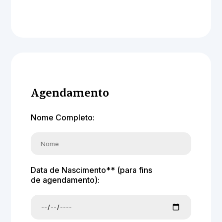
Agendamento
Nome Completo:
Data de Nascimento** (para fins
de agendamento):