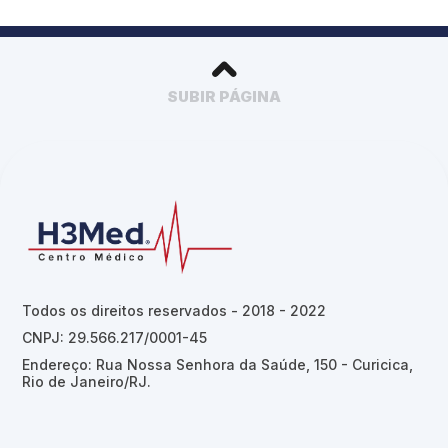
SUBIR PÁGINA
Todos os direitos reservados - 2018 - 2022
CNPJ: 29.566.217/0001-45
Endereço: Rua Nossa Senhora da Saúde, 150 - Curicica,
Rio de Janeiro/RJ.