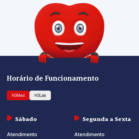
Horário de Funcionamento
H3Med
H3Lab
Sábado
Segunda a Sexta
Atendimento
Atendimento