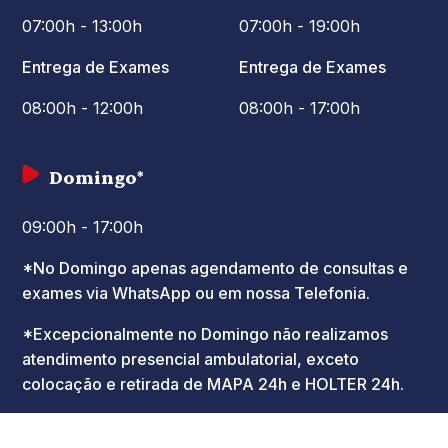
07:00h - 13:00h
07:00h - 19:00h
Entrega de Exames
Entrega de Exames
08:00h - 12:00h
08:00h - 17:00h
Domingo*
09:00h - 17:00h
*No Domingo apenas agendamento de consultas e
exames via WhatsApp ou em nossa Telefonia.
*Excepcionalmente no Domingo não realizamos
atendimento presencial ambulatorial, exceto
colocação e retirada de MAPA 24h e HOLTER 24h.