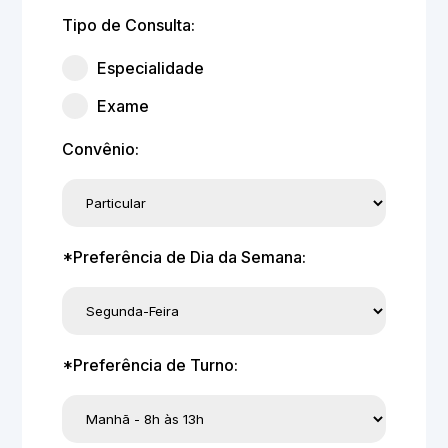
Tipo de Consulta:
Especialidade
Exame
Convênio:
*Preferência de Dia da Semana:
*Preferência de Turno: