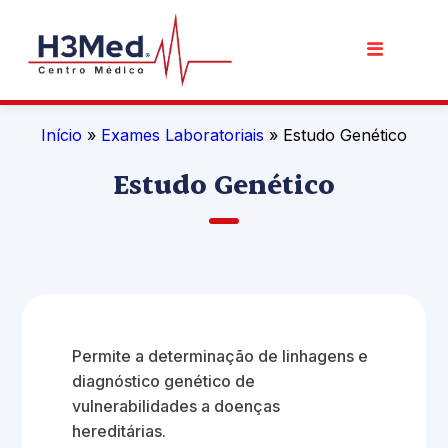
Início
»
Exames Laboratoriais
» Estudo Genético
Estudo Genético
Permite a determinação de linhagens e
diagnóstico genético de
vulnerabilidades a doenças
hereditárias.