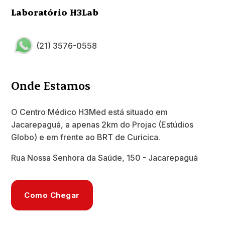
Laboratório H3Lab
(21) 3576-0558
Onde Estamos
O Centro Médico H3Med está situado em
Jacarepaguá, a apenas 2km do Projac (Estúdios
Globo) e em frente ao BRT de Curicica.
Rua Nossa Senhora da Saúde, 150 - Jacarepaguá
Como Chegar