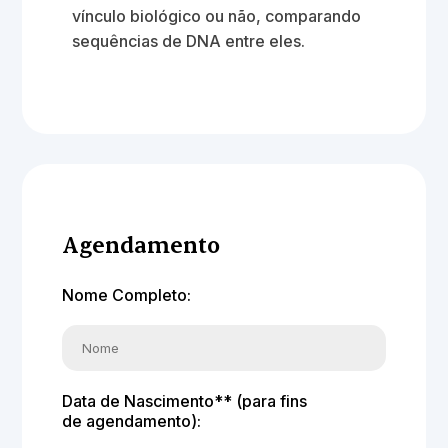
vínculo biológico ou não, comparando
sequências de DNA entre eles.
Agendamento
Nome Completo:
Data de Nascimento** (para fins
de agendamento):