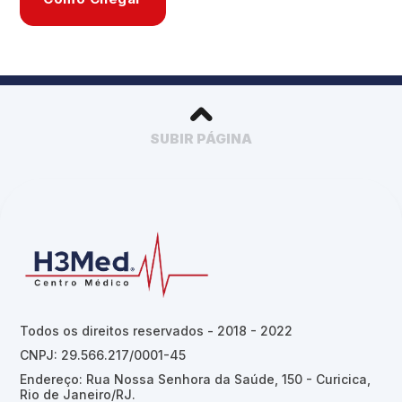
SUBIR PÁGINA
Todos os direitos reservados - 2018 - 2022
CNPJ: 29.566.217/0001-45
Endereço: Rua Nossa Senhora da Saúde, 150 - Curicica,
Rio de Janeiro/RJ.