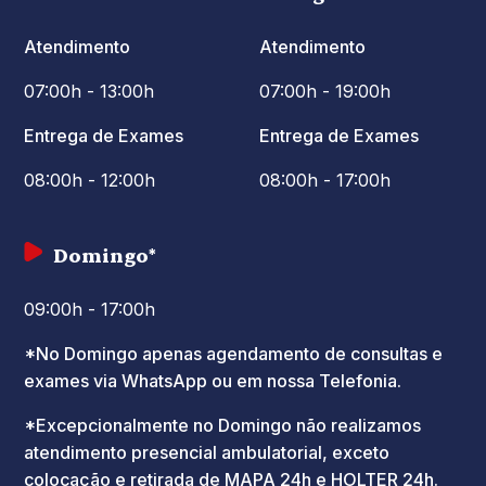
Atendimento
Atendimento
07:00h - 13:00h
07:00h - 19:00h
Entrega de Exames
Entrega de Exames
08:00h - 12:00h
08:00h - 17:00h
Domingo*
09:00h - 17:00h
*No Domingo apenas agendamento de consultas e
exames via WhatsApp ou em nossa Telefonia.
*Excepcionalmente no Domingo não realizamos
atendimento presencial ambulatorial, exceto
colocação e retirada de MAPA 24h e HOLTER 24h.