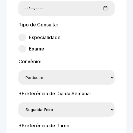
Tipo de Consulta:
Especialidade
Exame
Convênio:
*Preferência de Dia da Semana:
*Preferência de Turno: