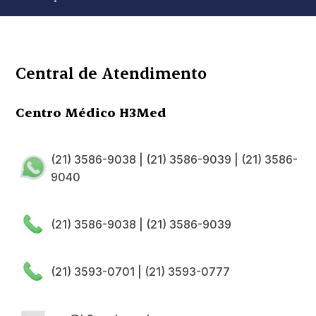
Central de Atendimento
Centro Médico H3Med
(21) 3586-9038
|
(21) 3586-9039
|
(21) 3586-
9040
(21) 3586-9038
|
(21) 3586-9039
(21) 3593-0701
|
(21) 3593-0777