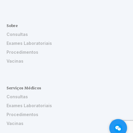
Sobre
Consultas
Exames Laboratoriais
Procedimentos
Vacinas
Serviços Médicos
Consultas
Exames Laboratoriais
Procedimentos
Vacinas