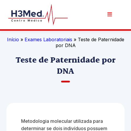
Início
»
Exames Laboratoriais
» Teste de Paternidade
por DNA
Teste de Paternidade por
DNA
Metodologia molecular utilizada para
determinar se dois indivíduos possuem