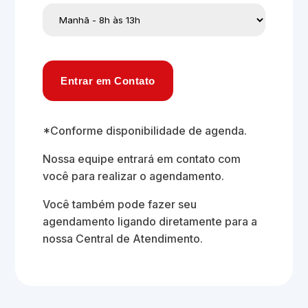
Entrar em Contato
*Conforme disponibilidade de agenda.
Nossa equipe entrará em contato com
você para realizar o agendamento.
Você também pode fazer seu
agendamento ligando diretamente para a
nossa Central de Atendimento.