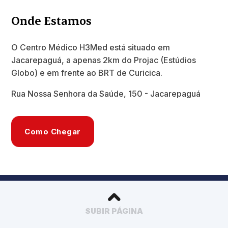
Onde Estamos
O Centro Médico H3Med está situado em
Jacarepaguá, a apenas 2km do Projac (Estúdios
Globo) e em frente ao BRT de Curicica.
Rua Nossa Senhora da Saúde, 150 - Jacarepaguá
Como Chegar
SUBIR PÁGINA