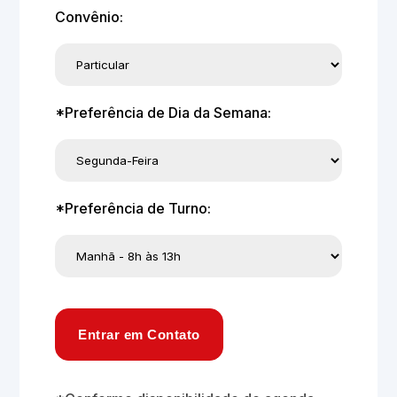
Convênio:
*Preferência de Dia da Semana:
*Preferência de Turno:
Entrar em Contato