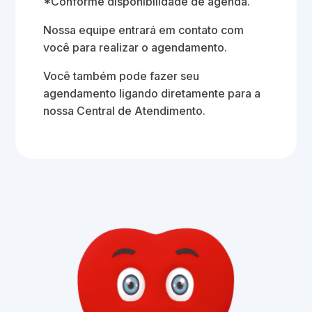
*Conforme disponibilidade de agenda.
Nossa equipe entrará em contato com
você para realizar o agendamento.
Você também pode fazer seu
agendamento ligando diretamente para a
nossa Central de Atendimento.