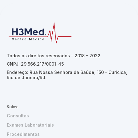
Todos os direitos reservados - 2018 - 2022
CNPJ: 29.566.217/0001-45
Endereço: Rua Nossa Senhora da Saúde, 150 - Curicica,
Rio de Janeiro/RJ.
Sobre
Consultas
Exames Laboratoriais
Procedimentos