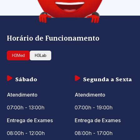
Horário de Funcionamento
H3Med
H3Lab
Sábado
Segunda a Sexta
Atendimento
Atendimento
07:00h - 13:00h
07:00h - 19:00h
Entrega de Exames
Entrega de Exames
08:00h - 12:00h
08:00h - 17:00h