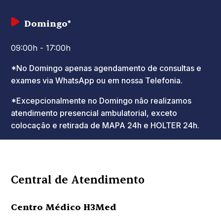
Domingo*
09:00h - 17:00h
*No Domingo apenas agendamento de consultas e
exames via WhatsApp ou em nossa Telefonia.
*Excepcionalmente no Domingo não realizamos
atendimento presencial ambulatorial, exceto
colocação e retirada de MAPA 24h e HOLTER 24h.
Central de Atendimento
Centro Médico H3Med