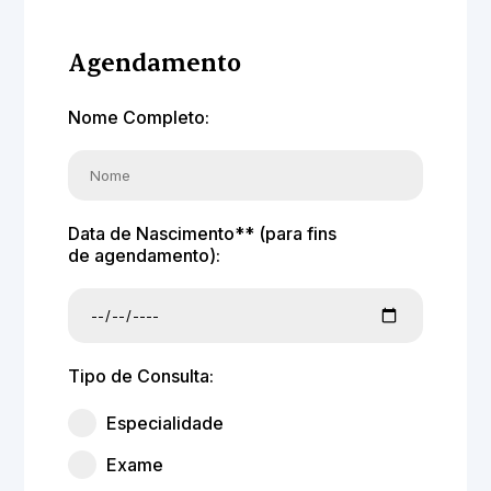
Agendamento
Nome Completo:
Data de Nascimento** (para fins
de agendamento):
Tipo de Consulta:
Especialidade
Exame