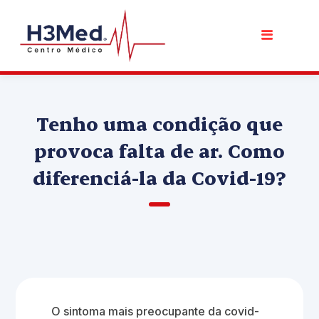
Tenho uma condição que
provoca falta de ar. Como
diferenciá-la da Covid-19?
O sintoma mais preocupante da covid-