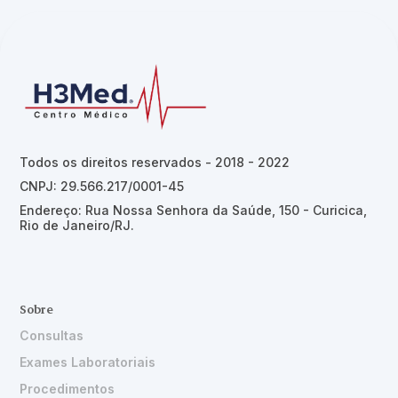
Todos os direitos reservados - 2018 - 2022
CNPJ: 29.566.217/0001-45
Endereço: Rua Nossa Senhora da Saúde, 150 - Curicica,
Rio de Janeiro/RJ.
Sobre
Consultas
Exames Laboratoriais
Procedimentos