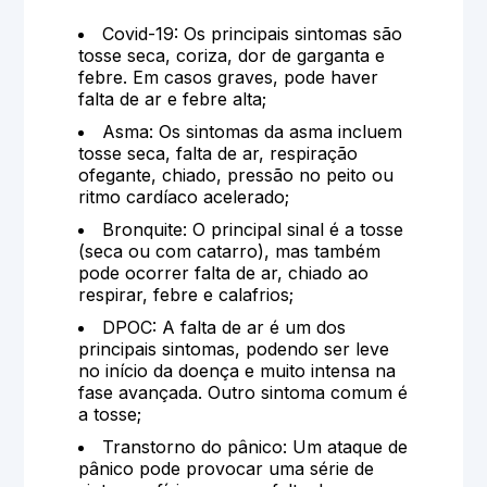
Covid-19: Os principais sintomas são
tosse seca, coriza, dor de garganta e
febre. Em casos graves, pode haver
falta de ar e febre alta;
Asma: Os sintomas da asma incluem
tosse seca, falta de ar, respiração
ofegante, chiado, pressão no peito ou
ritmo cardíaco acelerado;
Bronquite: O principal sinal é a tosse
(seca ou com catarro), mas também
pode ocorrer falta de ar, chiado ao
respirar, febre e calafrios;
DPOC: A falta de ar é um dos
principais sintomas, podendo ser leve
no início da doença e muito intensa na
fase avançada. Outro sintoma comum é
a tosse;
Transtorno do pânico: Um ataque de
pânico pode provocar uma série de