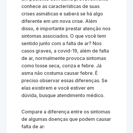
conhece as características de suas
crises asmáticas e saberá se há algo
diferente em um nova crise. Além
disso, é importante prestar atenção nos
sintomas associados. O que você tem
sentido junto com a falta de ar? Nos
casos graves, a covid-19, além de falta
de ar, normalmente provoca sintomas
como tosse seca, coriza e febre. Já
asma não costuma causar febre. É
preciso observar essas diferenças. Se
elas existirem e você estiver em
dúvida, busque atendimento médico.
Compare a diferença entre os sintomas
de algumas doenças que podem causar
falta de ar: