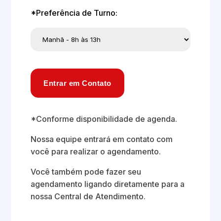
*Preferência de Turno:
Entrar em Contato
*Conforme disponibilidade de agenda.
Nossa equipe entrará em contato com
você para realizar o agendamento.
Você também pode fazer seu
agendamento ligando diretamente para a
nossa Central de Atendimento.