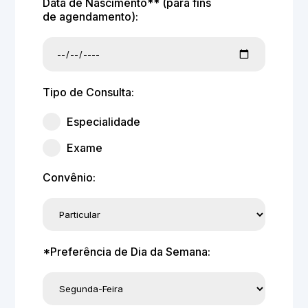
Data de Nascimento** (para fins
de agendamento):
Tipo de Consulta:
Especialidade
Exame
Convênio:
*Preferência de Dia da Semana: