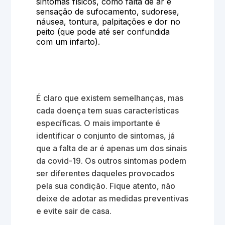
sintomas físicos, como falta de ar e
sensação de sufocamento, sudorese,
náusea, tontura, palpitações e dor no
peito (que pode até ser confundida
com um infarto).
É claro que existem semelhanças, mas
cada doença tem suas características
específicas. O mais importante é
identificar o conjunto de sintomas, já
que a falta de ar é apenas um dos sinais
da covid-19. Os outros sintomas podem
ser diferentes daqueles provocados
pela sua condição. Fique atento, não
deixe de adotar as medidas preventivas
e evite sair de casa.