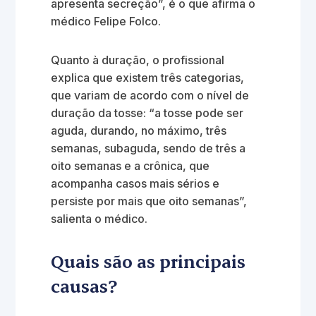
apresenta secreção”, é o que afirma o
médico Felipe Folco.
Quanto à duração, o profissional
explica que existem três categorias,
que variam de acordo com o nível de
duração da tosse: “a tosse pode ser
aguda, durando, no máximo, três
semanas, subaguda, sendo de três a
oito semanas e a crônica, que
acompanha casos mais sérios e
persiste por mais que oito semanas”,
salienta o médico.
Quais são as principais
causas?