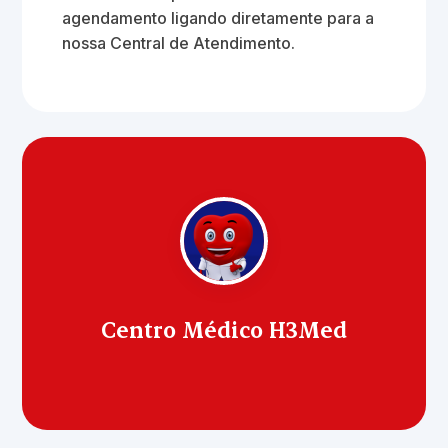
agendamento ligando diretamente para a
nossa Central de Atendimento.
Centro Médico H3Med