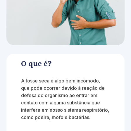
O que é?
A tosse seca é algo bem incômodo,
que pode ocorrer devido à reação de
defesa do organismo ao entrar em
contato com alguma substância que
interfere em nosso sistema respiratório,
como poeira, mofo e bactérias.