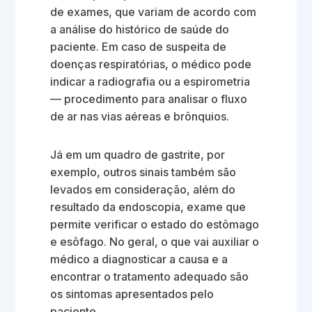
de exames, que variam de acordo com
a análise do histórico de saúde do
paciente. Em caso de suspeita de
doenças respiratórias, o médico pode
indicar a radiografia ou a espirometria
— procedimento para analisar o fluxo
de ar nas vias aéreas e brônquios.
Já em um quadro de gastrite, por
exemplo, outros sinais também são
levados em consideração, além do
resultado da endoscopia, exame que
permite verificar o estado do estômago
e esôfago. No geral, o que vai auxiliar o
médico a diagnosticar a causa e a
encontrar o tratamento adequado são
os sintomas apresentados pelo
paciente.