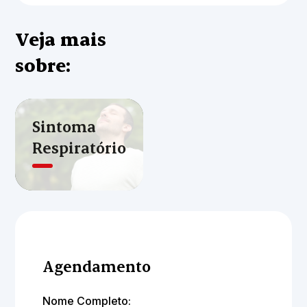
Veja mais
sobre:
Sintoma
Respiratório
Agendamento
Nome Completo: