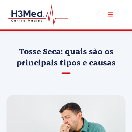
Tosse Seca: quais são os
principais tipos e causas