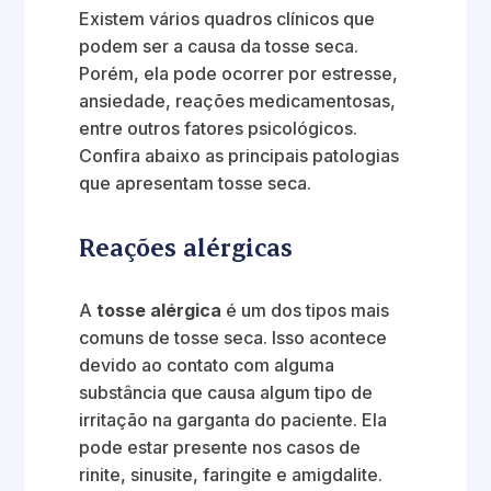
Existem vários quadros clínicos que
podem ser a causa da tosse seca.
Porém, ela pode ocorrer por estresse,
ansiedade, reações medicamentosas,
entre outros fatores psicológicos.
Confira abaixo as principais patologias
que apresentam tosse seca.
Reações alérgicas
A
tosse alérgica
é um dos tipos mais
comuns de tosse seca. Isso acontece
devido ao contato com alguma
substância que causa algum tipo de
irritação na garganta do paciente. Ela
pode estar presente nos casos de
rinite, sinusite, faringite e amigdalite.