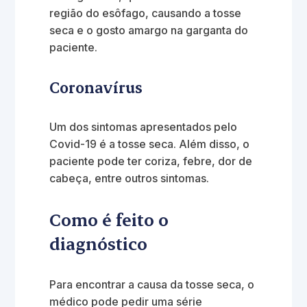
região do esôfago, causando a tosse
seca e o gosto amargo na garganta do
paciente.
Coronavírus
Um dos sintomas apresentados pelo
Covid-19 é a tosse seca. Além disso, o
paciente pode ter coriza, febre, dor de
cabeça, entre outros sintomas.
Como é feito o
diagnóstico
Para encontrar a causa da tosse seca, o
médico pode pedir uma série