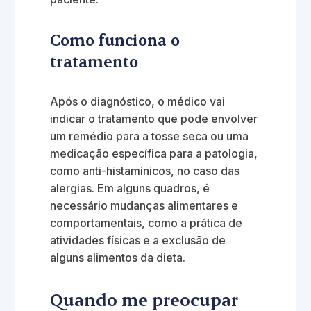
Como funciona o
tratamento
Após o diagnóstico, o médico vai
indicar o tratamento que pode envolver
um remédio para a tosse seca ou uma
medicação específica para a patologia,
como anti-histamínicos, no caso das
alergias. Em alguns quadros, é
necessário mudanças alimentares e
comportamentais, como a prática de
atividades físicas e a exclusão de
alguns alimentos da dieta.
Quando me preocupar