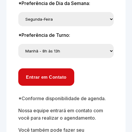
*Preferência de Dia da Semana:
*Preferência de Turno:
Entrar em Contato
*Conforme disponibilidade de agenda.
Nossa equipe entrará em contato com
você para realizar o agendamento.
Você também pode fazer seu