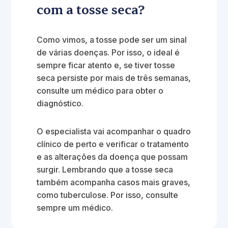
com a tosse seca?
Como vimos, a tosse pode ser um sinal
de várias doenças. Por isso, o ideal é
sempre ficar atento e, se tiver tosse
seca persiste por mais de três semanas,
consulte um médico para obter o
diagnóstico.
O especialista vai acompanhar o quadro
clínico de perto e verificar o tratamento
e as alterações da doença que possam
surgir. Lembrando que a tosse seca
também acompanha casos mais graves,
como tuberculose. Por isso, consulte
sempre um médico.