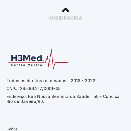
SUBIR PÁGINA
Todos os direitos reservados - 2018 - 2022
CNPJ: 29.566.217/0001-45
Endereço: Rua Nossa Senhora da Saúde, 150 - Curicica,
Rio de Janeiro/RJ.
Sobre