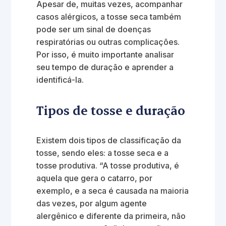
Apesar de, muitas vezes, acompanhar
casos alérgicos, a tosse seca também
pode ser um sinal de doenças
respiratórias ou outras complicações.
Por isso, é muito importante analisar
seu tempo de duração e aprender a
identificá-la.
Tipos de tosse e duração
Existem dois tipos de classificação da
tosse, sendo eles: a tosse seca e a
tosse produtiva. “A tosse produtiva, é
aquela que gera o catarro, por
exemplo, e a seca é causada na maioria
das vezes, por algum agente
alergênico e diferente da primeira, não