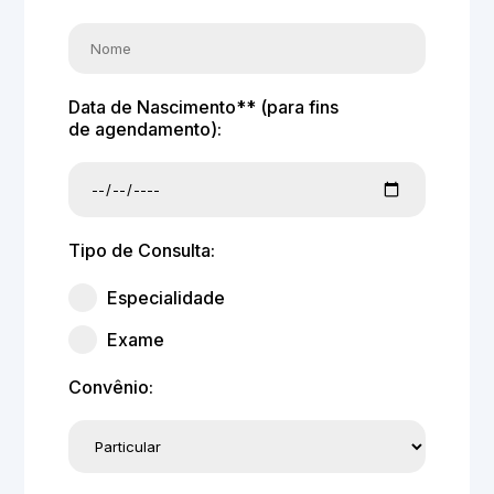
Data de Nascimento** (para fins
de agendamento):
Tipo de Consulta:
Especialidade
Exame
Convênio: