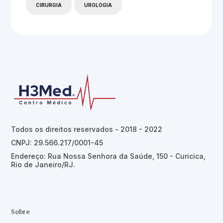
CIRURGIA
UROLOGIA
Todos os direitos reservados - 2018 - 2022
CNPJ: 29.566.217/0001-45
Endereço: Rua Nossa Senhora da Saúde, 150 - Curicica,
Rio de Janeiro/RJ.
Sobre