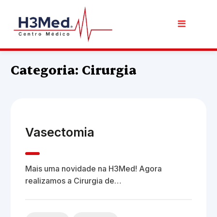
Categoria: Cirurgia
Vasectomia
Mais uma novidade na H3Med! Agora
realizamos a Cirurgia de…