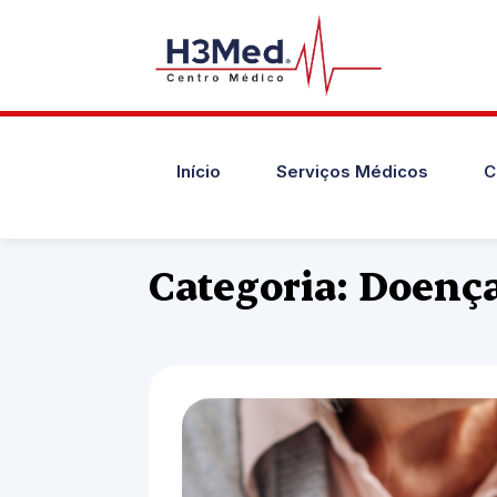
Início
Serviços Médicos
C
Categoria: Doença