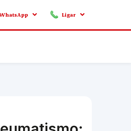
WhatsApp
Ligar
eumatismo: