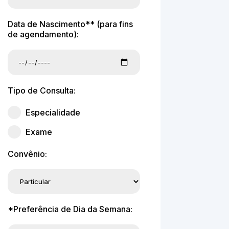
Data de Nascimento** (para fins
de agendamento):
Tipo de Consulta:
Especialidade
Exame
Convênio:
*Preferência de Dia da Semana: