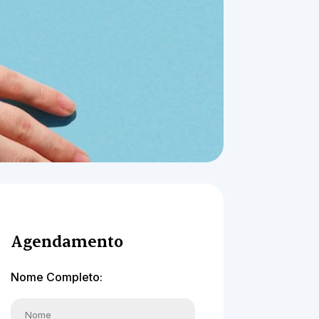
Agendamento
Nome Completo: