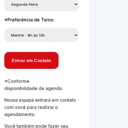
*Preferência de Turno:
Entrar em Contato
*Conforme
disponibilidade de agenda.
Nossa equipe entrará em contato
com você para realizar o
agendamento.
Você também pode fazer seu