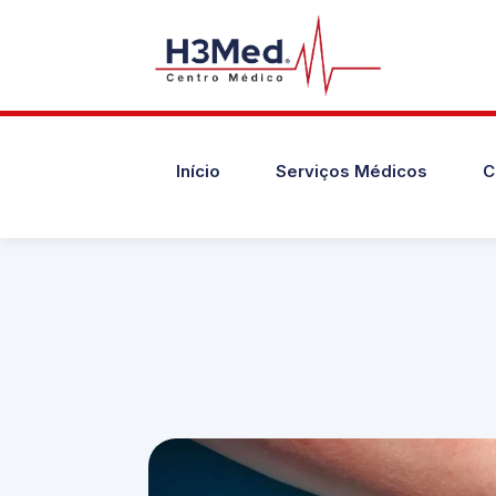
Início
Serviços Médicos
C