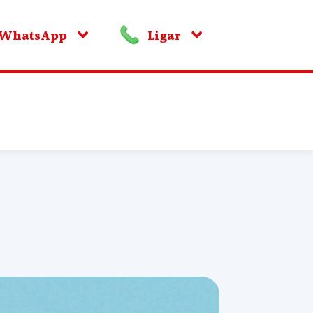
WhatsApp
Ligar