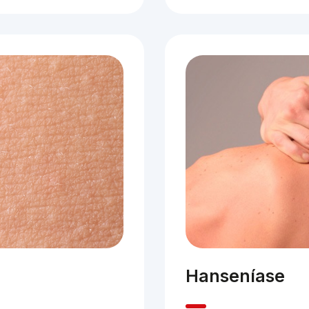
Hanseníase