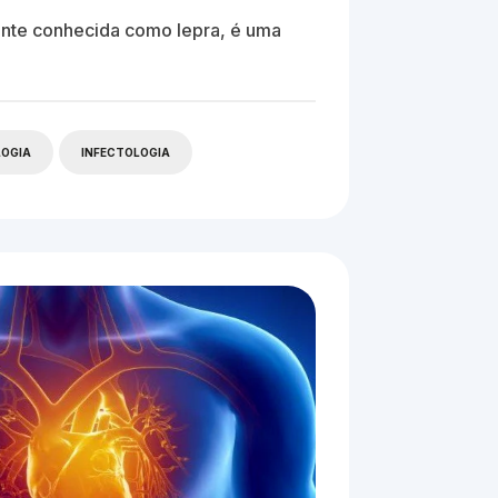
ente conhecida como lepra, é uma
OGIA
INFECTOLOGIA