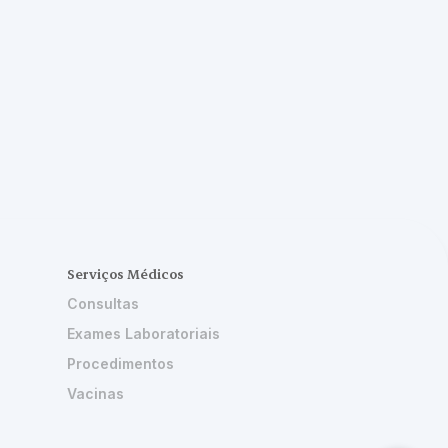
Serviços Médicos
Consultas
Exames Laboratoriais
Procedimentos
Vacinas