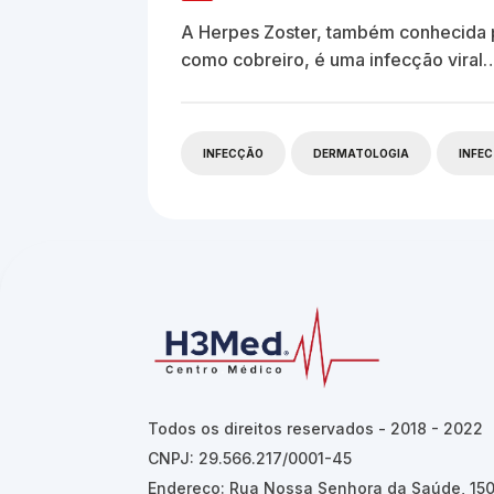
A Herpes Zoster, também conhecida
como cobreiro, é uma infecção viral
INFECÇÃO
DERMATOLOGIA
INFE
Todos os direitos reservados - 2018 - 2022
CNPJ: 29.566.217/0001-45
Endereço: Rua Nossa Senhora da Saúde, 150 