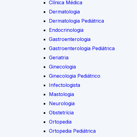
Clínica Médica
Dermatologia
Dermatologia Pediátrica
Endocrinologia
Gastroenterologia
Gastroenterologia Pediátrica
Geriatria
Ginecologia
Ginecologia Pediátrico
Infectologista
Mastologia
Neurologia
Obstetrícia
Ortopedia
Ortopedia Pediátrica