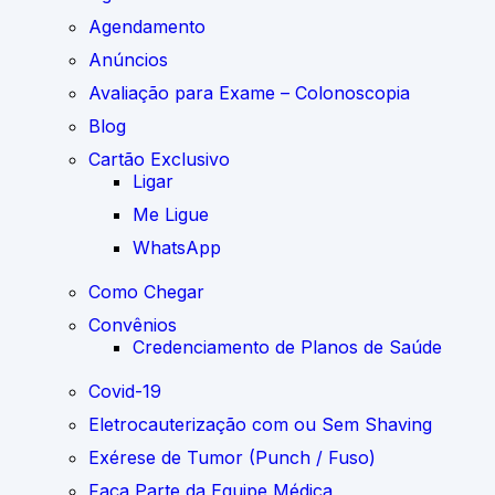
Agendamento
Anúncios
Avaliação para Exame – Colonoscopia
Blog
Cartão Exclusivo
Ligar
Me Ligue
WhatsApp
Como Chegar
Convênios
Credenciamento de Planos de Saúde
Covid-19
Eletrocauterização com ou Sem Shaving
Exérese de Tumor (Punch / Fuso)
Faça Parte da Equipe Médica