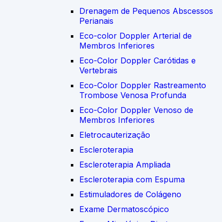
Drenagem de Pequenos Abscessos
Perianais
Eco-color Doppler Arterial de
Membros Inferiores
Eco-Color Doppler Carótidas e
Vertebrais
Eco-Color Doppler Rastreamento
Trombose Venosa Profunda
Eco-Color Doppler Venoso de
Membros Inferiores
Eletrocauterização
Escleroterapia
Escleroterapia Ampliada
Escleroterapia com Espuma
Estimuladores de Colágeno
Exame Dermatoscópico