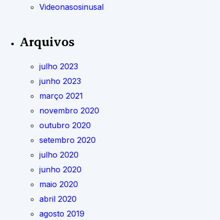
Videonasosinusal
Arquivos
julho 2023
junho 2023
março 2021
novembro 2020
outubro 2020
setembro 2020
julho 2020
junho 2020
maio 2020
abril 2020
agosto 2019