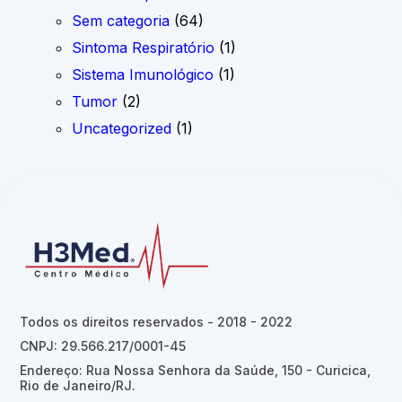
Sem categoria
(64)
Sintoma Respiratório
(1)
Sistema Imunológico
(1)
Tumor
(2)
Uncategorized
(1)
Todos os direitos reservados - 2018 - 2022
CNPJ: 29.566.217/0001-45
Endereço: Rua Nossa Senhora da Saúde, 150 - Curicica,
Rio de Janeiro/RJ.