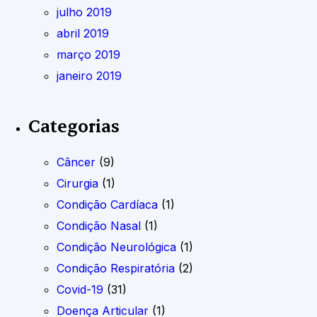
julho 2019
abril 2019
março 2019
janeiro 2019
Categorias
Câncer
(9)
Cirurgia
(1)
Condição Cardíaca
(1)
Condição Nasal
(1)
Condição Neurológica
(1)
Condição Respiratória
(2)
Covid-19
(31)
Doença Articular
(1)