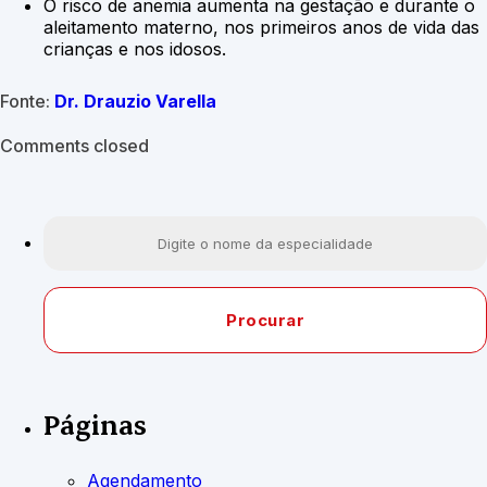
O risco de anemia aumenta na gestação e durante o
aleitamento materno, nos primeiros anos de vida das
crianças e nos idosos.
Fonte:
Dr. Drauzio Varella
Comments closed
Páginas
Agendamento