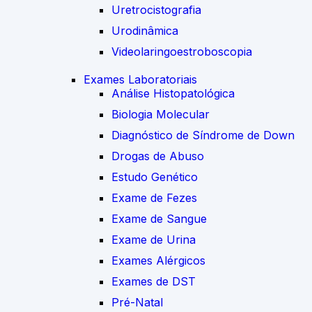
Uretrocistografia
Urodinâmica
Videolaringoestroboscopia
Exames Laboratoriais
Análise Histopatológica
Biologia Molecular
Diagnóstico de Síndrome de Down
Drogas de Abuso
Estudo Genético
Exame de Fezes
Exame de Sangue
Exame de Urina
Exames Alérgicos
Exames de DST
Pré-Natal