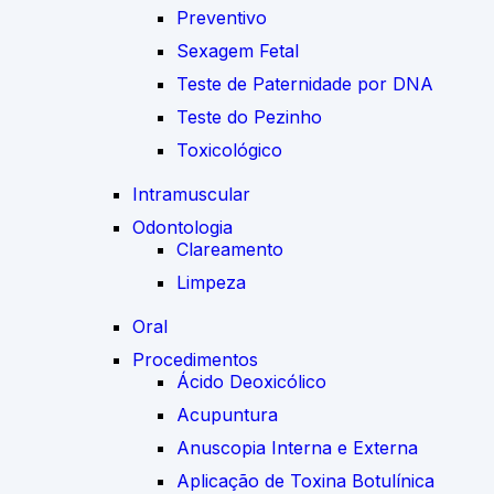
Preventivo
Sexagem Fetal
Teste de Paternidade por DNA
Teste do Pezinho
Toxicológico
Intramuscular
Odontologia
Clareamento
Limpeza
Oral
Procedimentos
Ácido Deoxicólico
Acupuntura
Anuscopia Interna e Externa
Aplicação de Toxina Botulínica