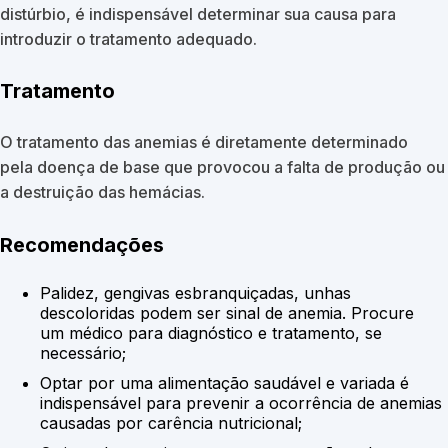
distúrbio, é indispensável determinar sua causa para
introduzir o tratamento adequado.
Tratamento
O tratamento das anemias é diretamente determinado
pela doença de base que provocou a falta de produção ou
a destruição das hemácias.
Recomendações
Palidez, gengivas esbranquiçadas, unhas
descoloridas podem ser sinal de anemia. Procure
um médico para diagnóstico e tratamento, se
necessário;
Optar por uma alimentação saudável e variada é
indispensável para prevenir a ocorrência de anemias
causadas por carência nutricional;