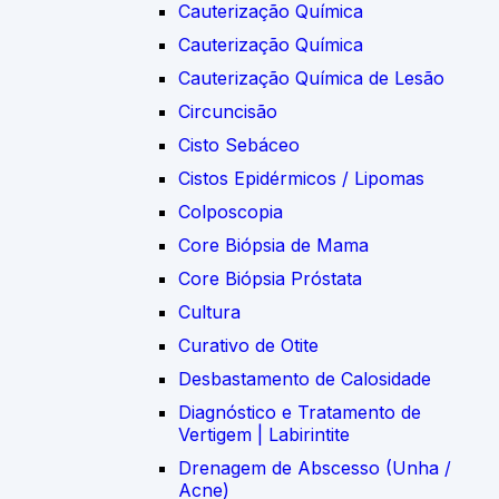
Cauterização Química
Cauterização Química
Cauterização Química de Lesão
Circuncisão
Cisto Sebáceo
Cistos Epidérmicos / Lipomas
Colposcopia
Core Biópsia de Mama
Core Biópsia Próstata
Cultura
Curativo de Otite
Desbastamento de Calosidade
Diagnóstico e Tratamento de
Vertigem | Labirintite
Drenagem de Abscesso (Unha /
Acne)