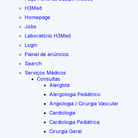
H3Med
Homepage
Jobs
Laboratório H3Med
Login
Painel de anúncios
Search
Serviços Médicos
Consultas
Alergista
Alergologia Pediátrico
Angiologia / Cirurgia Vascular
Cardiologia
Cardiologia Pediátrica
Cirurgia Geral