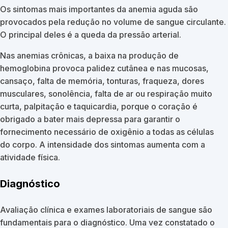
Os sintomas mais importantes da anemia aguda são
provocados pela redução no volume de sangue circulante.
O principal deles é a queda da pressão arterial.
Nas anemias crônicas, a baixa na produção de
hemoglobina provoca palidez cutânea e nas mucosas,
cansaço, falta de memória, tonturas, fraqueza, dores
musculares, sonolência, falta de ar ou respiração muito
curta, palpitação e taquicardia, porque o coração é
obrigado a bater mais depressa para garantir o
fornecimento necessário de oxigênio a todas as células
do corpo. A intensidade dos sintomas aumenta com a
atividade física.
Diagnóstico
Avaliação clínica e exames laboratoriais de sangue são
fundamentais para o diagnóstico. Uma vez constatado o