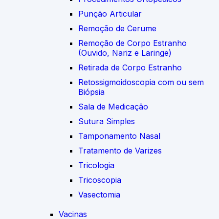
Punção Articular
Remoção de Cerume
Remoção de Corpo Estranho
(Ouvido, Nariz e Laringe)
Retirada de Corpo Estranho
Retossigmoidoscopia com ou sem
Biópsia
Sala de Medicação
Sutura Simples
Tamponamento Nasal
Tratamento de Varizes
Tricologia
Tricoscopia
Vasectomia
Vacinas