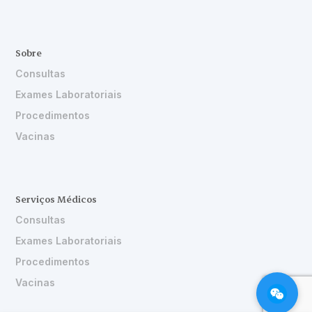
Sobre
Consultas
Exames Laboratoriais
Procedimentos
Vacinas
Serviços Médicos
Consultas
Exames Laboratoriais
Procedimentos
Vacinas