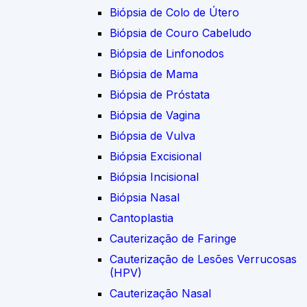
Biópsia de Colo de Útero
Biópsia de Couro Cabeludo
Biópsia de Linfonodos
Biópsia de Mama
Biópsia de Próstata
Biópsia de Vagina
Biópsia de Vulva
Biópsia Excisional
Biópsia Incisional
Biópsia Nasal
Cantoplastia
Cauterização de Faringe
Cauterização de Lesões Verrucosas
(HPV)
Cauterização Nasal