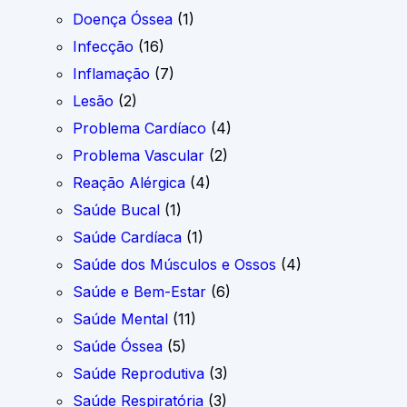
Doença Óssea
(1)
Infecção
(16)
Inflamação
(7)
Lesão
(2)
Problema Cardíaco
(4)
Problema Vascular
(2)
Reação Alérgica
(4)
Saúde Bucal
(1)
Saúde Cardíaca
(1)
Saúde dos Músculos e Ossos
(4)
Saúde e Bem-Estar
(6)
Saúde Mental
(11)
Saúde Óssea
(5)
Saúde Reprodutiva
(3)
Saúde Respiratória
(3)