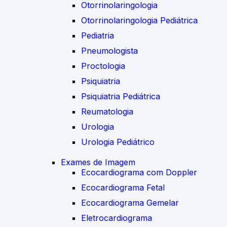
Otorrinolaringologia
Otorrinolaringologia Pediátrica
Pediatria
Pneumologista
Proctologia
Psiquiatria
Psiquiatria Pediátrica
Reumatologia
Urologia
Urologia Pediátrico
Exames de Imagem
Ecocardiograma com Doppler
Ecocardiograma Fetal
Ecocardiograma Gemelar
Eletrocardiograma