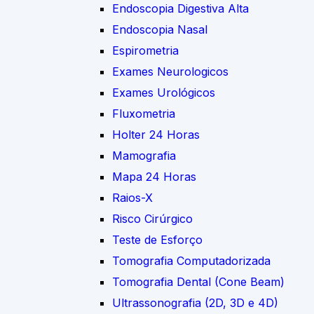
Endoscopia Digestiva Alta
Endoscopia Nasal
Espirometria
Exames Neurologicos
Exames Urológicos
Fluxometria
Holter 24 Horas
Mamografia
Mapa 24 Horas
Raios-X
Risco Cirúrgico
Teste de Esforço
Tomografia Computadorizada
Tomografia Dental (Cone Beam)
Ultrassonografia (2D, 3D e 4D)