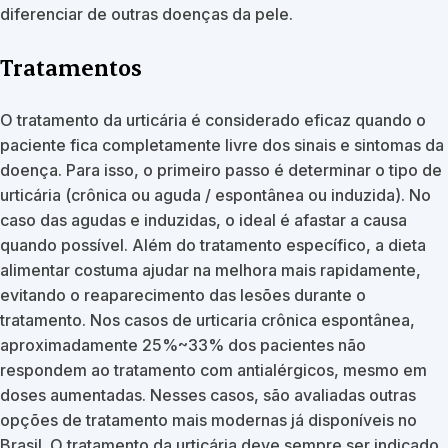
diferenciar de outras doenças da pele.
Tratamentos
O tratamento da urticária é considerado eficaz quando o
paciente fica completamente livre dos sinais e sintomas da
doença. Para isso, o primeiro passo é determinar o tipo de
urticária (crônica ou aguda / espontânea ou induzida). No
caso das agudas e induzidas, o ideal é afastar a causa
quando possível. Além do tratamento específico, a dieta
alimentar costuma ajudar na melhora mais rapidamente,
evitando o reaparecimento das lesões durante o
tratamento. Nos casos de urticaria crônica espontânea,
aproximadamente 25%~33% dos pacientes não
respondem ao tratamento com antialérgicos, mesmo em
doses aumentadas. Nesses casos, são avaliadas outras
opções de tratamento mais modernas já disponíveis no
Brasil. O tratamento da urticária deve sempre ser indicado