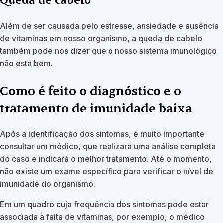
Além de ser causada pelo estresse, ansiedade e ausência
de vitaminas em nosso organismo, a queda de cabelo
também pode nos dizer que o nosso sistema imunológico
não está bem.
Como é feito o diagnóstico e o
tratamento de imunidade baixa
Após a identificação dos sintomas, é muito importante
consultar um médico, que realizará uma análise completa
do caso e indicará o melhor tratamento. Até o momento,
não existe um exame específico para verificar o nível de
imunidade do organismo.
Em um quadro cuja frequência dos sintomas pode estar
associada à falta de vitaminas, por exemplo, o médico