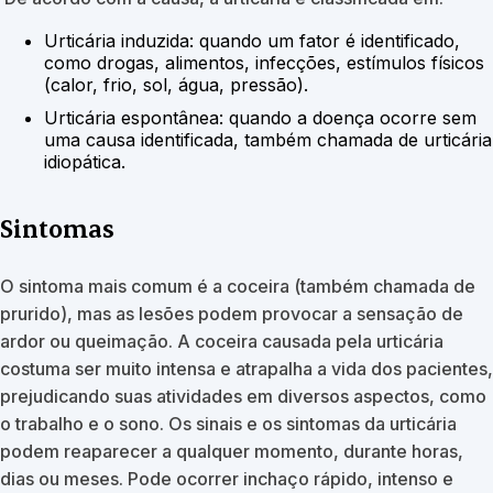
Urticária induzida: quando um fator é identificado,
como drogas, alimentos, infecções, estímulos físicos
(calor, frio, sol, água, pressão).
Urticária espontânea: quando a doença ocorre sem
uma causa identificada, também chamada de urticária
idiopática.
Sintomas
O sintoma mais comum é a coceira (também chamada de
prurido), mas as lesões podem provocar a sensação de
ardor ou queimação. A coceira causada pela urticária
costuma ser muito intensa e atrapalha a vida dos pacientes,
prejudicando suas atividades em diversos aspectos, como
o trabalho e o sono. Os sinais e os sintomas da urticária
podem reaparecer a qualquer momento, durante horas,
dias ou meses. Pode ocorrer inchaço rápido, intenso e