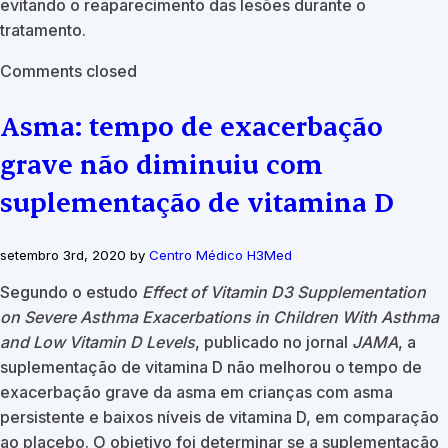
evitando o reaparecimento das lesões durante o
tratamento.
Comments closed
Asma: tempo de exacerbação
grave não diminuiu com
suplementação de vitamina D
setembro 3rd, 2020 by
Centro Médico H3Med
Segundo o estudo
Effect of Vitamin D3 Supplementation
on Severe Asthma Exacerbations in Children With Asthma
and Low Vitamin D Levels
, publicado no jornal
JAMA
, a
suplementação de vitamina D não melhorou o tempo de
exacerbação grave da asma em crianças com asma
persistente e baixos níveis de vitamina D, em comparação
ao placebo. O objetivo foi determinar se a suplementação