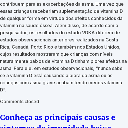
contribuem para as exacerbações da asma. Uma vez que
essas crianças receberiam suplementação de vitamina D
de qualquer forma em virtude dos efeitos conhecidos da
vitamina na saúde óssea. Além disso, de acordo com o
pesquisador, os resultados do estudo VDKA diferem de
estudos observacionais anteriores realizados na Costa
Rica, Canadá, Porto Rico e também nos Estados Unidos,
cujos resultados mostraram que crianças com níveis
naturalmente baixos de vitamina D tinham piores efeitos na
asma. Para ele, em estudos observacionais, “nunca sabe
se a vitamina D está causando a piora da asma ou as
crianças com asma grave acabam tendo menos vitamina
D”.
Comments closed
Conheça as principais causas e
sintomas da imunidade baixa