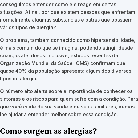
conseguimos entender como ele reage em certas
situações. Afinal, por que existem pessoas que enfrentam
normalmente algumas substâncias e outras que possuem
vários
tipos de alergia
?
O problema, também conhecido como hipersensibilidade,
é mais comum do que se imagina, podendo atingir desde
crianças até idosos. Inclusive, estudos recentes da
Organização Mundial da Saúde (OMS) confirmam que
quase 40% da população apresenta algum dos diversos
tipos de alergia.
O número alto alerta sobre a importância de conhecer os
sintomas e os riscos para quem sofre com a condição. Para
que você cuide de sua saúde e de seus familiares, iremos
lhe ajudar a entender melhor sobre essa condição.
Como surgem as alergias?