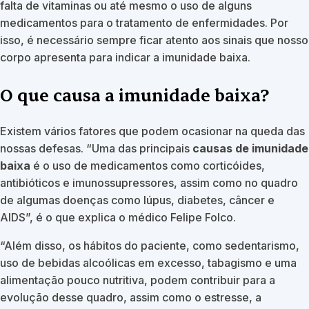
falta de vitaminas ou até mesmo o uso de alguns
medicamentos para o tratamento de enfermidades. Por
isso, é necessário sempre ficar atento aos sinais que nosso
corpo apresenta para indicar a imunidade baixa.
O que causa a imunidade baixa?
Existem vários fatores que podem ocasionar na queda das
nossas defesas. “Uma das principais
causas de imunidade
baixa
é o uso de medicamentos como corticóides,
antibióticos e imunossupressores, assim como no quadro
de algumas doenças como lúpus, diabetes, câncer e
AIDS”, é o que explica o médico Felipe Folco.
“Além disso, os hábitos do paciente, como sedentarismo,
uso de bebidas alcoólicas em excesso, tabagismo e uma
alimentação pouco nutritiva, podem contribuir para a
evolução desse quadro, assim como o estresse, a