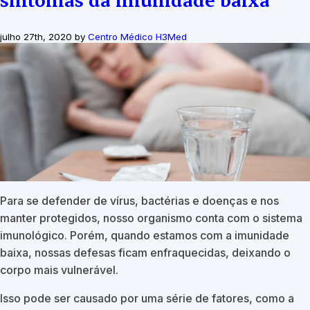
julho 27th, 2020 by
Centro Médico H3Med
Para se defender de vírus, bactérias e doenças e nos
manter protegidos, nosso organismo conta com o sistema
imunológico. Porém, quando estamos com a imunidade
baixa, nossas defesas ficam enfraquecidas, deixando o
corpo mais vulnerável.
Isso pode ser causado por uma série de fatores, como a