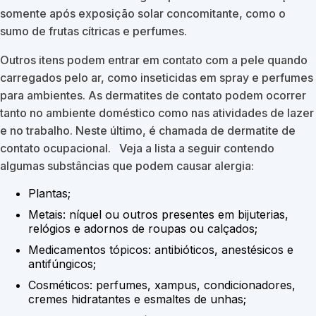
somente após exposição solar concomitante, como o
sumo de frutas cítricas e perfumes.
Outros itens podem entrar em contato com a pele quando
carregados pelo ar, como inseticidas em spray e perfumes
para ambientes. As dermatites de contato podem ocorrer
tanto no ambiente doméstico como nas atividades de lazer
e no trabalho. Neste último, é chamada de dermatite de
contato ocupacional. Veja a lista a seguir contendo
algumas substâncias que podem causar alergia:
Plantas;
Metais: níquel ou outros presentes em bijuterias,
relógios e adornos de roupas ou calçados;
Medicamentos tópicos: antibióticos, anestésicos e
antifúngicos;
Cosméticos: perfumes, xampus, condicionadores,
cremes hidratantes e esmaltes de unhas;