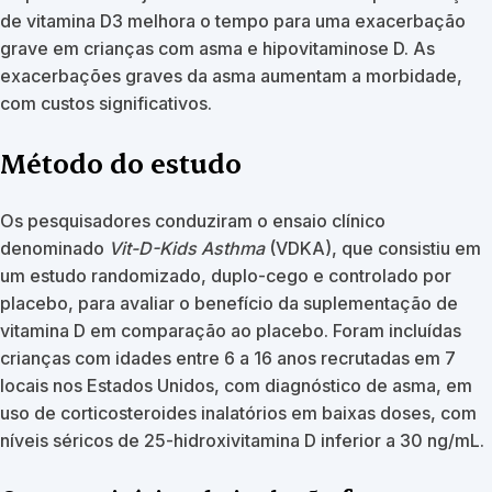
de vitamina D3 melhora o tempo para uma exacerbação
grave em crianças com asma e hipovitaminose D. As
exacerbações graves da asma aumentam a morbidade,
com custos significativos.
Método do estudo
Os pesquisadores conduziram o ensaio clínico
denominado
Vit-D-Kids Asthma
(VDKA), que consistiu em
um estudo randomizado, duplo-cego e controlado por
placebo, para avaliar o benefício da suplementação de
vitamina D em comparação ao placebo. Foram incluídas
crianças com idades entre 6 a 16 anos recrutadas em 7
locais nos Estados Unidos, com diagnóstico de asma, em
uso de corticosteroides inalatórios em baixas doses, com
níveis séricos de 25-hidroxivitamina D inferior a 30 ng/mL.