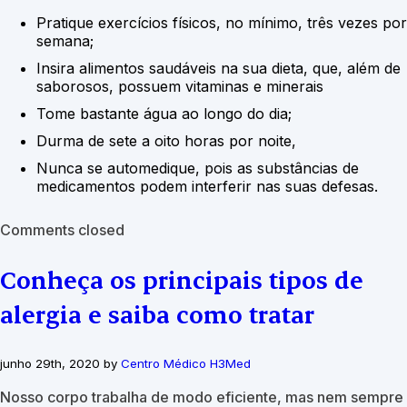
Pratique exercícios físicos, no mínimo, três vezes por
semana;
Insira alimentos saudáveis na sua dieta, que, além de
saborosos, possuem vitaminas e minerais
Tome bastante água ao longo do dia;
Durma de sete a oito horas por noite,
Nunca se automedique, pois as substâncias de
medicamentos podem interferir nas suas defesas.
Comments closed
Conheça os principais tipos de
alergia e saiba como tratar
junho 29th, 2020 by
Centro Médico H3Med
Nosso corpo trabalha de modo eficiente, mas nem sempre