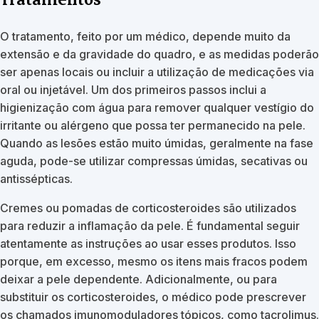
O tratamento, feito por um médico, depende muito da
extensão e da gravidade do quadro, e as medidas poderão
ser apenas locais ou incluir a utilização de medicações via
oral ou injetável. Um dos primeiros passos inclui a
higienização com água para remover qualquer vestígio do
irritante ou alérgeno que possa ter permanecido na pele.
Quando as lesões estão muito úmidas, geralmente na fase
aguda, pode-se utilizar compressas úmidas, secativas ou
antissépticas.
Cremes ou pomadas de corticosteroides são utilizados
para reduzir a inflamação da pele. É fundamental seguir
atentamente as instruções ao usar esses produtos. Isso
porque, em excesso, mesmo os itens mais fracos podem
deixar a pele dependente. Adicionalmente, ou para
substituir os corticosteroides, o médico pode prescrever
os chamados imunomoduladores tópicos, como tacrolimus.