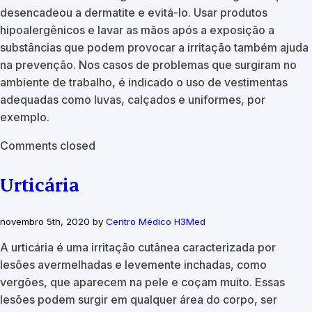
desencadeou a dermatite e evitá-lo. Usar produtos
hipoalergênicos e lavar as mãos após a exposição a
substâncias que podem provocar a irritação também ajuda
na prevenção. Nos casos de problemas que surgiram no
ambiente de trabalho, é indicado o uso de vestimentas
adequadas como luvas, calçados e uniformes, por
exemplo.
Comments closed
Urticária
novembro 5th, 2020 by
Centro Médico H3Med
A urticária é uma irritação cutânea caracterizada por
lesões avermelhadas e levemente inchadas, como
vergões, que aparecem na pele e coçam muito. Essas
lesões podem surgir em qualquer área do corpo, ser