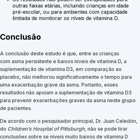
outras faixas etárias, incluindo crianças em idade
pré-escolar, ou para ambientes com capacidade
limitada de monitorar os níveis de vitamina D.
Conclusão
A conclusão deste estudo é que, entre as crianças
com asma persistente e baixos níveis de vitamina D, a
suplementação de vitamina D3, em comparação ao
placebo, não melhorou significativamente o tempo para
uma exacerbação grave da asma. Portanto, esses
resultados não apoiam a suplementação de vitamina D3
para prevenir exacerbações graves da asma neste grupo
de pacientes.
De acordo com o pesquisador principal, Dr. Juan Celedón,
do
Children’s Hospital of Pittsburgh
, não se pode tirar
conclusões sobre se níveis muito baixos de vitamina D