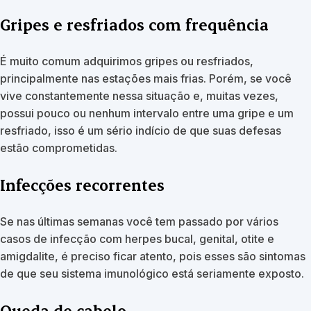
Gripes e resfriados com frequência
É muito comum adquirimos gripes ou resfriados,
principalmente nas estações mais frias. Porém, se você
vive constantemente nessa situação e, muitas vezes,
possui pouco ou nenhum intervalo entre uma gripe e um
resfriado, isso é um sério indício de que suas defesas
estão comprometidas.
Infecções recorrentes
Se nas últimas semanas você tem passado por vários
casos de infecção com herpes bucal, genital, otite e
amigdalite, é preciso ficar atento, pois esses são sintomas
de que seu sistema imunológico está seriamente exposto.
Queda de cabelo