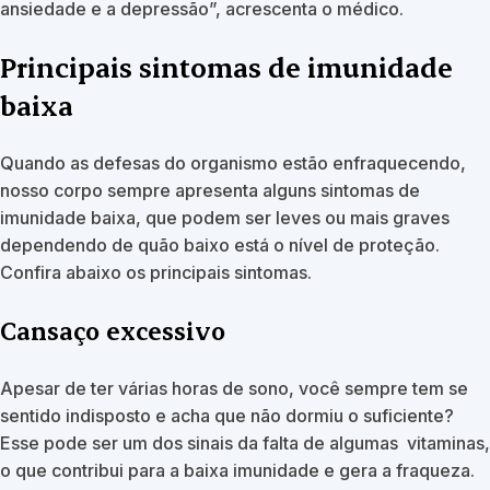
ansiedade e a depressão”, acrescenta o médico.
Principais sintomas de imunidade
baixa
Quando as defesas do organismo estão enfraquecendo,
nosso corpo sempre apresenta alguns sintomas de
imunidade baixa, que podem ser leves ou mais graves
dependendo de quão baixo está o nível de proteção.
Confira abaixo os principais sintomas.
Cansaço excessivo
Apesar de ter várias horas de sono, você sempre tem se
sentido indisposto e acha que não dormiu o suficiente?
Esse pode ser um dos sinais da falta de algumas vitaminas,
o que contribui para a baixa imunidade e gera a fraqueza.