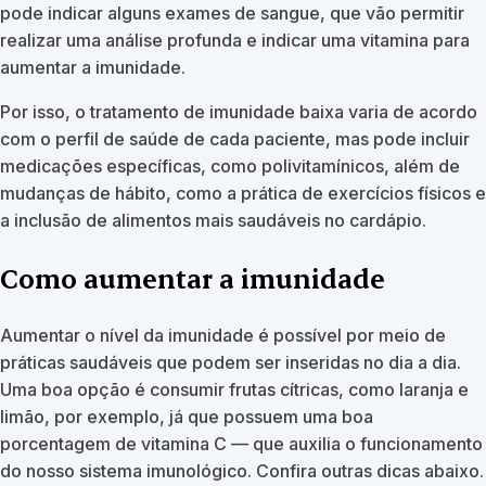
pode indicar alguns exames de sangue, que vão permitir
realizar uma análise profunda e indicar uma vitamina para
aumentar a imunidade.
Por isso, o tratamento de imunidade baixa varia de acordo
com o perfil de saúde de cada paciente, mas pode incluir
medicações específicas, como polivitamínicos, além de
mudanças de hábito, como a prática de exercícios físicos e
a inclusão de alimentos mais saudáveis no cardápio.
Como aumentar a imunidade
Aumentar o nível da imunidade é possível por meio de
práticas saudáveis que podem ser inseridas no dia a dia.
Uma boa opção é consumir frutas cítricas, como laranja e
limão, por exemplo, já que possuem uma boa
porcentagem de vitamina C — que auxilia o funcionamento
do nosso sistema imunológico. Confira outras dicas abaixo.