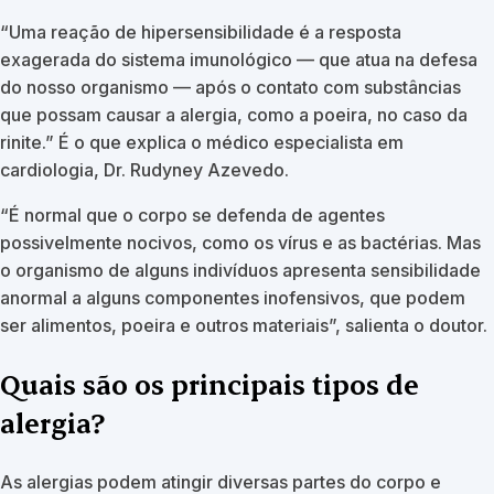
“Uma reação de hipersensibilidade é a resposta
exagerada do sistema imunológico — que atua na defesa
do nosso organismo — após o contato com substâncias
que possam causar a alergia, como a poeira, no caso da
rinite.” É o que explica o médico especialista em
cardiologia, Dr. Rudyney Azevedo.
“É normal que o corpo se defenda de agentes
possivelmente nocivos, como os vírus e as bactérias. Mas
o organismo de alguns indivíduos apresenta sensibilidade
anormal a alguns componentes inofensivos, que podem
ser alimentos, poeira e outros materiais”, salienta o doutor.
Quais são os principais tipos de
alergia?
As alergias podem atingir diversas partes do corpo e