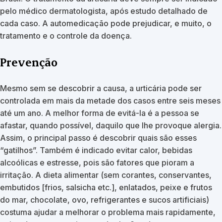
pelo médico dermatologista, após estudo detalhado de
cada caso. A automedicação pode prejudicar, e muito, o
tratamento e o controle da doença.
Prevenção
Mesmo sem se descobrir a causa, a urticária pode ser
controlada em mais da metade dos casos entre seis meses
até um ano. A melhor forma de evitá-la é a pessoa se
afastar, quando possível, daquilo que lhe provoque alergia.
Assim, o principal passo é descobrir quais são esses
“gatilhos”. Também é indicado evitar calor, bebidas
alcoólicas e estresse, pois são fatores que pioram a
irritação. A dieta alimentar (sem corantes, conservantes,
embutidos [frios, salsicha etc.], enlatados, peixe e frutos
do mar, chocolate, ovo, refrigerantes e sucos artificiais)
costuma ajudar a melhorar o problema mais rapidamente,