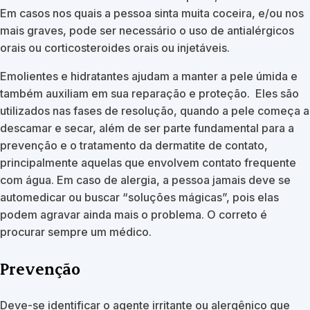
Em casos nos quais a pessoa sinta muita coceira, e/ou nos
mais graves, pode ser necessário o uso de antialérgicos
orais ou corticosteroides orais ou injetáveis.
Emolientes e hidratantes ajudam a manter a pele úmida e
também auxiliam em sua reparação e proteção. Eles são
utilizados nas fases de resolução, quando a pele começa a
descamar e secar, além de ser parte fundamental para a
prevenção e o tratamento da dermatite de contato,
principalmente aquelas que envolvem contato frequente
com água. Em caso de alergia, a pessoa jamais deve se
automedicar ou buscar “soluções mágicas”, pois elas
podem agravar ainda mais o problema. O correto é
procurar sempre um médico.
Prevenção
Deve-se identificar o agente irritante ou alergênico que