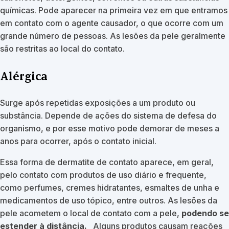
químicas. Pode aparecer na primeira vez em que entramos
em contato com o agente causador, o que ocorre com um
grande número de pessoas. As lesões da pele geralmente
são restritas ao local do contato.
Alérgica
Surge após repetidas exposições a um produto ou
substância. Depende de ações do sistema de defesa do
organismo, e por esse motivo pode demorar de meses a
anos para ocorrer, após o contato inicial.
Essa forma de dermatite de contato aparece, em geral,
pelo contato com produtos de uso diário e frequente,
como perfumes, cremes hidratantes, esmaltes de unha e
medicamentos de uso tópico, entre outros. As lesões da
pele acometem o local de contato com a pele,
podendo se
estender à distância.
Alguns produtos causam reações