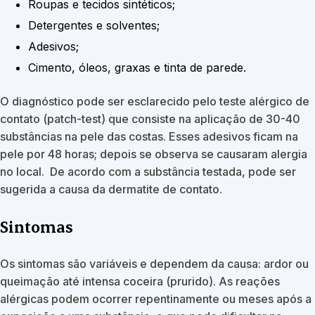
Roupas e tecidos sintéticos;
Detergentes e solventes;
Adesivos;
Cimento, óleos, graxas e tinta de parede.
O diagnóstico pode ser esclarecido pelo teste alérgico de
contato (patch-test) que consiste na aplicação de 30-40
substâncias na pele das costas. Esses adesivos ficam na
pele por 48 horas; depois se observa se causaram alergia
no local. De acordo com a substância testada, pode ser
sugerida a causa da dermatite de contato.
Sintomas
Os sintomas são variáveis e dependem da causa: ardor ou
queimação até intensa coceira (prurido). As reações
alérgicas podem ocorrer repentinamente ou meses após a