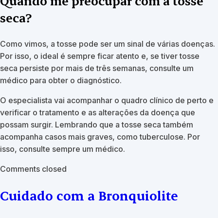
Quando me preocupar com a tosse
seca?
Como vimos, a tosse pode ser um sinal de várias doenças.
Por isso, o ideal é sempre ficar atento e, se tiver tosse
seca persiste por mais de três semanas, consulte um
médico para obter o diagnóstico.
O especialista vai acompanhar o quadro clínico de perto e
verificar o tratamento e as alterações da doença que
possam surgir. Lembrando que a tosse seca também
acompanha casos mais graves, como tuberculose. Por
isso, consulte sempre um médico.
Comments closed
Cuidado com a Bronquiolite