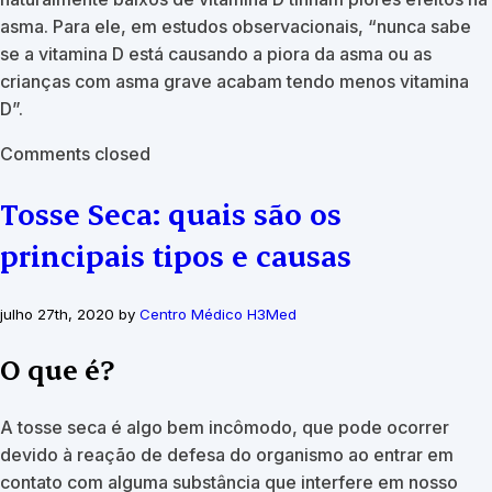
asma. Para ele, em estudos observacionais, “nunca sabe
se a vitamina D está causando a piora da asma ou as
crianças com asma grave acabam tendo menos vitamina
D”.
Comments closed
Tosse Seca: quais são os
principais tipos e causas
julho 27th, 2020 by
Centro Médico H3Med
O que é?
A tosse seca é algo bem incômodo, que pode ocorrer
devido à reação de defesa do organismo ao entrar em
contato com alguma substância que interfere em nosso