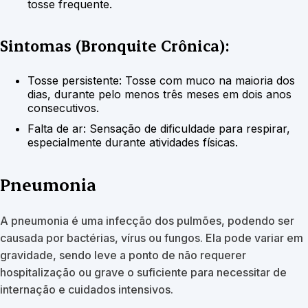
tosse frequente.
Sintomas (Bronquite Crônica):
Tosse persistente: Tosse com muco na maioria dos
dias, durante pelo menos três meses em dois anos
consecutivos.
Falta de ar: Sensação de dificuldade para respirar,
especialmente durante atividades físicas.
Pneumonia
A pneumonia é uma infecção dos pulmões, podendo ser
causada por bactérias, vírus ou fungos. Ela pode variar em
gravidade, sendo leve a ponto de não requerer
hospitalização ou grave o suficiente para necessitar de
internação e cuidados intensivos.