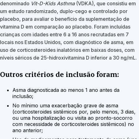
denominado
Vit-D-Kids Asthma
(VDKA), que consistiu em
um estudo randomizado, duplo-cego e controlado por
placebo, para avaliar o benefício da suplementação de
vitamina D em comparação ao placebo. Foram incluídas
crianças com idades entre 6 a 16 anos recrutadas em 7
locais nos Estados Unidos, com diagnóstico de asma, em
uso de corticosteroides inalatórios em baixas doses, com
níveis séricos de 25-hidroxivitamina D inferior a 30 ng/mL.
Outros critérios de inclusão foram:
Asma diagnosticada ao menos 1 ano antes da
inclusão;
No mínimo uma exacerbação grave de asma
(corticosteroides sistêmicos por, pelo menos, 3 dias,
ou uma hospitalização ou visita ao pronto-socorro
com necessidade de corticosteroides sistêmicos) no
ano anterior;