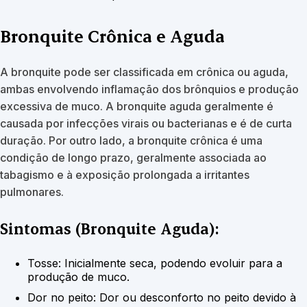
Bronquite Crônica e Aguda
A bronquite pode ser classificada em crônica ou aguda,
ambas envolvendo inflamação dos brônquios e produção
excessiva de muco. A bronquite aguda geralmente é
causada por infecções virais ou bacterianas e é de curta
duração. Por outro lado, a bronquite crônica é uma
condição de longo prazo, geralmente associada ao
tabagismo e à exposição prolongada a irritantes
pulmonares.
Sintomas (Bronquite Aguda):
Tosse: Inicialmente seca, podendo evoluir para a
produção de muco.
Dor no peito: Dor ou desconforto no peito devido à