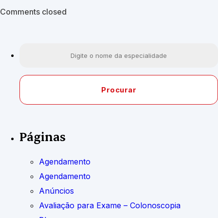
Comments closed
Páginas
Agendamento
Agendamento
Anúncios
Avaliação para Exame – Colonoscopia