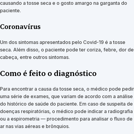
causando a tosse seca e o gosto amargo na garganta do
paciente.
Coronavírus
Um dos sintomas apresentados pelo Covid-19 é a tosse
seca. Além disso, o paciente pode ter coriza, febre, dor de
cabeça, entre outros sintomas.
Como é feito o diagnóstico
Para encontrar a causa da tosse seca, o médico pode pedir
uma série de exames, que variam de acordo com a análise
do histórico de saúde do paciente. Em caso de suspeita de
doenças respiratórias, o médico pode indicar a radiografia
ou a espirometria — procedimento para analisar o fluxo de
ar nas vias aéreas e brônquios.