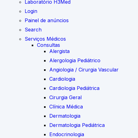
Laboratório H3Med
Login
Painel de anúncios
Search
Serviços Médicos
Consultas
Alergista
Alergologia Pediátrico
Angiologia / Cirurgia Vascular
Cardiologia
Cardiologia Pediátrica
Cirurgia Geral
Clínica Médica
Dermatologia
Dermatologia Pediátrica
Endocrinologia