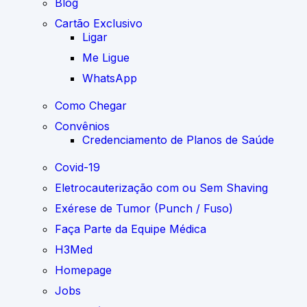
Blog
Cartão Exclusivo
Ligar
Me Ligue
WhatsApp
Como Chegar
Convênios
Credenciamento de Planos de Saúde
Covid-19
Eletrocauterização com ou Sem Shaving
Exérese de Tumor (Punch / Fuso)
Faça Parte da Equipe Médica
H3Med
Homepage
Jobs