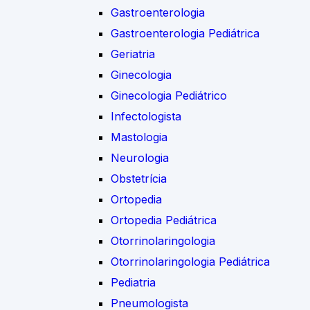
Gastroenterologia
Gastroenterologia Pediátrica
Geriatria
Ginecologia
Ginecologia Pediátrico
Infectologista
Mastologia
Neurologia
Obstetrícia
Ortopedia
Ortopedia Pediátrica
Otorrinolaringologia
Otorrinolaringologia Pediátrica
Pediatria
Pneumologista