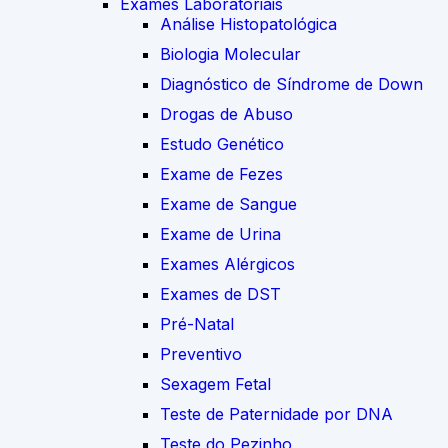
Exames Laboratoriais
Análise Histopatológica
Biologia Molecular
Diagnóstico de Síndrome de Down
Drogas de Abuso
Estudo Genético
Exame de Fezes
Exame de Sangue
Exame de Urina
Exames Alérgicos
Exames de DST
Pré-Natal
Preventivo
Sexagem Fetal
Teste de Paternidade por DNA
Teste do Pezinho