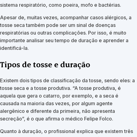
sistema respiratório, como poeira, mofo e bactérias.
Apesar de, muitas vezes, acompanhar casos alérgicos, a
tosse seca também pode ser um sinal de doenças
respiratórias ou outras complicações. Por isso, é muito
importante analisar seu tempo de duração e aprender a
identificá-la.
Tipos de tosse e duração
Existem dois tipos de classificação da tosse, sendo eles: a
tosse seca e a tosse produtiva. “A tosse produtiva, é
aquela que gera o catarro, por exemplo, e a seca é
causada na maioria das vezes, por algum agente
alergênico e diferente da primeira, não apresenta
secreção”, é o que afirma o médico Felipe Folco.
Quanto à duração, o profissional explica que existem três