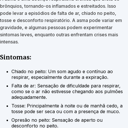
brônquios, tornando-os inflamados e estreitados. Isso
pode levar a episódios de falta de ar, chiado no peito,
tosse e desconforto respiratório. A asma pode variar em
gravidade, e algumas pessoas podem experimentar
sintomas leves, enquanto outras enfrentam crises mais
intensas.
Sintomas:
Chiado no peito: Um som agudo e contínuo ao
respirar, especialmente durante a expiração.
Falta de ar: Sensação de dificuldade para respirar,
como se o ar não estivesse chegando aos pulmões
adequadamente.
Tosse: Principalmente à noite ou de manhã cedo, a
tosse pode ser seca ou com a presença de muco.
Opresão no peito: Sensação de aperto ou
desconforto no peito.