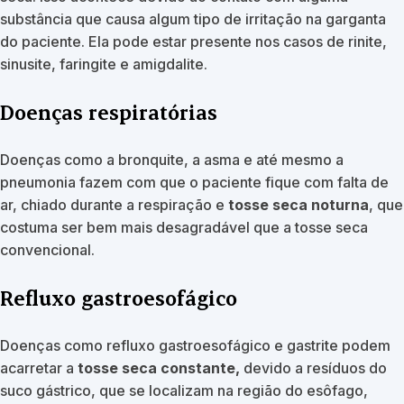
substância que causa algum tipo de irritação na garganta
do paciente. Ela pode estar presente nos casos de rinite,
sinusite, faringite e amigdalite.
Doenças respiratórias
Doenças como a bronquite, a asma e até mesmo a
pneumonia fazem com que o paciente fique com falta de
ar, chiado durante a respiração e
tosse seca noturna
, que
costuma ser bem mais desagradável que a tosse seca
convencional.
Refluxo gastroesofágico
Doenças como refluxo gastroesofágico e gastrite podem
acarretar a
tosse seca constante,
devido a resíduos do
suco gástrico, que se localizam na região do esôfago,