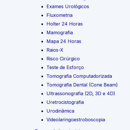
Exames Urológicos
Fluxometria
Holter 24 Horas
Mamografia
Mapa 24 Horas
Raios-X
Risco Cirúrgico
Teste de Esforço
Tomografia Computadorizada
Tomografia Dental (Cone Beam)
Ultrassonografia (2D, 3D e 4D)
Uretrocistografia
Urodinâmica
Videolaringoestroboscopia