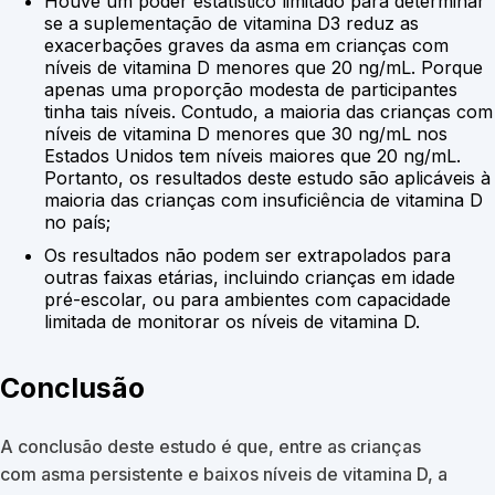
Houve um poder estatístico limitado para determinar
se a suplementação de vitamina D3 reduz as
exacerbações graves da asma em crianças com
níveis de vitamina D menores que 20 ng/mL. Porque
apenas uma proporção modesta de participantes
tinha tais níveis. Contudo, a maioria das crianças com
níveis de vitamina D menores que 30 ng/mL nos
Estados Unidos tem níveis maiores que 20 ng/mL.
Portanto, os resultados deste estudo são aplicáveis à
maioria das crianças com insuficiência de vitamina D
no país;
Os resultados não podem ser extrapolados para
outras faixas etárias, incluindo crianças em idade
pré-escolar, ou para ambientes com capacidade
limitada de monitorar os níveis de vitamina D.
Conclusão
A conclusão deste estudo é que, entre as crianças
com asma persistente e baixos níveis de vitamina D, a