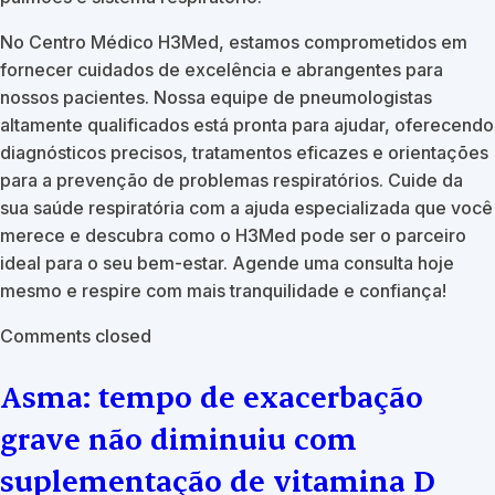
No Centro Médico H3Med, estamos comprometidos em
fornecer cuidados de excelência e abrangentes para
nossos pacientes. Nossa equipe de pneumologistas
altamente qualificados está pronta para ajudar, oferecendo
diagnósticos precisos, tratamentos eficazes e orientações
para a prevenção de problemas respiratórios. Cuide da
sua saúde respiratória com a ajuda especializada que você
merece e descubra como o H3Med pode ser o parceiro
ideal para o seu bem-estar. Agende uma consulta hoje
mesmo e respire com mais tranquilidade e confiança!
Comments closed
Asma: tempo de exacerbação
grave não diminuiu com
suplementação de vitamina D