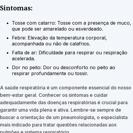
Sintomas:
Tosse com catarro: Tosse com a presença de muco,
que pode ser amarelado ou esverdeado.
Febre: Elevação da temperatura corporal,
acompanhada ou não de calafrios.
Falta de ar: Dificuldade para respirar ou respiração
acelerada.
Dor no peito: Dor ou desconforto no peito ao
respirar profundamente ou tossir.
A saúde respiratória é um componente essencial do nosso
bem-estar geral. Conhecer os sintomas e cuidar
adequadamente das doenças respiratórias é crucial para
garantir uma vida plena e ativa. Lembre-se sempre de
buscar a orientação de um pneumologista, o especialista
mais indicado para tratar questões relacionadas aos
pulmões e sistema respiratório.