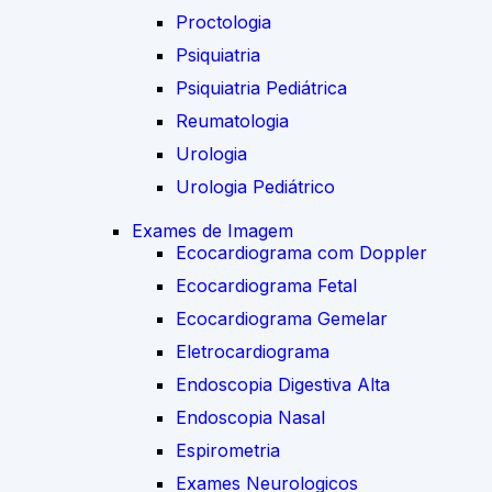
Proctologia
Psiquiatria
Psiquiatria Pediátrica
Reumatologia
Urologia
Urologia Pediátrico
Exames de Imagem
Ecocardiograma com Doppler
Ecocardiograma Fetal
Ecocardiograma Gemelar
Eletrocardiograma
Endoscopia Digestiva Alta
Endoscopia Nasal
Espirometria
Exames Neurologicos