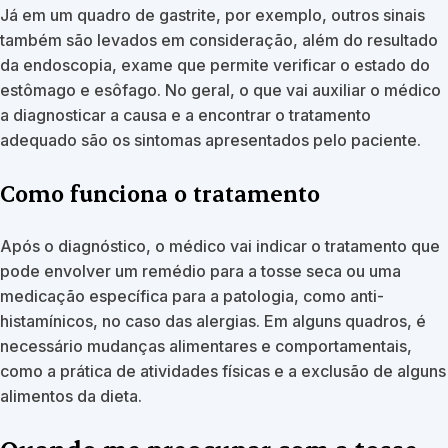
Já em um quadro de gastrite, por exemplo, outros sinais
também são levados em consideração, além do resultado
da endoscopia, exame que permite verificar o estado do
estômago e esôfago. No geral, o que vai auxiliar o médico
a diagnosticar a causa e a encontrar o tratamento
adequado são os sintomas apresentados pelo paciente.
Como funciona o tratamento
Após o diagnóstico, o médico vai indicar o tratamento que
pode envolver um remédio para a tosse seca ou uma
medicação específica para a patologia, como anti-
histamínicos, no caso das alergias. Em alguns quadros, é
necessário mudanças alimentares e comportamentais,
como a prática de atividades físicas e a exclusão de alguns
alimentos da dieta.