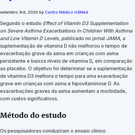
setembro 3rd, 2020 by
Centro Médico H3Med
Segundo o estudo
Effect of Vitamin D3 Supplementation
on Severe Asthma Exacerbations in Children With Asthma
and Low Vitamin D Levels
, publicado no jornal
JAMA
, a
suplementação de vitamina D não melhorou o tempo de
exacerbação grave da asma em crianças com asma
persistente e baixos níveis de vitamina D, em comparação
ao placebo. O objetivo foi determinar se a suplementação
de vitamina D3 melhora o tempo para uma exacerbação
grave em crianças com asma e hipovitaminose D. As
exacerbações graves da asma aumentam a morbidade,
com custos significativos.
Método do estudo
Os pesquisadores conduziram o ensaio clínico